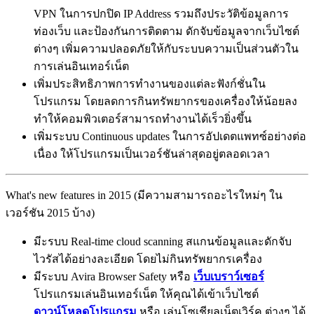
VPN ในการปกปิด IP Address รวมถึงประวัติข้อมูลการ
ท่องเว็บ และป้องกันการติดตาม ดักจับข้อมูลจากเว็บไซต์
ต่างๆ เพิ่มความปลอดภัยให้กับระบบความเป็นส่วนตัวใน
การเล่นอินเทอร์เน็ต
เพิ่มประสิทธิภาพการทำงานของแต่ละฟังก์ชั่นใน
โปรแกรม โดยลดการกินทรัพยากรของเครื่องให้น้อยลง
ทำให้คอมพิวเตอร์สามารถทำงานได้เร็วยิ่งขึ้น
เพิ่มระบบ Continuous updates ในการอัปเดตแพทซ์อย่างต่อ
เนื่อง ให้โปรแกรมเป็นเวอร์ชันล่าสุดอยู่ตลอดเวลา
What's new features in 2015 (มีความสามารถอะไรใหม่ๆ ใน
เวอร์ชัน 2015 บ้าง)
มีะรบบ Real-time cloud scanning สแกนข้อมูลและดักจับ
ไวรัสได้อย่างละเอียด โดยไม่กินทรัพยากรเครื่อง
มีระบบ Avira Browser Safety หรือ
เว็บเบราว์เซอร์
โปรแกรมเล่นอินเทอร์เน็ต ให้คุณได้เข้าเว็บไซต์
ดาวน์โหลดโปรแกรม
หรือ เล่นโซเชียลเน็ตเวิร์ค ต่างๆ ได้