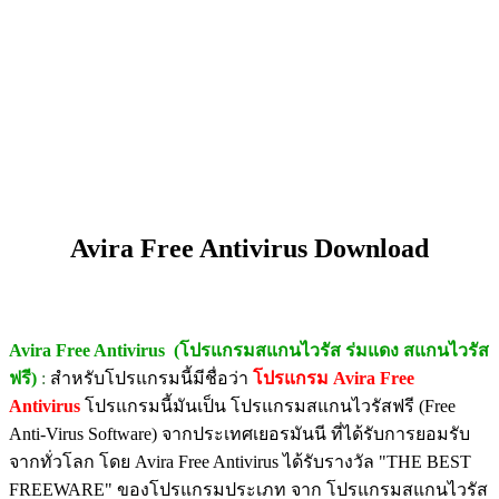
Avira Free Antivirus Download
Avira Free Antivirus (โปรแกรมสแกนไวรัส ร่มแดง สแกนไวรัส
ฟรี)
:
สำหรับโปรแกรมนี้มีชื่อว่า
โปรแกรม Avira Free
Antivirus
โปรแกรมนี้มันเป็น โปรแกรมสแกนไวรัสฟรี (Free
Anti-Virus Software) จากประเทศเยอรมันนี ที่ได้รับการยอมรับ
จากทั่วโลก โดย Avira Free Antivirus ได้รับรางวัล "THE BEST
FREEWARE" ของโปรแกรมประเภท จาก โปรแกรมสแกนไวรัส