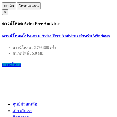
ยกเลิก
โหวตคะแนน
×
ดาวน์โหลด Avira Free Antivirus
ดาวน์โหลดโปรแกรม Avira Free Antivirus สำหรับ Windows
ดาวน์โหลด : 2,736,988 ครั้ง
ขนาดไฟล์ : 5.8 MB.
ดาวน์โหลด
ศูนย์ช่วยเหลือ
เกี่ยวกับเรา