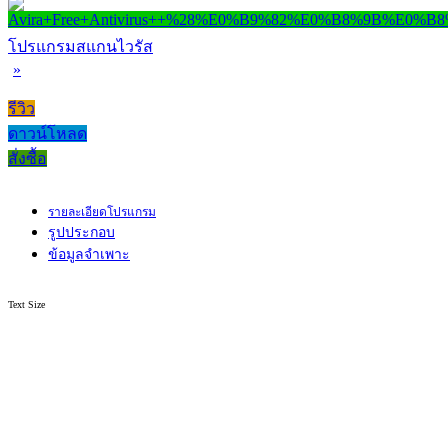
โปรแกรมสแกนไวรัส
»
รีวิว
ดาวน์โหลด
สั่งซื้อ
รายละเอียดโปรแกรม
รูปประกอบ
ข้อมูลจำเพาะ
Text Size