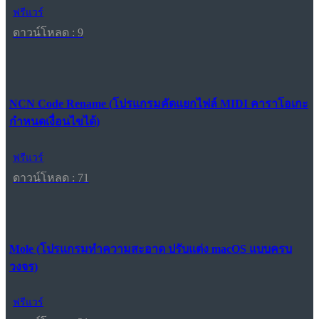
ฟรีแวร์
ดาวน์โหลด : 9
NCN Code Rename (โปรแกรมคัดแยกไฟล์ MIDI คาราโอเกะ
กำหนดเงื่อนไขได้)
ฟรีแวร์
ดาวน์โหลด : 71
Mole (โปรแกรมทำความสะอาด ปรับแต่ง macOS แบบครบ
วงจร)
ฟรีแวร์