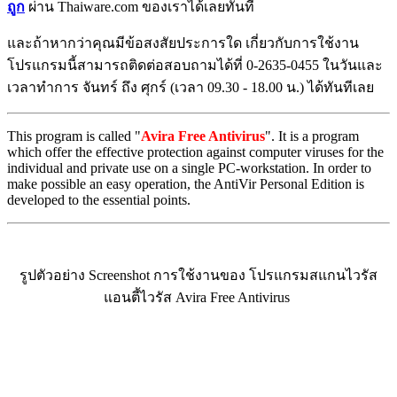
ถูก
ผ่าน Thaiware.com ของเราได้เลยทันที
และถ้าหากว่าคุณมีข้อสงสัยประการใด เกี่ยวกับการใช้งาน
โปรแกรมนี้สามารถติดต่อสอบถามได้ที่ 0-2635-0455 ในวันและ
เวลาทำการ จันทร์ ถึง ศุกร์ (เวลา 09.30 - 18.00 น.) ได้ทันทีเลย
This program is called "
Avira Free Antivirus
". It is a program
which offer the effective protection against computer viruses for the
individual and private use on a single PC-workstation. In order to
make possible an easy operation, the AntiVir Personal Edition is
developed to the essential points.
รูปตัวอย่าง Screenshot การใช้งานของ โปรแกรมสแกนไวรัส
แอนตี้ไวรัส Avira Free Antivirus