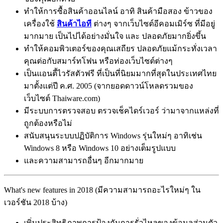
ทำให้การซื้อสินค้าออนไลน์ อาทิ สินค้ามือสอง ข้าวของ
เครื่องใช้
สินค้าไอที
ต่างๆ จากเว็บไซต์อีคอมเมิร์ซ ที่มีอยู่
มากมาย เป็นไปได้อย่างมั่นใจ และ ปลอดภัยมากยิ่งขึ้น
ทำให้คอมพิวเตอร์ของคุณเสถียร ปลอดภัยแม้กระทั่งเวลา
คุณต่อกับสมาร์ทโฟน หรือท่องเว็บไซต์ต่างๆ
เป็นแอนตี้ไวรัสตัวฟรี ที่เป็นที่นิยมมากที่สุดในประเทศไทย
มาตั้งแต่ปี ค.ศ. 2005 (จากยอดดาวน์โหลดรวมของ
เว็บไซต์ Thaiware.com)
มีระบบการตรวจสอบ ตรวจเช็คไดร์เวอร์ ว่ามาจากแหล่งที่
ถูกต้องหรือไม่
สนับสนุนระบบปฏิบัติการ Windows รุ่นใหม่ๆ อาทิเช่น
Windows 8 หรือ Windows 10 อย่างเต็มรูปแบบ
และความสามารถอื่นๆ อีกมากมาย
What's new features in 2018 (มีความสามารถอะไรใหม่ๆ ใน
เวอร์ชัน 2018 บ้าง)
เพิ่มประสิทธิภาพการป้องกันการรั่วไหลของข้อมูลส่วนตัว