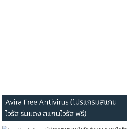
Avira Free Antivirus (โปรแกรมสแกน
ไวรัส ร่มแดง สแกนไวรัส ฟรี)