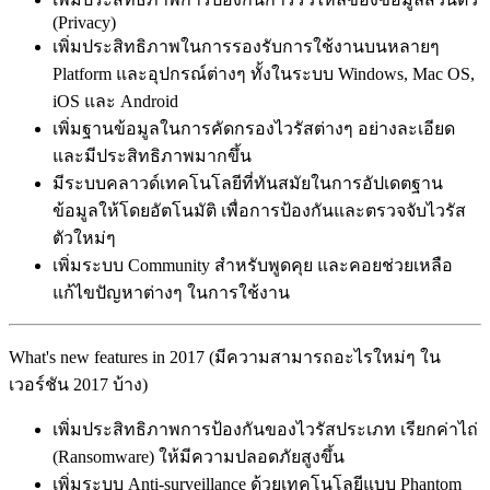
(Privacy)
เพิ่มประสิทธิภาพในการรองรับการใช้งานบนหลายๆ
Platform และอุปกรณ์ต่างๆ ทั้งในระบบ Windows, Mac OS,
iOS และ Android
เพิ่มฐานข้อมูลในการคัดกรองไวรัสต่างๆ อย่างละเอียด
และมีประสิทธิภาพมากขึ้น
มีระบบคลาวด์เทคโนโลยีที่ทันสมัยในการอัปเดตฐาน
ข้อมูลให้โดยอัตโนมัติ เพื่อการป้องกันและตรวจจับไวรัส
ตัวใหม่ๆ
เพิ่มระบบ Community สำหรับพูดคุย และคอยช่วยเหลือ
แก้ไขปัญหาต่างๆ ในการใช้งาน
What's new features in 2017 (มีความสามารถอะไรใหม่ๆ ใน
เวอร์ชัน 2017 บ้าง)
เพิ่มประสิทธิภาพการป้องกันของไวรัสประเภท เรียกค่าไถ่
(Ransomware) ให้มีความปลอดภัยสูงขึ้น
เพิ่มระบบ Anti-surveillance ด้วยเทคโนโลยีแบบ Phantom