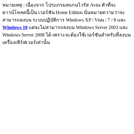
หมายเหตุ : เนื่องจาก โปรแกรมสแกนไวรัส Avira ตัวที่จะ
ดาวน์โหลดนี้เป็น เวอร์ชัน Home Edition นั่นหมายความว่าจะ
สามารถลงบน ระบบปฏิบัติการ Windows XP / Vista / 7 / 8 และ
Windows 10
แต่จะไม่สามารถลงบน Windows Server 2003 และ
Windows Server 2008 ได้ เพราะจะต้องใช้เวอร์ชันสำหรับที่ลงบน
เครื่องเซิร์ฟเวอร์เท่านั้น