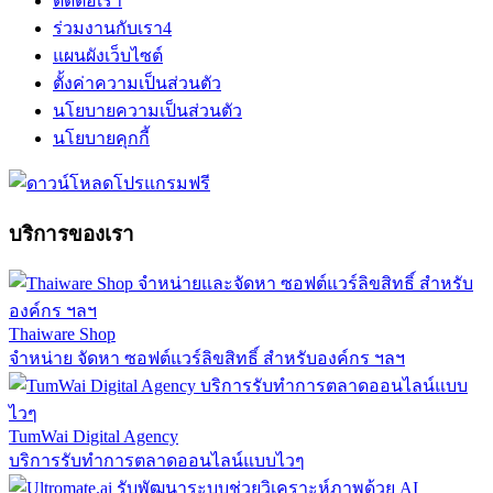
ติดต่อเรา
ร่วมงานกับเรา
4
แผนผังเว็บไซต์
ตั้งค่าความเป็นส่วนตัว
นโยบายความเป็นส่วนตัว
นโยบายคุกกี้
บริการของเรา
Thaiware Shop
จำหน่าย จัดหา ซอฟต์แวร์ลิขสิทธิ์ สำหรับองค์กร ฯลฯ
TumWai Digital Agency
บริการรับทำการตลาดออนไลน์แบบไวๆ