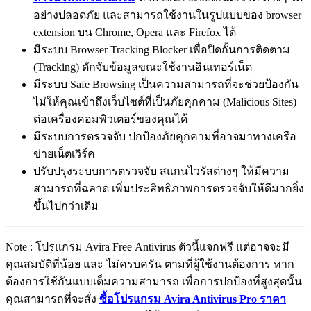
อย่างปลอดภัย และสามารถใช้งานในรูปแบบของ browser
extension บน Chrome, Opera และ Firefox ได้
มีระบบ Browser Tracking Blocker เพื่อปิดกั้นการติดตาม
(Tracking) ดักจับข้อมูลขณะใช้งานอินเทอร์เน็ต
มีระบบ Safe Browsing เป็นความสามารถที่จะช่วยป้องกัน
ไม่ให้คุณเข้าถึงเว็บไซต์ที่เป็นภัยคุกคาม (Malicious Sites)
ต่อเครื่องคอมพิวเตอร์ของคุณได้
มีระบบการตรวจจับ ปกป้องภัยคุกคามที่อาจมาทางเครือ
ข่ายเน็ตเวิร์ค
ปรับปรุงระบบการตรวจจับ สแกนไวรัสต่างๆ ให้มีความ
สามารถที่ฉลาด เพิ่มประสิทธิภาพการตรวจจับให้ดีมากยิ่ง
ขึ้นไปกว่าเดิม
Note : โปรแกรม Avira Free Antivirus ตัวนี้แจกฟรี แต่อาจจะมี
คุณสมบัติที่น้อย และ ไม่ครบครัน ตามที่ผู้ใช้งานต้องการ หาก
ต้องการใช้กันแบบเต็มความสามารถ เพื่อการปกป้องที่สูงสุดนั้น
คุณสามารถที่จะสั่ง
ซื้อโปรแกรม Avira Antivirus Pro ราคา