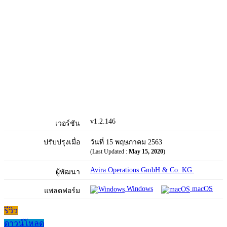
v1.2.146
เวอร์ชัน
ปรับปรุงเมื่อ
วันที่ 15 พฤษภาคม 2563
(Last Updated :
May 15, 2020
)
Avira Operations GmbH & Co. KG.
ผู้พัฒนา
Windows
macOS
แพลตฟอร์ม
รีวิว
ดาวน์โหลด