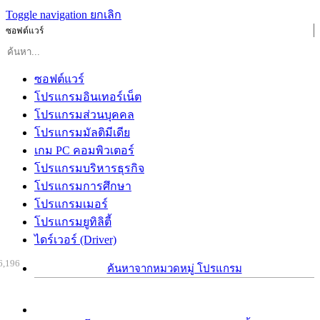
Toggle navigation
ยกเลิก
ซอฟต์แวร์
ซอฟต์แวร์
โปรแกรมอินเทอร์เน็ต
โปรแกรมส่วนบุคคล
โปรแกรมมัลติมีเดีย
เกม PC คอมพิวเตอร์
โปรแกรมบริหารธุรกิจ
โปรแกรมการศึกษา
โปรแกรมเมอร์
โปรแกรมยูทิลิตี้
ไดร์เวอร์ (Driver)
6,196
ค้นหาจากหมวดหมู่ โปรแกรม