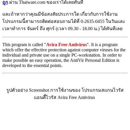
ถูก
ผ่าน Thaiware.com ของเราได้เลยทันที
และถ้าหากว่าคุณมีข้อสงสัยประการใด เกี่ยวกับการใช้งาน
โปรแกรมนี้สามารถติดต่อสอบถามได้ที่ 0-2635-0455 ในวันและ
เวลาทำการ จันทร์ ถึง ศุกร์ (เวลา 09.30 - 18.00 น.) ได้ทันทีเลย
This program is called "
Avira Free Antivirus
". It is a program
which offer the effective protection against computer viruses for the
individual and private use on a single PC-workstation. In order to
make possible an easy operation, the AntiVir Personal Edition is
developed to the essential points.
รูปตัวอย่าง Screenshot การใช้งานของ โปรแกรมสแกนไวรัส
แอนตี้ไวรัส Avira Free Antivirus