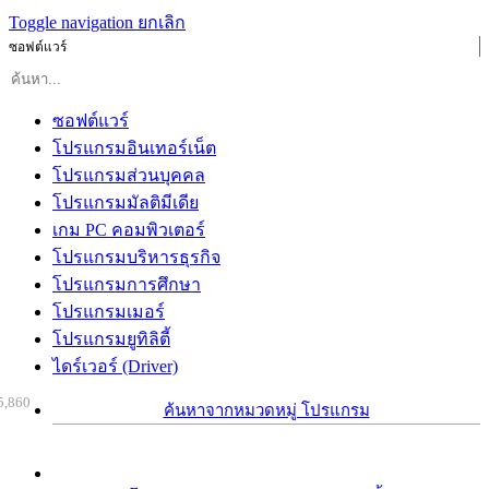
Toggle navigation
ยกเลิก
ซอฟต์แวร์
ซอฟต์แวร์
โปรแกรมอินเทอร์เน็ต
โปรแกรมส่วนบุคคล
โปรแกรมมัลติมีเดีย
เกม PC คอมพิวเตอร์
โปรแกรมบริหารธุรกิจ
โปรแกรมการศึกษา
โปรแกรมเมอร์
โปรแกรมยูทิลิตี้
ไดร์เวอร์ (Driver)
5,860
ค้นหาจากหมวดหมู่ โปรแกรม