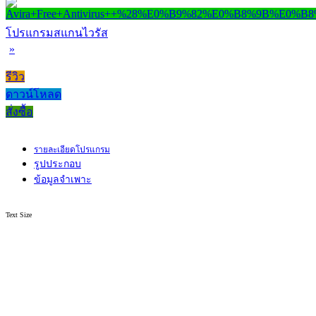
โปรแกรมสแกนไวรัส
»
รีวิว
ดาวน์โหลด
สั่งซื้อ
รายละเอียดโปรแกรม
รูปประกอบ
ข้อมูลจำเพาะ
Text Size