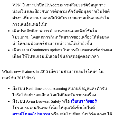
VPN ในการปกปิด IP Address รวมถึงประวัติข้อมูลการ
ท่องเว็บ และป้องกันการติดตาม ดักจับข้อมูลจากเว็บไซต์
ต่างๆ เพิ่มความปลอดภัยให้กับระบบความเป็นส่วนตัวใน
การเล่นอินเทอร์เน็ต
เพิ่มประสิทธิภาพการทำงานของแต่ละฟังก์ชั่นใน
โปรแกรม โดยลดการกินทรัพยากรของเครื่องให้น้อยลง
ทำให้คอมพิวเตอร์สามารถทำงานได้เร็วยิ่งขึ้น
เพิ่มระบบ Continuous updates ในการอัปเดตแพทซ์อย่างต่อ
เนื่อง ให้โปรแกรมเป็นเวอร์ชันล่าสุดอยู่ตลอดเวลา
What's new features in 2015 (มีความสามารถอะไรใหม่ๆ ใน
เวอร์ชัน 2015 บ้าง)
มีะรบบ Real-time cloud scanning สแกนข้อมูลและดักจับ
ไวรัสได้อย่างละเอียด โดยไม่กินทรัพยากรเครื่อง
มีระบบ Avira Browser Safety หรือ
เว็บเบราว์เซอร์
โปรแกรมเล่นอินเทอร์เน็ต ให้คุณได้เข้าเว็บไซต์
ดาวน์โหลดโปรแกรม
หรือ เล่นโซเชียลเน็ตเวิร์ค ต่างๆ ได้