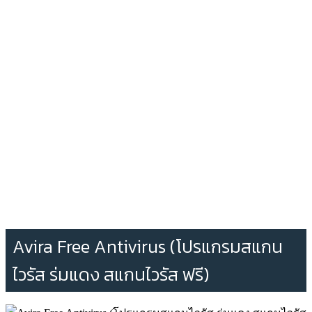
Avira Free Antivirus (โปรแกรมสแกน
ไวรัส ร่มแดง สแกนไวรัส ฟรี)