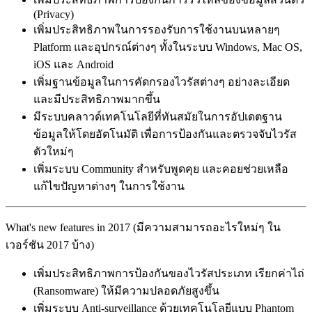
(Privacy)
เพิ่มประสิทธิภาพในการรองรับการใช้งานบนหลายๆ
Platform และอุปกรณ์ต่างๆ ทั้งในระบบ Windows, Mac OS,
iOS และ Android
เพิ่มฐานข้อมูลในการคัดกรองไวรัสต่างๆ อย่างละเอียด
และมีประสิทธิภาพมากขึ้น
มีระบบคลาวด์เทคโนโลยีที่ทันสมัยในการอัปเดตฐาน
ข้อมูลให้โดยอัตโนมัติ เพื่อการป้องกันและตรวจจับไวรัส
ตัวใหม่ๆ
เพิ่มระบบ Community สำหรับพูดคุย และคอยช่วยเหลือ
แก้ไขปัญหาต่างๆ ในการใช้งาน
What's new features in 2017 (มีความสามารถอะไรใหม่ๆ ใน
เวอร์ชัน 2017 บ้าง)
เพิ่มประสิทธิภาพการป้องกันของไวรัสประเภท เรียกค่าไถ่
(Ransomware) ให้มีความปลอดภัยสูงขึ้น
เพิ่มระบบ Anti-surveillance ด้วยเทคโนโลยีแบบ Phantom