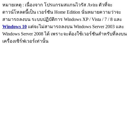
หมายเหตุ : เนื่องจาก โปรแกรมสแกนไวรัส Avira ตัวที่จะ
ดาวน์โหลดนี้เป็น เวอร์ชัน Home Edition นั่นหมายความว่าจะ
สามารถลงบน ระบบปฏิบัติการ Windows XP / Vista / 7 / 8 และ
Windows 10
แต่จะไม่สามารถลงบน Windows Server 2003 และ
Windows Server 2008 ได้ เพราะจะต้องใช้เวอร์ชันสำหรับที่ลงบน
เครื่องเซิร์ฟเวอร์เท่านั้น