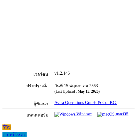
v1.2.146
เวอร์ชัน
ปรับปรุงเมื่อ
วันที่ 15 พฤษภาคม 2563
(Last Updated :
May 15, 2020
)
Avira Operations GmbH & Co. KG.
ผู้พัฒนา
Windows
macOS
แพลตฟอร์ม
รีวิว
ดาวน์โหลด