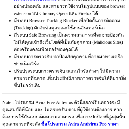
อย่างปลอดภัย และสามารถใช้งานในรูปแบบของ browser
extension บน Chrome, Opera และ Firefox ได้
มีระบบ Browser Tracking Blocker เพื่อปิดกั้นการติดตาม
(Tracking) ดักจับข้อมูลขณะใช้งานอินเทอร์เน็ต
มีระบบ Safe Browsing เป็นความสามารถที่จะช่วยป้องกัน
ไม่ให้คุณเข้าถึงเว็บไซต์ที่เป็นภัยคุกคาม (Malicious Sites)
ต่อเครื่องคอมพิวเตอร์ของคุณได้
มีระบบการตรวจจับ ปกป้องภัยคุกคามที่อาจมาทางเครือ
ข่ายเน็ตเวิร์ค
ปรับปรุงระบบการตรวจจับ สแกนไวรัสต่างๆ ให้มีความ
สามารถที่ฉลาด เพิ่มประสิทธิภาพการตรวจจับให้ดีมากยิ่ง
ขึ้นไปกว่าเดิม
Note : โปรแกรม Avira Free Antivirus ตัวนี้แจกฟรี แต่อาจจะมี
คุณสมบัติที่น้อย และ ไม่ครบครัน ตามที่ผู้ใช้งานต้องการ หาก
ต้องการใช้กันแบบเต็มความสามารถ เพื่อการปกป้องที่สูงสุดนั้น
คุณสามารถที่จะสั่ง
ซื้อโปรแกรม Avira Antivirus Pro ราคา