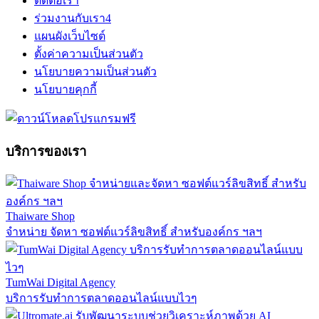
ติดต่อเรา
ร่วมงานกับเรา
4
แผนผังเว็บไซต์
ตั้งค่าความเป็นส่วนตัว
นโยบายความเป็นส่วนตัว
นโยบายคุกกี้
บริการของเรา
Thaiware Shop
จำหน่าย จัดหา ซอฟต์แวร์ลิขสิทธิ์ สำหรับองค์กร ฯลฯ
TumWai Digital Agency
บริการรับทำการตลาดออนไลน์แบบไวๆ