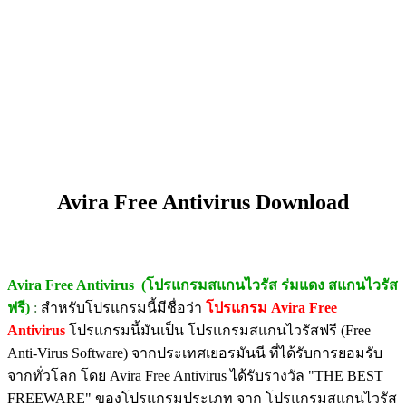
Avira Free Antivirus Download
Avira Free Antivirus (โปรแกรมสแกนไวรัส ร่มแดง สแกนไวรัส
ฟรี)
:
สำหรับโปรแกรมนี้มีชื่อว่า
โปรแกรม Avira Free
Antivirus
โปรแกรมนี้มันเป็น โปรแกรมสแกนไวรัสฟรี (Free
Anti-Virus Software) จากประเทศเยอรมันนี ที่ได้รับการยอมรับ
จากทั่วโลก โดย Avira Free Antivirus ได้รับรางวัล "THE BEST
FREEWARE" ของโปรแกรมประเภท จาก โปรแกรมสแกนไวรัส