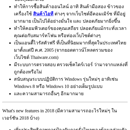
ทำให้การซื้อสินค้าออนไลน์ อาทิ สินค้ามือสอง ข้าวของ
เครื่องใช้
สินค้าไอที
ต่างๆ จากเว็บไซต์อีคอมเมิร์ซ ที่มีอยู่
มากมาย เป็นไปได้อย่างมั่นใจ และ ปลอดภัยมากยิ่งขึ้น
ทำให้คอมพิวเตอร์ของคุณเสถียร ปลอดภัยแม้กระทั่งเวลา
คุณต่อกับสมาร์ทโฟน หรือท่องเว็บไซต์ต่างๆ
เป็นแอนตี้ไวรัสตัวฟรี ที่เป็นที่นิยมมากที่สุดในประเทศไทย
มาตั้งแต่ปี ค.ศ. 2005 (จากยอดดาวน์โหลดรวมของ
เว็บไซต์ Thaiware.com)
มีระบบการตรวจสอบ ตรวจเช็คไดร์เวอร์ ว่ามาจากแหล่งที่
ถูกต้องหรือไม่
สนับสนุนระบบปฏิบัติการ Windows รุ่นใหม่ๆ อาทิเช่น
Windows 8 หรือ Windows 10 อย่างเต็มรูปแบบ
และความสามารถอื่นๆ อีกมากมาย
What's new features in 2018 (มีความสามารถอะไรใหม่ๆ ใน
เวอร์ชัน 2018 บ้าง)
เพิ่มประสิทธิภาพการป้องกันการรั่วไหลของข้อมูลส่วนตัว