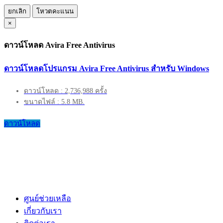
ยกเลิก
โหวตคะแนน
×
ดาวน์โหลด Avira Free Antivirus
ดาวน์โหลดโปรแกรม Avira Free Antivirus สำหรับ Windows
ดาวน์โหลด : 2,736,988 ครั้ง
ขนาดไฟล์ : 5.8 MB.
ดาวน์โหลด
ศูนย์ช่วยเหลือ
เกี่ยวกับเรา