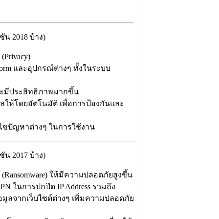
ัน 2018 บ้าง)
(Privacy)
orm และอุปกรณ์ต่างๆ ทั้งในระบบ
ละมีประสิทธิภาพมากขึ้น
ให้โดยอัตโนมัติ เพื่อการป้องกันและ
้ไขปัญหาต่างๆ ในการใช้งาน
ัน 2017 บ้าง)
 (Ransomware) ให้มีความปลอดภัยสูงขึ้น
 VPN ในการปกปิด IP Address รวมถึง
้อมูลจากเว็บไซต์ต่างๆ เพิ่มความปลอดภัย