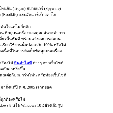
โทนจัน (Trojan) สปายแวร์ (Spyware)
(Rootkits) และมัลแวร์เรีกยค่าไถ่
ันใจแค่ไม่กี่คลิก
 ที่อยู่บนเครื่องของคุณ มันจะทำการ
ดี๋ยวนั้นทันที พร้อมแจ้งผลการสแกน
ปิดเรียกใช้งานนั้นปลอดภัย 100% หรือไม่
ัดเนื้อที่ในการจัดเก็บข้อมูลบนเครื่อง
รื่องใช้
สินค้าไอที
ต่างๆ จากเว็บไซต์
ดภัยมากยิ่งขึ้น
คุณต่อกับสมาร์ทโฟน หรือท่องเว็บไซต์
 มาตั้งแต่ปี ค.ศ. 2005 (จากยอด
ถูกต้องหรือไม่
dows 8 หรือ Windows 10 อย่างเต็มรูป