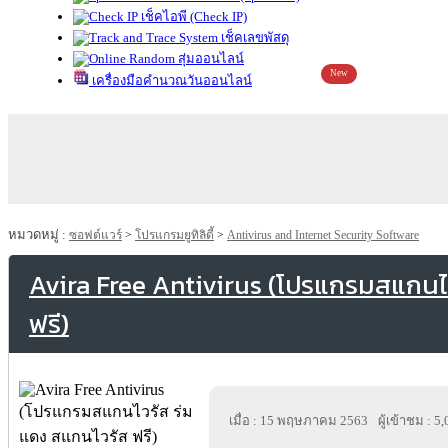
เช็คไอพี (Check IP)
เช็คเลขพัสดุ
สุ่มออนไลน์
New
เครื่องมือคำนวณวันออนไลน์
หมวดหมู่ :
ซอฟต์แวร์
>
โปรแกรมยูทิลิตี้
>
Antivirus and Internet Security Software
Avira Free Antivirus (โปรแกรมสแกนไ
ฟรี)
เมื่อ : 15 พฤษภาคม 2563
ผู้เข้าชม : 5