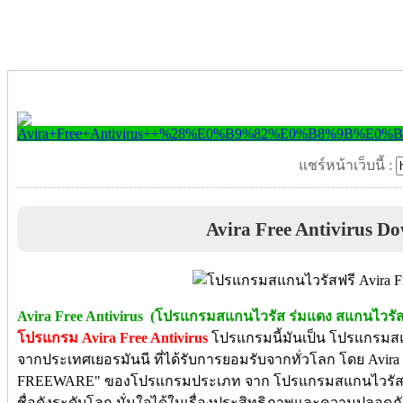
แชร์หน้าเว็บนี้ :
Avira Free Antivirus D
Avira Free Antivirus (โปรแกรมสแกนไวรัส ร่มแดง สแกนไวรัส
โปรแกรม Avira Free Antivirus
โปรแกรมนี้มันเป็น โปรแกรมสแกน
จากประเทศเยอรมันนี ที่ได้รับการยอมรับจากทั่วโลก โดย Avira 
FREEWARE" ของโปรแกรมประเภท จาก โปรแกรมสแกนไวรัส ซึ
ชื่อดังระดับโลก มั่นใจได้ในเรื่องประสิทธิภาพและความปลอดภั