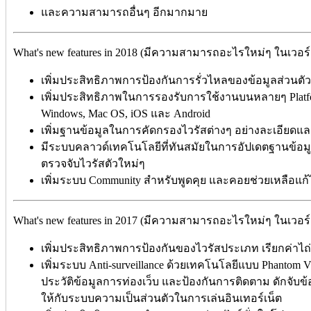
และความสามารถอื่นๆ อีกมากมาย
What's new features in 2018 (มีความสามารถอะไรใหม่ๆ ในเวอร์ช
เพิ่มประสิทธิภาพการป้องกันการรั่วไหลของข้อมูลส่วนตัว 
เพิ่มประสิทธิภาพในการรองรับการใช้งานบนหลายๆ Platf
Windows, Mac OS, iOS และ Android
เพิ่มฐานข้อมูลในการคัดกรองไวรัสต่างๆ อย่างละเอียดแ
มีระบบคลาวด์เทคโนโลยีที่ทันสมัยในการอัปเดตฐานข้อมูล
ตรวจจับไวรัสตัวใหม่ๆ
เพิ่มระบบ Community สำหรับพูดคุย และคอยช่วยเหลือแก
What's new features in 2017 (มีความสามารถอะไรใหม่ๆ ในเวอร์ช
เพิ่มประสิทธิภาพการป้องกันของไวรัสประเภท เรียกค่าไถ่
เพิ่มระบบ Anti-surveillance ด้วยเทคโนโลยีแบบ Phantom
ประวัติข้อมูลการท่องเว็บ และป้องกันการติดตาม ดักจับข
ให้กับระบบความเป็นส่วนตัวในการเล่นอินเทอร์เน็ต