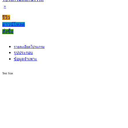
»
รีวิว
ดาวน์โหลด
สั่งซื้อ
รายละเอียดโปรแกรม
รูปประกอบ
ข้อมูลจำเพาะ
Text Size