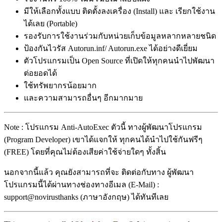
มีให้เลือกทั้งแบบ ติดตั้งลงเครื่อง (Install) และ เรียกใช้งาน
ได้เลย (Portable)
รองรับการใช้งานร่วมกับหน่วยเก็บข้อมูลหลากหลายชนิด
ป้องกันไวรัส Autorun.inf/ Autorun.exe ได้อย่างดีเยี่ยม
ตัวโปรแกรมเป็น Open Source ที่เปิดให้ทุกคนนำไปพัฒนา
ต่อยอดได้
ใช้ทรัพยากรน้อยมาก
และความสามารถอื่นๆ อีกมากมาย
Note : โปรแกรม Anti-AutoExec ตัวนี้ ทางผู้พัฒนาโปรแกรม
(Program Developer) เขาได้แจกให้ ทุกคนได้นำไปใช้กันฟรีๆ
(FREE) โดยที่คุณไม่ต้องเสียค่าใช้จ่ายใดๆ ทั้งสิ้น
นอกจากนี้แล้ว คุณยังสามารถที่จะ ติดต่อกับทาง ผู้พัฒนา
โปรแกรมนี้ได้ผ่านทางช่องทางอีเมล (E-Mail) :
support@novirusthanks (ภาษาอังกฤษ) ได้ทันทีเลย