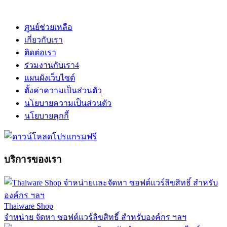
ศูนย์ช่วยเหลือ
เกี่ยวกับเรา
ติดต่อเรา
ร่วมงานกับเรา
4
แผนผังเว็บไซต์
ตั้งค่าความเป็นส่วนตัว
นโยบายความเป็นส่วนตัว
นโยบายคุกกี้
บริการของเรา
Thaiware Shop
จำหน่าย จัดหา ซอฟต์แวร์ลิขสิทธิ์ สำหรับองค์กร ฯลฯ