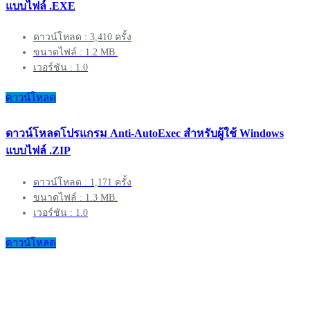
แบบไฟล์ .EXE
ดาวน์โหลด : 3,410 ครั้ง
ขนาดไฟล์ : 1.2 MB.
เวอร์ชัน : 1.0
ดาวน์โหลด
ดาวน์โหลดโปรแกรม Anti-AutoExec สำหรับผู้ใช้ Windows
แบบไฟล์ .ZIP
ดาวน์โหลด : 1,171 ครั้ง
ขนาดไฟล์ : 1.3 MB.
เวอร์ชัน : 1.0
ดาวน์โหลด