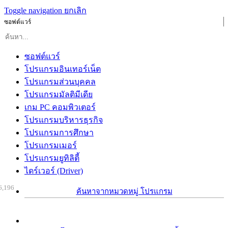
Toggle navigation
ยกเลิก
ซอฟต์แวร์
ซอฟต์แวร์
โปรแกรมอินเทอร์เน็ต
โปรแกรมส่วนบุคคล
โปรแกรมมัลติมีเดีย
เกม PC คอมพิวเตอร์
โปรแกรมบริหารธุรกิจ
โปรแกรมการศึกษา
โปรแกรมเมอร์
โปรแกรมยูทิลิตี้
ไดร์เวอร์ (Driver)
6,196
ค้นหาจากหมวดหมู่ โปรแกรม