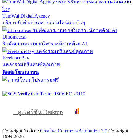
TumWai Digital Agency
บริการรับทำการตลาดออนไลน์แบบไวๆ
Ultromate.ai
รับพัฒนาระบบช่วยวิเคราะห์ภาพด้วย AI
FreelanceBay
แหล่งรวมฟรีแลนซ์คุณภาพ
ติดต่อโฆษณาบน
ดูเวอร์ชัน Desktop
Copyright Notice :
Creative Commons Attribution 3.0
Copyright
1999-2026