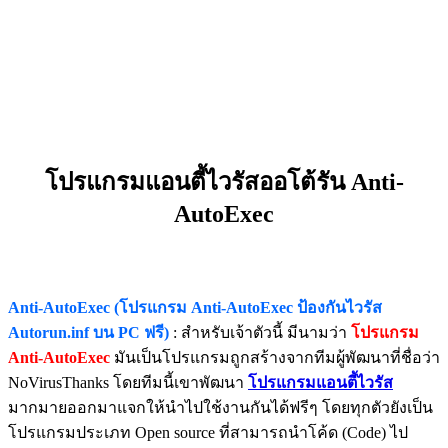
โปรแกรมแอนตี้ไวรัสออโต้รัน Anti-
AutoExec
Anti-AutoExec (โปรแกรม Anti-AutoExec ป้องกันไวรัส
Autorun.inf บน PC ฟรี)
: สำหรับเจ้าตัวนี้ มีนามว่า
โปรแกรม
Anti-AutoExec
มันเป็นโปรแกรมถูกสร้างจากทีมผู้พัฒนาที่ชื่อว่า
NoVirusThanks โดยทีมนี้เขาพัฒนา
โปรแกรมแอนตี้ไวรัส
มากมายออกมาแจกให้นำไปใช้งานกันได้ฟรีๆ โดยทุกตัวยังเป็น
โปรแกรมประเภท Open source ที่สามารถนำโค้ด (Code) ไป