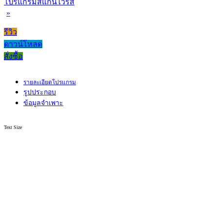
โปรแกรมสแกนไวรัส
»
รีวิว
ดาวน์โหลด
สั่งซื้อ
รายละเอียดโปรแกรม
รูปประกอบ
ข้อมูลจำเพาะ
Text Size