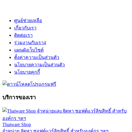
ศูนย์ช่วยเหลือ
เกี่ยวกับเรา
ติดต่อเรา
ร่วมงานกับเรา
4
แผนผังเว็บไซต์
ตั้งค่าความเป็นส่วนตัว
นโยบายความเป็นส่วนตัว
นโยบายคุกกี้
บริการของเรา
Thaiware Shop
จำหน่าย จัดหา ซอฟต์แวร์ลิขสิทธิ์ สำหรับองค์กร ฯลฯ