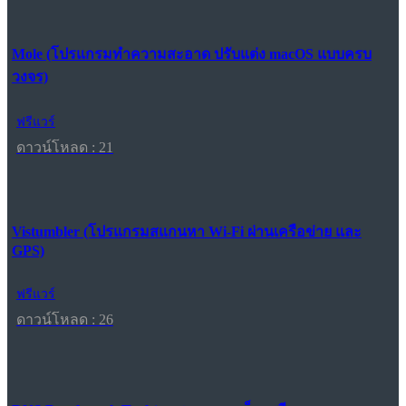
Mole (โปรแกรมทำความสะอาด ปรับแต่ง macOS แบบครบ
วงจร)
ฟรีแวร์
ดาวน์โหลด : 21
Vistumbler (โปรแกรมสแกนหา Wi-Fi ผ่านเครือข่าย และ
GPS)
ฟรีแวร์
ดาวน์โหลด : 26