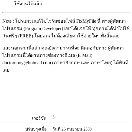
ใช้งานได้แล้ว
Note : โปรแกรมแก้ไขไวรัสซ่อนไฟล์ FixMyFile นี้ ทางผู้พัฒนา
โปรแกรม (Program Developer) เขาได้แจกให้ ทุกท่านได้นำไปใช้
กันฟรีๆ (FREE) โดยคุณ ไม่ต้องเสียค่าใช้จ่ายใดๆ ทั้งสิ้นเลย
และนอกจากนี้แล้ว คุณยังสามารถที่จะ ติดต่อกับทาง ผู้พัฒนา
โปรแกรมนี้ได้ผ่านทางช่องทางอีเมล (E-Mail) :
doctornooy@hotmail.com (ภาษาอังกฤษ และ ภาษาไทย) ได้ทันที
เลย
3
เวอร์ชัน
ปรับปรุงเมื่อ
วันที่ 26 กันยายน 2559