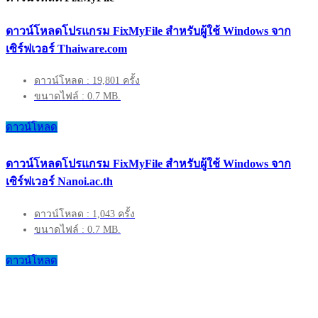
ดาวน์โหลดโปรแกรม FixMyFile สำหรับผู้ใช้ Windows จาก
เซิร์ฟเวอร์ Thaiware.com
ดาวน์โหลด : 19,801 ครั้ง
ขนาดไฟล์ : 0.7 MB.
ดาวน์โหลด
ดาวน์โหลดโปรแกรม FixMyFile สำหรับผู้ใช้ Windows จาก
เซิร์ฟเวอร์ Nanoi.ac.th
ดาวน์โหลด : 1,043 ครั้ง
ขนาดไฟล์ : 0.7 MB.
ดาวน์โหลด