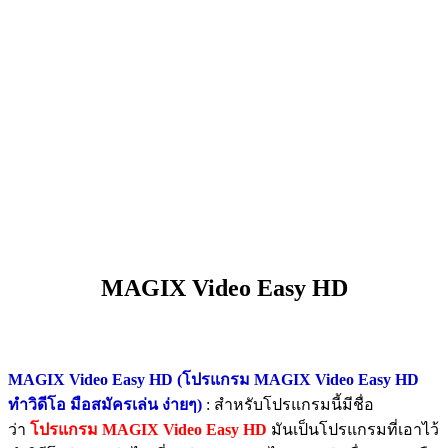
MAGIX Video Easy HD
MAGIX Video Easy HD (โปรแกรม MAGIX Video Easy HD
ทำวิดีโอ มือสมัครเล่น ง่ายๆ)
: สำหรับโปรแกรมนี้มีชื่อ
ว่า
โปรแกรม MAGIX Video Easy HD
มันเป็นโปรแกรมที่เอาไว้