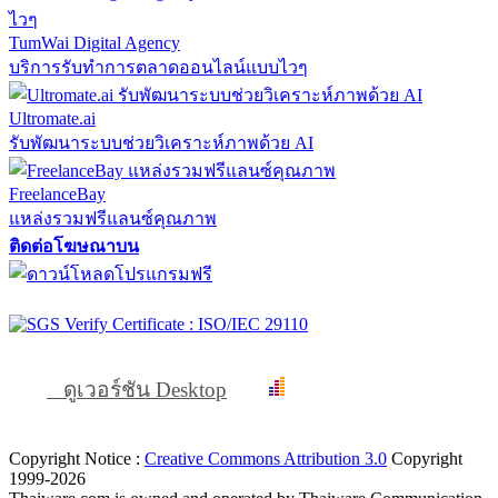
TumWai Digital Agency
บริการรับทำการตลาดออนไลน์แบบไวๆ
Ultromate.ai
รับพัฒนาระบบช่วยวิเคราะห์ภาพด้วย AI
FreelanceBay
แหล่งรวมฟรีแลนซ์คุณภาพ
ติดต่อโฆษณาบน
ดูเวอร์ชัน Desktop
Copyright Notice :
Creative Commons Attribution 3.0
Copyright
1999-2026