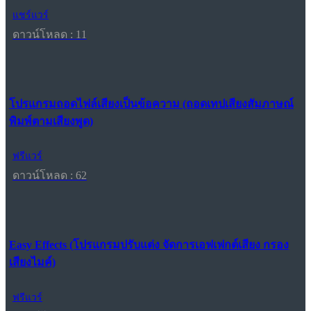
แชร์แวร์
ดาวน์โหลด : 11
โปรแกรมถอดไฟล์เสียงเป็นข้อความ (ถอดเทปเสียงสัมภาษณ์
พิมพ์ตามเสียงพูด)
ฟรีแวร์
ดาวน์โหลด : 62
Easy Effects (โปรแกรมปรับแต่ง จัดการเอฟเฟกต์เสียง กรอง
เสียงไมค์)
ฟรีแวร์