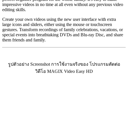
impressive videos in no time at all even without any previous video
editing skills.
Create your own videos using the new user interface with extra
large icons and sliders, either using the mouse or touchscreen
gestures. Transform recordings of family celebrations, vacations, or
special events into breathtaking DVDs and Blu-ray Disc, and share
them friends and family.
รูปตัวอย่าง Screenshot การใช้งานจริงของ โปรแกรมตัดต่อ
วิดีโอ MAGIX Video Easy HD