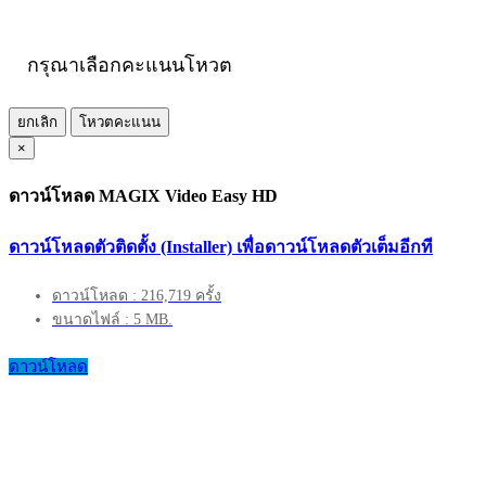
กรุณาเลือกคะแนนโหวต
ยกเลิก
โหวตคะแนน
×
ดาวน์โหลด MAGIX Video Easy HD
ดาวน์โหลดตัวติดตั้ง (Installer) เพื่อดาวน์โหลดตัวเต็มอีกที
ดาวน์โหลด : 216,719 ครั้ง
ขนาดไฟล์ : 5 MB.
ดาวน์โหลด