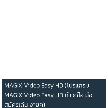
MAGIX Video Easy HD (โปรแกรม
MAGIX Video Easy HD ทำวิดีโอ มือ
สมัครเล่น ง่ายๆ)