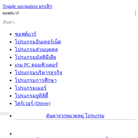
Toggle navigation
ยกเลิก
ซอฟต์แวร์
ซอฟต์แวร์
โปรแกรมอินเทอร์เน็ต
โปรแกรมส่วนบุคคล
โปรแกรมมัลติมีเดีย
เกม PC คอมพิวเตอร์
โปรแกรมบริหารธุรกิจ
โปรแกรมการศึกษา
โปรแกรมเมอร์
โปรแกรมยูทิลิตี้
ไดร์เวอร์ (Driver)
6,123
ค้นหาจากหมวดหมู่ โปรแกรม