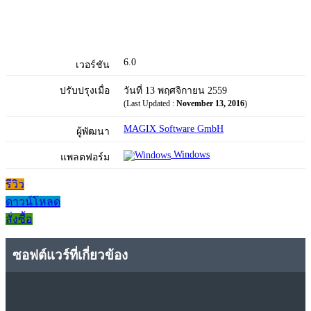
6.0
เวอร์ชัน
ปรับปรุงเมื่อ
วันที่ 13 พฤศจิกายน 2559
(Last Updated :
November 13, 2016
)
MAGIX Software GmbH
ผู้พัฒนา
Windows
แพลตฟอร์ม
รีวิว
ดาวน์โหลด
สั่งซื้อ
ซอฟต์แวร์ที่เกี่ยวข้อง