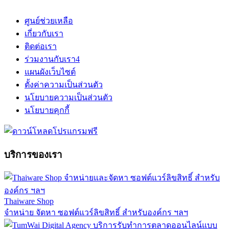
ศูนย์ช่วยเหลือ
เกี่ยวกับเรา
ติดต่อเรา
ร่วมงานกับเรา
4
แผนผังเว็บไซต์
ตั้งค่าความเป็นส่วนตัว
นโยบายความเป็นส่วนตัว
นโยบายคุกกี้
บริการของเรา
Thaiware Shop
จำหน่าย จัดหา ซอฟต์แวร์ลิขสิทธิ์ สำหรับองค์กร ฯลฯ