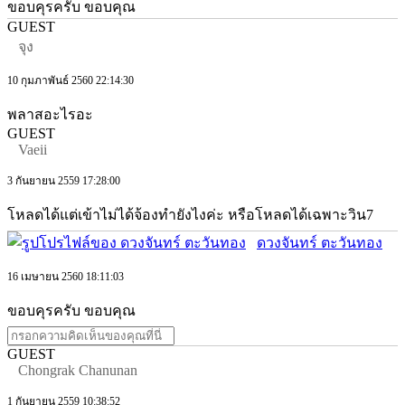
ขอบคุรครับ ขอบคุณ
GUEST
จุง
10 กุมภาพันธ์ 2560 22:14:30
พลาสอะไรอะ
GUEST
Vaeii
3 กันยายน 2559 17:28:00
โหลดได้แต่เข้าไม่ได้จ้องทำยังไงค่ะ หรือโหลดได้เฉพาะวิน7
ดวงจันทร์ ตะวันทอง
16 เมษายน 2560 18:11:03
ขอบคุรครับ ขอบคุณ
GUEST
Chongrak Chanunan
1 กันยายน 2559 10:38:52