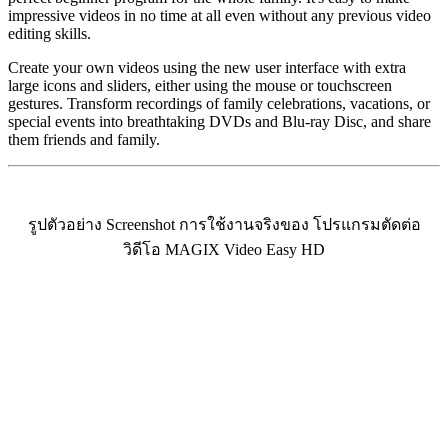
impressive videos in no time at all even without any previous video
editing skills.
Create your own videos using the new user interface with extra
large icons and sliders, either using the mouse or touchscreen
gestures. Transform recordings of family celebrations, vacations, or
special events into breathtaking DVDs and Blu-ray Disc, and share
them friends and family.
รูปตัวอย่าง Screenshot การใช้งานจริงของ โปรแกรมตัดต่อ
วิดีโอ MAGIX Video Easy HD