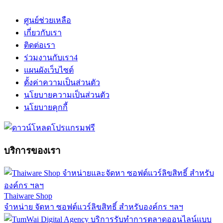
ศูนย์ช่วยเหลือ
เกี่ยวกับเรา
ติดต่อเรา
ร่วมงานกับเรา
4
แผนผังเว็บไซต์
ตั้งค่าความเป็นส่วนตัว
นโยบายความเป็นส่วนตัว
นโยบายคุกกี้
บริการของเรา
Thaiware Shop
จำหน่าย จัดหา ซอฟต์แวร์ลิขสิทธิ์ สำหรับองค์กร ฯลฯ