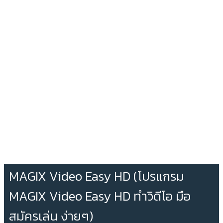
MAGIX Video Easy HD (โปรแกรม
MAGIX Video Easy HD ทำวิดีโอ มือ
สมัครเล่น ง่ายๆ)