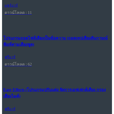
แชร์แวร์
ดาวน์โหลด : 11
โปรแกรมถอดไฟล์เสียงเป็นข้อความ (ถอดเทปเสียงสัมภาษณ์
พิมพ์ตามเสียงพูด)
ฟรีแวร์
ดาวน์โหลด : 62
Easy Effects (โปรแกรมปรับแต่ง จัดการเอฟเฟกต์เสียง กรอง
เสียงไมค์)
ฟรีแวร์