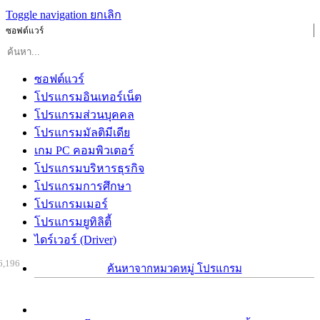
Toggle navigation
ยกเลิก
ซอฟต์แวร์
ซอฟต์แวร์
โปรแกรมอินเทอร์เน็ต
โปรแกรมส่วนบุคคล
โปรแกรมมัลติมีเดีย
เกม PC คอมพิวเตอร์
โปรแกรมบริหารธุรกิจ
โปรแกรมการศึกษา
โปรแกรมเมอร์
โปรแกรมยูทิลิตี้
ไดร์เวอร์ (Driver)
6,196
ค้นหาจากหมวดหมู่ โปรแกรม