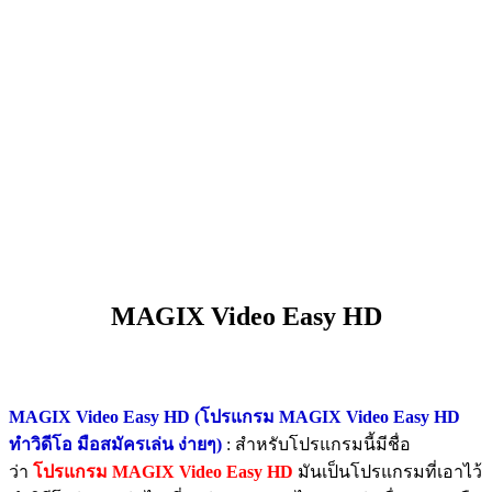
MAGIX Video Easy HD
MAGIX Video Easy HD (โปรแกรม MAGIX Video Easy HD
ทำวิดีโอ มือสมัครเล่น ง่ายๆ)
: สำหรับโปรแกรมนี้มีชื่อ
ว่า
โปรแกรม MAGIX Video Easy HD
มันเป็นโปรแกรมที่เอาไว้