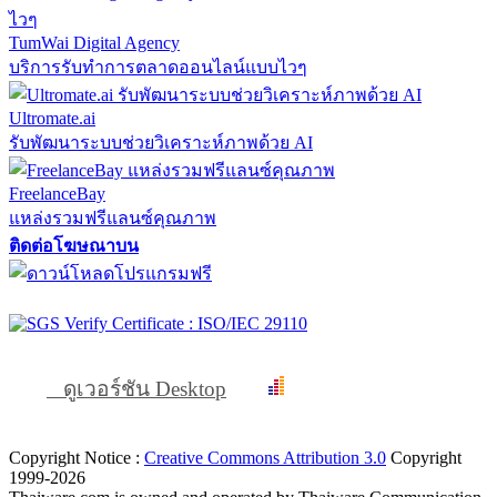
TumWai Digital Agency
บริการรับทำการตลาดออนไลน์แบบไวๆ
Ultromate.ai
รับพัฒนาระบบช่วยวิเคราะห์ภาพด้วย AI
FreelanceBay
แหล่งรวมฟรีแลนซ์คุณภาพ
ติดต่อโฆษณาบน
ดูเวอร์ชัน Desktop
Copyright Notice :
Creative Commons Attribution 3.0
Copyright
1999-2026