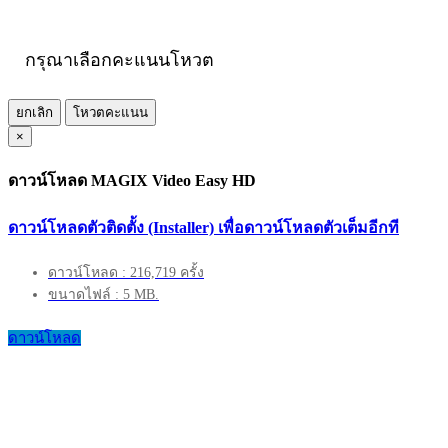
กรุณาเลือกคะแนนโหวต
ยกเลิก
โหวตคะแนน
×
ดาวน์โหลด MAGIX Video Easy HD
ดาวน์โหลดตัวติดตั้ง (Installer) เพื่อดาวน์โหลดตัวเต็มอีกที
ดาวน์โหลด : 216,719 ครั้ง
ขนาดไฟล์ : 5 MB.
ดาวน์โหลด