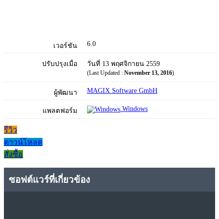
6.0
เวอร์ชัน
ปรับปรุงเมื่อ
วันที่ 13 พฤศจิกายน 2559
(Last Updated :
November 13, 2016
)
MAGIX Software GmbH
ผู้พัฒนา
Windows
แพลตฟอร์ม
รีวิว
ดาวน์โหลด
สั่งซื้อ
ซอฟต์แวร์ที่เกี่ยวข้อง