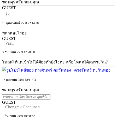
ขอบคุรครับ ขอบคุณ
GUEST
จุง
10 กุมภาพันธ์ 2560 22:14:30
พลาสอะไรอะ
GUEST
Vaeii
3 กันยายน 2559 17:28:00
โหลดได้แต่เข้าไม่ได้จ้องทำยังไงค่ะ หรือโหลดได้เฉพาะวิน7
ดวงจันทร์ ตะวันทอง
16 เมษายน 2560 18:11:03
ขอบคุรครับ ขอบคุณ
GUEST
Chongrak Chanunan
1 กันยายน 2559 10:38:52