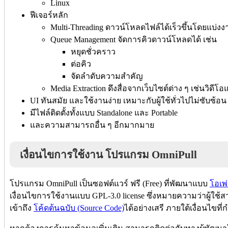
Linux
ฟีเจอร์หลัก
Multi-Threading ดาวน์โหลดไฟล์ได้เร็วขึ้นโดยแบ
Queue Management จัดการคิวดาวน์โหลดได้ เช่น
หยุดชั่วคราว
ต่อคิว
จัดลำดับความสำคัญ
Media Extraction ดึงสื่อจากเว็บไซต์ต่าง ๆ เช่นวิดีโอ
UI ทันสมัย และใช้งานง่าย เหมาะกับผู้ใช้ทั่วไปไม่ซับซ้อน
มีไฟล์ติดตั้งทั้งแบบ Standalone และ Portable
และความสามารถอื่น ๆ อีกมากมาย
เงื่อนไขการใช้งาน โปรแกรม OmniPull
โปรแกรม OmniPull เป็นซอฟต์แวร์ ฟรี (Free) ที่พัฒนาแบบ
โอเพ
เงื่อนไขการใช้งานแบบ GPL-3.0 license ซึ่งหมายความว่าผู้ใช
เข้าถึง
โค้ดต้นฉบับ (Source Code)
ได้อย่างเสรี ภายใต้เงื่อนไขที