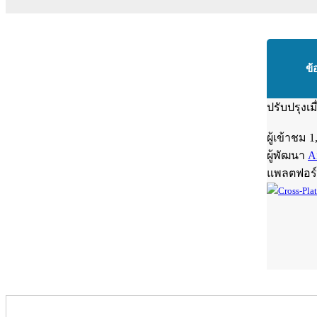
ข้
ปรับปรุงเม
ผู้เข้าชม
1
ผู้พัฒนา
A
แพลตฟอร