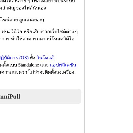
หลดไฟล์หลาย ๆ ไฟล์ได้อย่างเป็นระบบ
ามสำคัญของไฟล์นั่นเอง
 เช่น วิดีโอ หรือเสียงจากเว็บไซต์ต่าง ๆ
รจัดการ ทำให้สามารถดาวน์โหลดวิดีโอ
ิบัติการ (OS)
ทั้ง
วินโดวส์
ดตั้งแบบ Standalone และ
แอปพลิเคชัน
ความสะดวก ไม่ว่าจะติดตั้งลงเครื่อง
mniPull