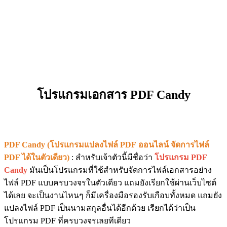
โปรแกรมเอกสาร PDF Candy
PDF Candy (โปรแกรมแปลงไฟล์ PDF ออนไลน์ จัดการไฟล์
PDF ได้ในตัวเดียว)
: สำหรับเจ้าตัวนี้มีชื่อว่า
โปรแกรม PDF
Candy
มันเป็นโปรแกรมที่ใช้สำหรับจัดการไฟล์เอกสารอย่าง
ไฟล์ PDF แบบครบวงจรในตัวเดียว แถมยังเรียกใช้ผ่านเว็บไซต์
ได้เลย จะเป็นงานไหนๆ ก็มีเครื่องมือรองรับเกือบทั้งหมด แถมยัง
แปลงไฟล์ PDF เป็นนามสกุลอื่นได้อีกด้วย เรียกได้ว่าเป็น
โปรแกรม PDF ที่ครบวงจรเลยทีเดียว