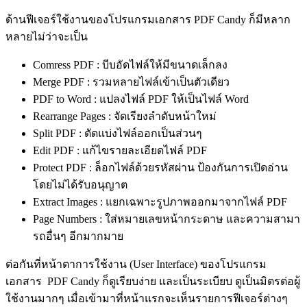
ด้านฟีเจอร์ใช้งานของโปรแกรมเอกสาร PDF Candy ก็มีหลาก
หลายไม่ว่าจะเป็น
Comress PDF : บีบอัดไฟล์ให้มีขนาดเล็กลง
Merge PDF : รวมหลายไฟล์เข้าเป็นตัวเดียว
PDF to Word : แปลงไฟล์ PDF ให้เป็นไฟล์ Word
Rearrange Pages : จัดเรียงลำดับหน้าใหม่
Split PDF : ตัดแบ่งไฟล์ออกเป็นส่วนๆ
Edit PDF : แก้ไขรายละเอียดไฟล์ PDF
Protect PDF : ล็อกไฟล์ด้วยรหัสผ่าน ป้องกันการเปิดอ่าน
โดยไม่ได้รับอนุญาต
Extract Images : แยกเฉพาะรูปภาพออกมาจากไฟล์ PDF
Page Numbers : ใส่หมายเลขหน้ากระดาษ และความสามา
รถอื่นๆ อีกมากมาย
ต่อกันที่หน้าตาการใช้งาน (User Interface) ของโปรแกรม
เอกสาร PDF Candy ก็ดูเรียบง่าย และเป็นระเบียบ ดูเป็นมิตรต่อผู้
ใช้งานมากๆ เมื่อเข้ามาที่หน้าแรกจะเห็นรายการฟีเจอร์ต่างๆ