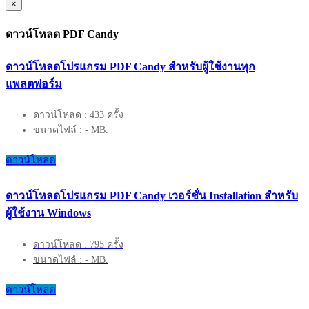
×
ดาวน์โหลด PDF Candy
ดาวน์โหลดโปรแกรม PDF Candy สำหรับผู้ใช้งานทุก
แพลตฟอร์ม
ดาวน์โหลด : 433 ครั้ง
ขนาดไฟล์ : - MB.
ดาวน์โหลด
ดาวน์โหลดโปรแกรม PDF Candy เวอร์ชั่น Installation สำหรับ
ผู้ใช้งาน Windows
ดาวน์โหลด : 795 ครั้ง
ขนาดไฟล์ : - MB.
ดาวน์โหลด