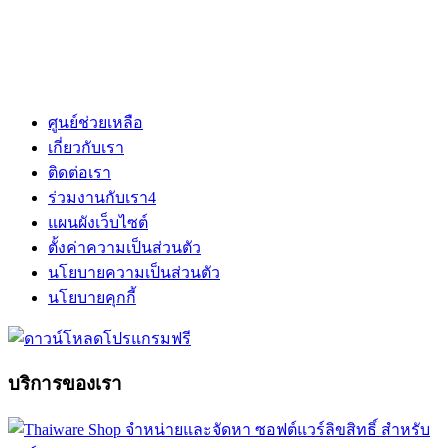
ศูนย์ช่วยเหลือ
เกี่ยวกับเรา
ติดต่อเรา
ร่วมงานกับเรา
4
แผนผังเว็บไซต์
ตั้งค่าความเป็นส่วนตัว
นโยบายความเป็นส่วนตัว
นโยบายคุกกี้
บริการของเรา