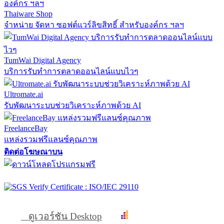
Thaiware Shop
จำหน่าย จัดหา ซอฟต์แวร์ลิขสิทธิ์ สำหรับองค์กร ฯลฯ
TumWai Digital Agency
บริการรับทำการตลาดออนไลน์แบบไวๆ
Ultromate.ai
รับพัฒนาระบบช่วยวิเคราะห์ภาพด้วย AI
FreelanceBay
แหล่งรวมฟรีแลนซ์คุณภาพ
ติดต่อโฆษณาบน
ดูเวอร์ชัน Desktop