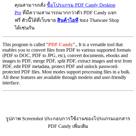
คุณสามารถสั่ง
ซื้อโปรแกรม PDF Candy Desktop
Pro
ที่มีความสามารถมากกว่าตัว PDF Candy แจก
ฟรี ตัวนี้ได้ที่เว็บขาย
สินค้าไอที
ของ Thaiware Shop
ได้เช่นกัน
This program is called "
PDF Candy
"., It is a versatile tool that
enables you to convert files from PDF to various supported formats
(PDF to DOC, PDF to JPG, etc), convert documents, ebooks and
images to PDF, merge PDF, split PDF, extract images and text from
PDF, edit PDF metadata, protect PDF and unlock password-
protected PDF files. Most modes support processing files in a bulk.
All these features are available through modern and user-friendly
interface.
รูปภาพ Screenshot ประกอบการใช้งานของโปรแกรมเอกสาร
PDF Candy เพิ่มเติม