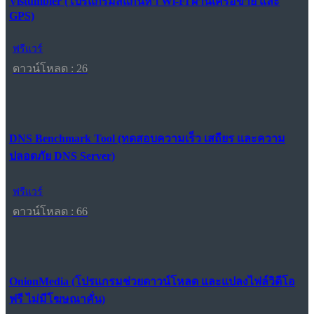
Vistumbler (โปรแกรมสแกนหา Wi-Fi ผ่านเครือข่าย และ
GPS)
ฟรีแวร์
ดาวน์โหลด : 26
DNS Benchmark Tool (ทดสอบความเร็ว เสถียร และความ
ปลอดภัย DNS Server)
ฟรีแวร์
ดาวน์โหลด : 66
OnionMedia (โปรแกรมช่วยดาวน์โหลด และแปลงไฟล์วิดีโอ
ฟรี ไม่มีโฆษณาคั่น)