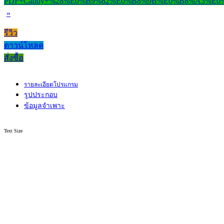
»
รีวิว
ดาวน์โหลด
สั่งซื้อ
รายละเอียดโปรแกรม
รูปประกอบ
ข้อมูลจำเพาะ
Text Size