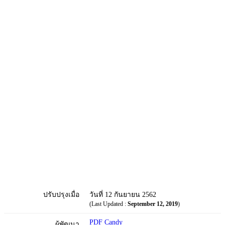
ปรับปรุงเมื่อ
วันที่ 12 กันยายน 2562
(Last Updated :
September 12, 2019
)
PDF Candy
ผู้พัฒนา