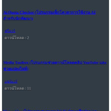
Ai Quota Checker (โปรแกรมเช็กโควตาการใช้งาน AI
สำหรับนักพัฒนา)
ฟรีแวร์
ดาวน์โหลด : 2
Media Toolbox (โปรแกรมช่วยดาวน์โหลดคลิป YouTube และ
ช่วยแปลงไฟล์)
แชร์แวร์
ดาวน์โหลด : 11