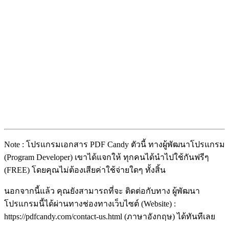
Note : โปรแกรมเอกสาร PDF Candy ตัวนี้ ทางผู้พัฒนาโปรแกรม
(Program Developer) เขาได้แจกให้ ทุกคนได้นำไปใช้กันฟรีๆ
(FREE) โดยคุณไม่ต้องเสียค่าใช้จ่ายใดๆ ทั้งสิ้น
นอกจากนี้แล้ว คุณยังสามารถที่จะ ติดต่อกับทาง ผู้พัฒนา
โปรแกรมนี้ได้ผ่านทางช่องทางเว็บไซต์ (Website) :
https://pdfcandy.com/contact-us.html (ภาษาอังกฤษ) ได้ทันทีเลย