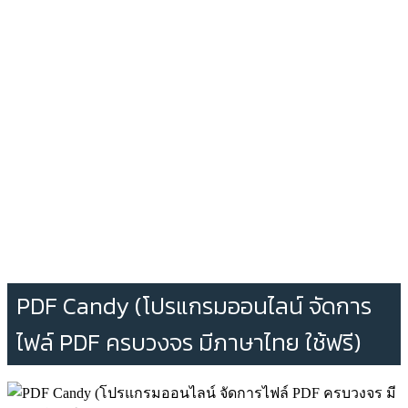
PDF Candy (โปรแกรมออนไลน์ จัดการ
ไฟล์ PDF ครบวงจร มีภาษาไทย ใช้ฟรี)