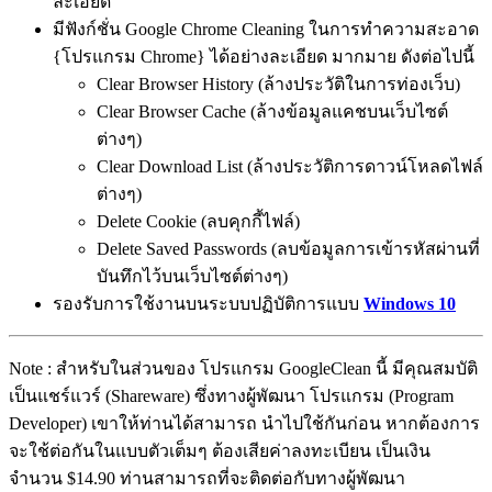
ละเอียด
มีฟังก์ชั่น Google Chrome Cleaning ในการทำความสะอาด
{โปรแกรม Chrome} ได้อย่างละเอียด มากมาย ดังต่อไปนี้
Clear Browser History (ล้างประวัติในการท่องเว็บ)
Clear Browser Cache (ล้างข้อมูลแคชบนเว็บไซต์
ต่างๆ)
Clear Download List (ล้างประวัติการดาวน์โหลดไฟล์
ต่างๆ)
Delete Cookie (ลบคุกกี้ไฟล์)
Delete Saved Passwords (ลบข้อมูลการเข้ารหัสผ่านที่
บันทึกไว้บนเว็บไซต์ต่างๆ)
รองรับการใช้งานบนระบบปฏิบัติการแบบ
Windows 10
Note : สำหรับในส่วนของ โปรแกรม GoogleClean นี้ มีคุณสมบัติ
เป็นแชร์แวร์ (Shareware) ซึ่งทางผู้พัฒนา โปรแกรม (Program
Developer) เขาให้ท่านได้สามารถ นำไปใช้กันก่อน หากต้องการ
จะใช้ต่อกันในแบบตัวเต็มๆ ต้องเสียค่าลงทะเบียน เป็นเงิน
จำนวน $14.90 ท่านสามารถที่จะติดต่อกับทางผู้พัฒนา