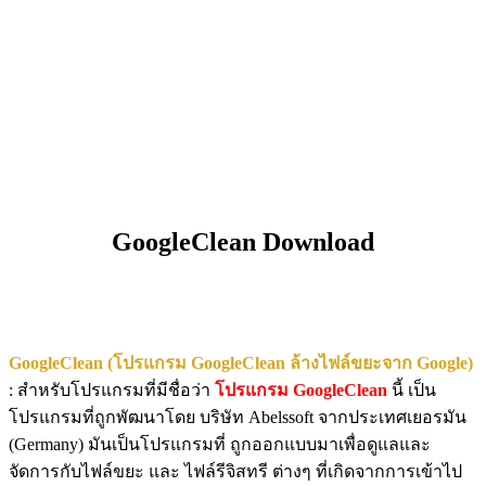
GoogleClean Download
GoogleClean (โปรแกรม GoogleClean ล้างไฟล์ขยะจาก Google)
: สำหรับโปรแกรมที่มีชื่อว่า
โปรแกรม GoogleClean
นี้ เป็น
โปรแกรมที่ถูกพัฒนาโดย บริษัท Abelssoft จากประเทศเยอรมัน
(Germany) มันเป็นโปรแกรมที่ ถูกออกแบบมาเพื่อดูแลและ
จัดการกับไฟล์ขยะ และ ไฟล์รีจิสทรี ต่างๆ ที่เกิดจากการเข้าไป