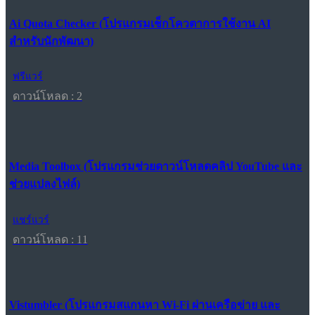
Ai Quota Checker (โปรแกรมเช็กโควตาการใช้งาน AI
สำหรับนักพัฒนา)
ฟรีแวร์
ดาวน์โหลด : 2
Media Toolbox (โปรแกรมช่วยดาวน์โหลดคลิป YouTube และ
ช่วยแปลงไฟล์)
แชร์แวร์
ดาวน์โหลด : 11
Vistumbler (โปรแกรมสแกนหา Wi-Fi ผ่านเครือข่าย และ