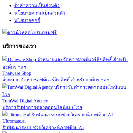
ตั้งค่าความเป็นส่วนตัว
นโยบายความเป็นส่วนตัว
นโยบายคุกกี้
บริการของเรา
Thaiware Shop
จำหน่าย จัดหา ซอฟต์แวร์ลิขสิทธิ์ สำหรับองค์กร ฯลฯ
TumWai Digital Agency
บริการรับทำการตลาดออนไลน์แบบไวๆ
Ultromate.ai
รับพัฒนาระบบช่วยวิเคราะห์ภาพด้วย AI