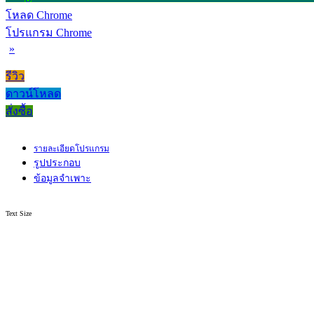
โหลด Chrome
โปรแกรม Chrome
»
รีวิว
ดาวน์โหลด
สั่งซื้อ
รายละเอียดโปรแกรม
รูปประกอบ
ข้อมูลจำเพาะ
Text Size