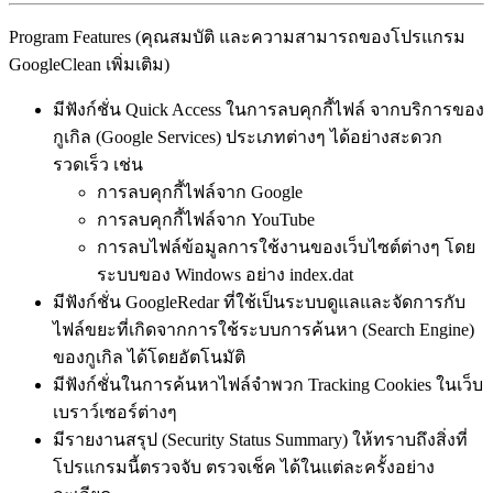
Program Features (คุณสมบัติ และความสามารถของโปรแกรม
GoogleClean เพิ่มเติม)
มีฟังก์ชั่น Quick Access ในการลบคุกกี้ไฟล์ จากบริการของ
กูเกิล (Google Services) ประเภทต่างๆ ได้อย่างสะดวก
รวดเร็ว เช่น
การลบคุกกี้ไฟล์จาก Google
การลบคุกกี้ไฟล์จาก YouTube
การลบไฟล์ข้อมูลการใช้งานของเว็บไซต์ต่างๆ โดย
ระบบของ Windows อย่าง index.dat
มีฟังก์ชั่น GoogleRedar ที่ใช้เป็นระบบดูแลและจัดการกับ
ไฟล์ขยะที่เกิดจากการใช้ระบบการค้นหา (Search Engine)
ของกูเกิล ได้โดยอัตโนมัติ
มีฟังก์ชั่นในการค้นหาไฟล์จำพวก Tracking Cookies ในเว็บ
เบราว์เซอร์ต่างๆ
มีรายงานสรุป (Security Status Summary) ให้ทราบถึงสิ่งที่
โปรแกรมนี้ตรวจจับ ตรวจเช็ค ได้ในแต่ละครั้งอย่าง