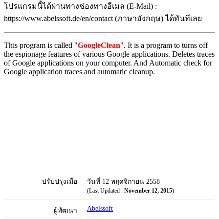
โปรแกรมนี้ได้ผ่านทางช่องทางอีเมล (E-Mail) :
https://www.abelssoft.de/en/contact (ภาษาอังกฤษ) ได้ทันทีเลย
This program is called "
GoogleClean
". It is a program to turns off
the espionage features of various Google applications. Deletes traces
of Google applications on your computer. And Automatic check for
Google application traces and automatic cleanup.
ปรับปรุงเมื่อ
วันที่ 12 พฤศจิกายน 2558
(Last Updated :
November 12, 2015
)
Abelssoft
ผู้พัฒนา