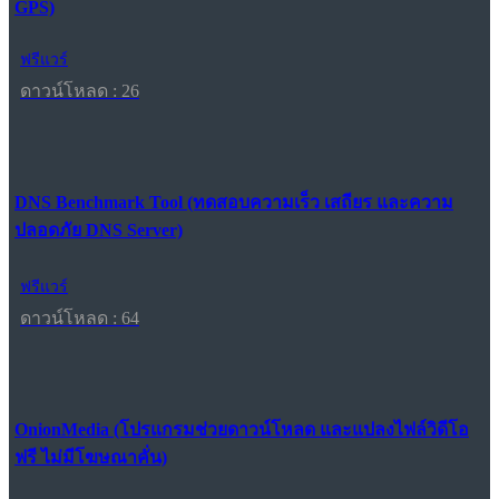
GPS)
ฟรีแวร์
ดาวน์โหลด : 26
DNS Benchmark Tool (ทดสอบความเร็ว เสถียร และความ
ปลอดภัย DNS Server)
ฟรีแวร์
ดาวน์โหลด : 64
OnionMedia (โปรแกรมช่วยดาวน์โหลด และแปลงไฟล์วิดีโอ
ฟรี ไม่มีโฆษณาคั่น)