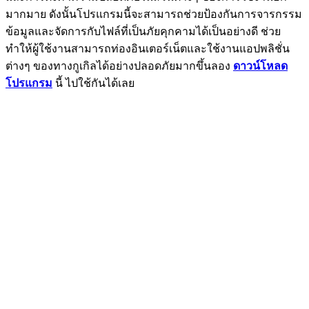
มากมาย ดังนั้นโปรแกรมนี้จะสามารถช่วยป้องกันการจารกรรม
ข้อมูลและจัดการกับไฟล์ที่เป็นภัยคุกคามได้เป็นอย่างดี ช่วย
ทำให้ผู้ใช้งานสามารถท่องอินเตอร์เน็ตและใช้งานแอปพลิชั่น
ต่างๆ ของทางกูเกิลได้อย่างปลอดภัยมากขึ้นลอง
ดาวน์โหลด
โปรแกรม
นี้ ไปใช้กันได้เลย