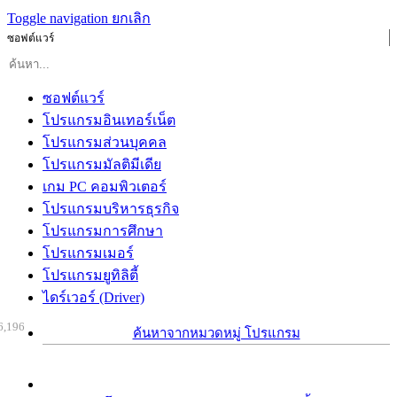
Toggle navigation
ยกเลิก
ซอฟต์แวร์
ซอฟต์แวร์
โปรแกรมอินเทอร์เน็ต
โปรแกรมส่วนบุคคล
โปรแกรมมัลติมีเดีย
เกม PC คอมพิวเตอร์
โปรแกรมบริหารธุรกิจ
โปรแกรมการศึกษา
โปรแกรมเมอร์
โปรแกรมยูทิลิตี้
ไดร์เวอร์ (Driver)
6,196
ค้นหาจากหมวดหมู่ โปรแกรม