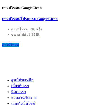
ดาวน์โหลด GoogleClean
ดาวน์โหลดโปรแกรม GoogleClean
ดาวน์โหลด : 303 ครั้ง
ขนาดไฟล์ : 8.3 MB.
ดาวน์โหลด
ศูนย์ช่วยเหลือ
เกี่ยวกับเรา
ติดต่อเรา
ร่วมงานกับเรา
4
แผนผังเว็บไซต์