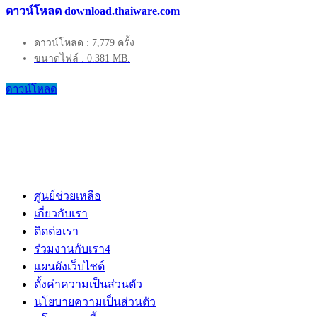
ดาวน์โหลด download.thaiware.com
ดาวน์โหลด : 7,779 ครั้ง
ขนาดไฟล์ : 0.381 MB.
ดาวน์โหลด
ศูนย์ช่วยเหลือ
เกี่ยวกับเรา
ติดต่อเรา
ร่วมงานกับเรา
4
แผนผังเว็บไซต์
ตั้งค่าความเป็นส่วนตัว
นโยบายความเป็นส่วนตัว