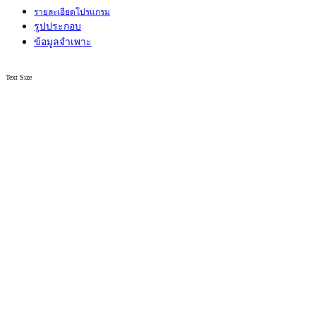
รายละเอียดโปรแกรม
รูปประกอบ
ข้อมูลจำเพาะ
Text Size