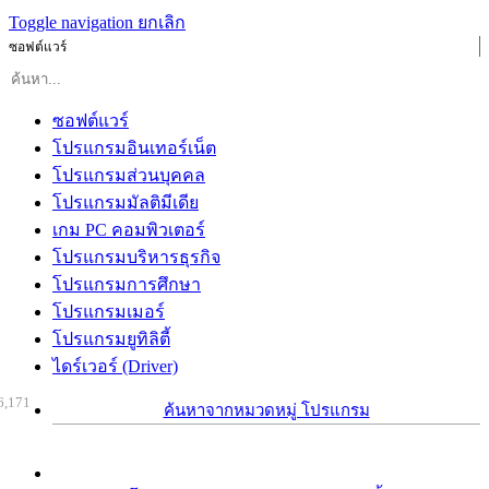
Toggle navigation
ยกเลิก
ซอฟต์แวร์
ซอฟต์แวร์
โปรแกรมอินเทอร์เน็ต
โปรแกรมส่วนบุคคล
โปรแกรมมัลติมีเดีย
เกม PC คอมพิวเตอร์
โปรแกรมบริหารธุรกิจ
โปรแกรมการศึกษา
โปรแกรมเมอร์
โปรแกรมยูทิลิตี้
ไดร์เวอร์ (Driver)
6,171
ค้นหาจากหมวดหมู่ โปรแกรม