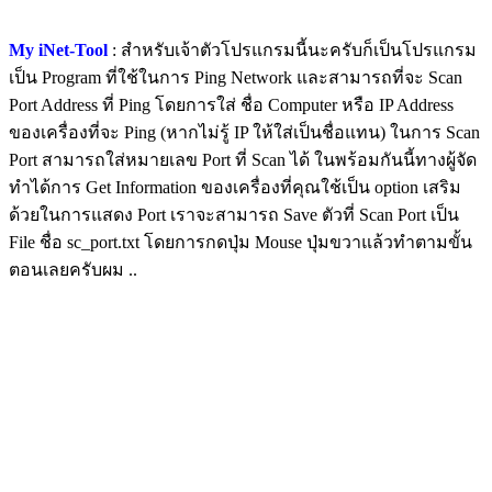
My iNet-Tool
: สำหรับเจ้าตัวโปรแกรมนี้นะครับก็เป็นโปรแกรม
เป็น Program ที่ใช้ในการ Ping Network และสามารถที่จะ Scan
Port Address ที่ Ping โดยการใส่ ชื่อ Computer หรือ IP Address
ของเครื่องที่จะ Ping (หากไม่รู้ IP ให้ใส่เป็นชื่อแทน) ในการ Scan
Port สามารถใส่หมายเลข Port ที่ Scan ได้ ในพร้อมกันนี้ทางผู้จัด
ทำได้การ Get Information ของเครื่องที่คุณใช้เป็น option เสริม
ด้วยในการแสดง Port เราจะสามารถ Save ตัวที่ Scan Port เป็น
File ชื่อ sc_port.txt โดยการกดปุ่ม Mouse ปุ่มขวาแล้วทำตามขั้น
ตอนเลยครับผม ..