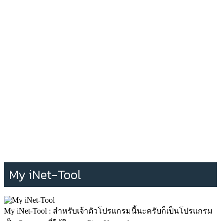
My iNet-Tool
My iNet-Tool : สำหรับเจ้าตัวโปรแกรมนี้นะครับก็เป็นโปรแกรม