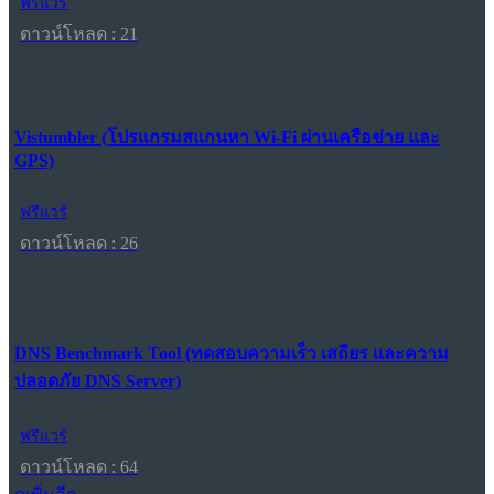
ฟรีแวร์
ดาวน์โหลด : 21
Vistumbler (โปรแกรมสแกนหา Wi-Fi ผ่านเครือข่าย และ
GPS)
ฟรีแวร์
ดาวน์โหลด : 26
DNS Benchmark Tool (ทดสอบความเร็ว เสถียร และความ
ปลอดภัย DNS Server)
ฟรีแวร์
ดาวน์โหลด : 64