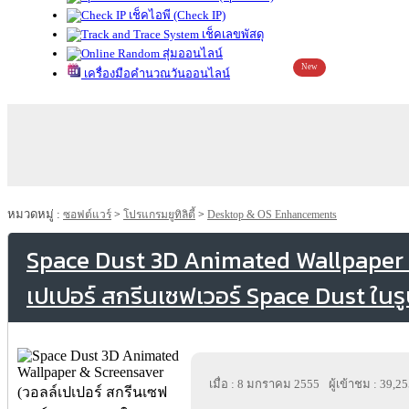
เช็คไอพี (Check IP)
เช็คเลขพัสดุ
สุ่มออนไลน์
New
เครื่องมือคำนวณวันออนไลน์
หมวดหมู่ :
ซอฟต์แวร์
>
โปรแกรมยูทิลิตี้
>
Desktop & OS Enhancements
Space Dust 3D Animated Wallpaper 
เปเปอร์ สกรีนเซฟเวอร์ Space Dust ในรูป
เมื่อ : 8 มกราคม 2555
ผู้เข้าชม : 39,2