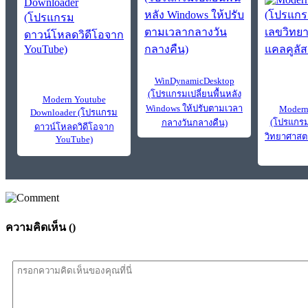
WinDynamicDesktop
(โปรแกรมเปลี่ยนพื้นหลัง
Modern Youtube
Windows ให้ปรับตามเวลา
Modern
Downloader (โปรแกรม
(โปรแกรม
กลางวันกลางคืน)
ดาวน์โหลดวิดีโอจาก
วิทยาศาสตร
YouTube)
ความคิดเห็น (
)