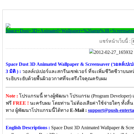
แชร์หน้าเว็บนี้ :
Space Dust 3D Animated Wallpaper & Screensaver (วอลล์เปเป
3 มิติ ) :
วอลล์เปเปอร์และสกรีนเซฟเวอร์ ที่จะเพิ่มชีวิตชีวาบน
ระยิบระยับด้วยพื้นผิวอวกาศที่จะตรึงใจคุณครับผม
Note :
โปรแกรมนี้ ทางผู้พัฒนา โปรแกรม (Program Developer) เ
ฟรี
FREE !
นะครับผม โดยท่าน ไม่ต้องเสียค่าใช้จ่ายใดๆ ทั้งสิ
ทาง ผู้พัฒนาโปรแกรมนี้ได้ทาง
E-Mail :
support@push-entert
English Descriptions :
Space Dust 3D Animated Wallpaper & Screen