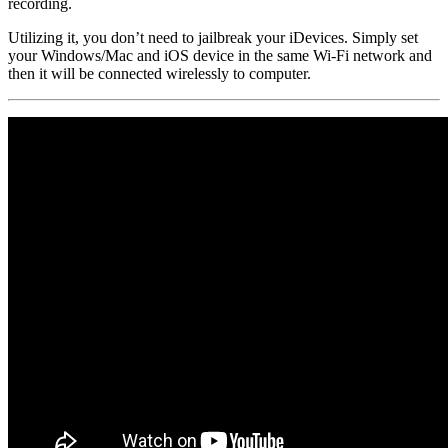
recording.
Utilizing it, you don’t need to jailbreak your iDevices. Simply set
your Windows/Mac and iOS device in the same Wi-Fi network and
then it will be connected wirelessly to computer.