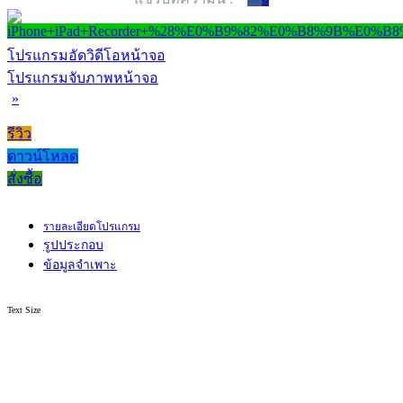
โปรแกรมอัดวิดีโอหน้าจอ
โปรแกรมจับภาพหน้าจอ
»
รีวิว
ดาวน์โหลด
สั่งซื้อ
รายละเอียดโปรแกรม
รูปประกอบ
ข้อมูลจำเพาะ
Text Size