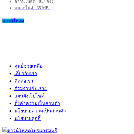
ดาวน์โหลด : 817 ครั้ง
ขนาดไฟล์ : 35 MB.
ดาวน์โหลด
ศูนย์ช่วยเหลือ
เกี่ยวกับเรา
ติดต่อเรา
ร่วมงานกับเรา
4
แผนผังเว็บไซต์
ตั้งค่าความเป็นส่วนตัว
นโยบายความเป็นส่วนตัว
นโยบายคุกกี้