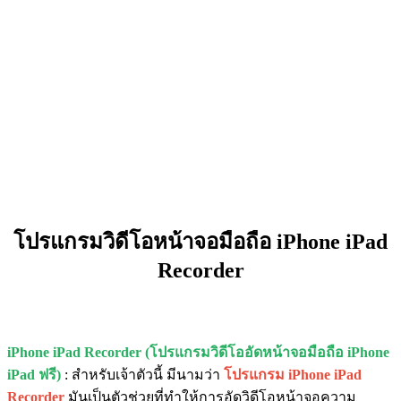
โปรแกรมวิดีโอหน้าจอมือถือ iPhone iPad
Recorder
iPhone iPad Recorder (โปรแกรมวิดีโออัดหน้าจอมือถือ iPhone
iPad ฟรี)
: สำหรับเจ้าตัวนี้ มีนามว่า
โปรแกรม iPhone iPad
Recorder
มันเป็นตัวช่วยที่ทำให้การอัดวิดีโอหน้าจอความ