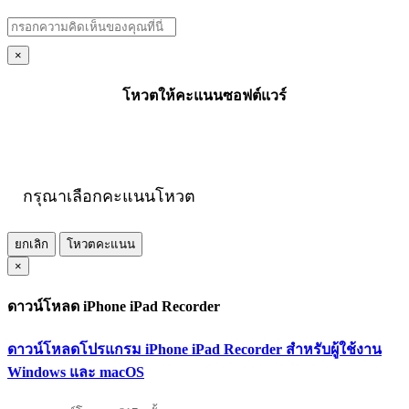
×
โหวตให้คะแนนซอฟต์แวร์
กรุณาเลือกคะแนนโหวต
ยกเลิก
โหวตคะแนน
×
ดาวน์โหลด iPhone iPad Recorder
ดาวน์โหลดโปรแกรม iPhone iPad Recorder สำหรับผู้ใช้งาน
Windows และ macOS