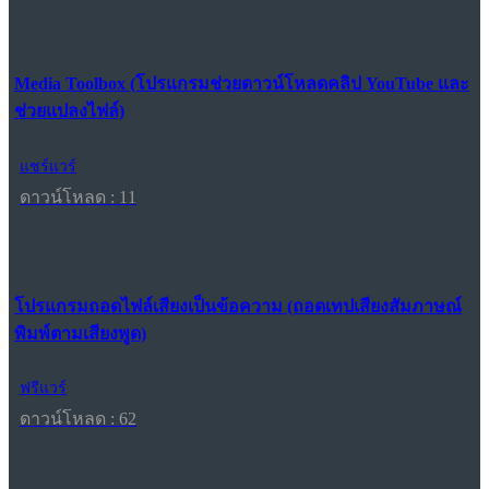
Media Toolbox (โปรแกรมช่วยดาวน์โหลดคลิป YouTube และ
ช่วยแปลงไฟล์)
แชร์แวร์
ดาวน์โหลด : 11
โปรแกรมถอดไฟล์เสียงเป็นข้อความ (ถอดเทปเสียงสัมภาษณ์
พิมพ์ตามเสียงพูด)
ฟรีแวร์
ดาวน์โหลด : 62