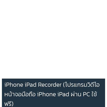
iPhone iPad Recorder (โปรแกรมวิดีโอ
หน้าจอมือถือ iPhone iPad ผ่าน PC ใช้
ฟรี)