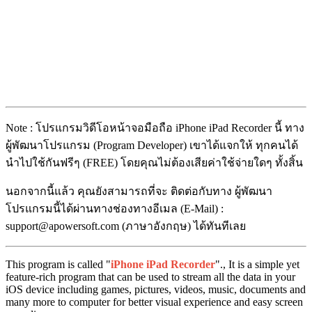
Note : โปรแกรมวิดีโอหน้าจอมือถือ iPhone iPad Recorder นี้ ทาง
ผู้พัฒนาโปรแกรม (Program Developer) เขาได้แจกให้ ทุกคนได้
นำไปใช้กันฟรีๆ (FREE) โดยคุณไม่ต้องเสียค่าใช้จ่ายใดๆ ทั้งสิ้น
นอกจากนี้แล้ว คุณยังสามารถที่จะ ติดต่อกับทาง ผู้พัฒนา
โปรแกรมนี้ได้ผ่านทางช่องทางอีเมล (E-Mail) :
support@apowersoft.com (ภาษาอังกฤษ) ได้ทันทีเลย
This program is called "
iPhone iPad Recorder
"., It is a simple yet
feature-rich program that can be used to stream all the data in your
iOS device including games, pictures, videos, music, documents and
many more to computer for better visual experience and easy screen