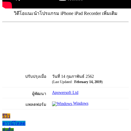
วิดีโอแนะนำโปรแกรม iPhone iPad Recorder เพิ่มเติม
ปรับปรุงเมื่อ
วันที่ 14 กุมภาพันธ์ 2562
(Last Updated :
February 14, 2019
)
Apowersoft Ltd
ผู้พัฒนา
Windows
แพลตฟอร์ม
รีวิว
ดาวน์โหลด
สั่งซื้อ