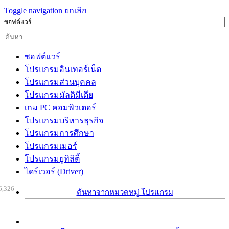
Toggle navigation
ยกเลิก
ซอฟต์แวร์
ซอฟต์แวร์
โปรแกรมอินเทอร์เน็ต
โปรแกรมส่วนบุคคล
โปรแกรมมัลติมีเดีย
เกม PC คอมพิวเตอร์
โปรแกรมบริหารธุรกิจ
โปรแกรมการศึกษา
โปรแกรมเมอร์
โปรแกรมยูทิลิตี้
ไดร์เวอร์ (Driver)
6,326
ค้นหาจากหมวดหมู่ โปรแกรม