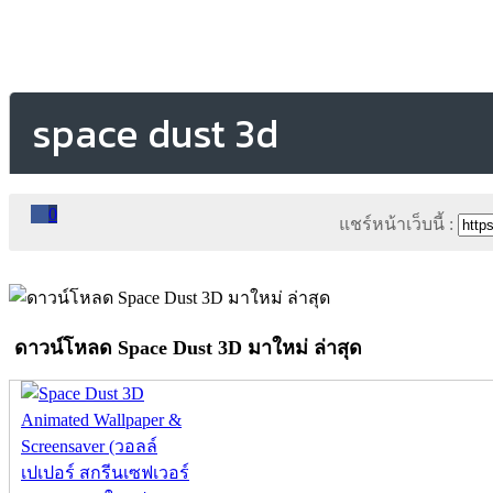
space dust 3d
0
แชร์หน้าเว็บนี้ :
ดาวน์โหลด Space Dust 3D มาใหม่ ล่าสุด