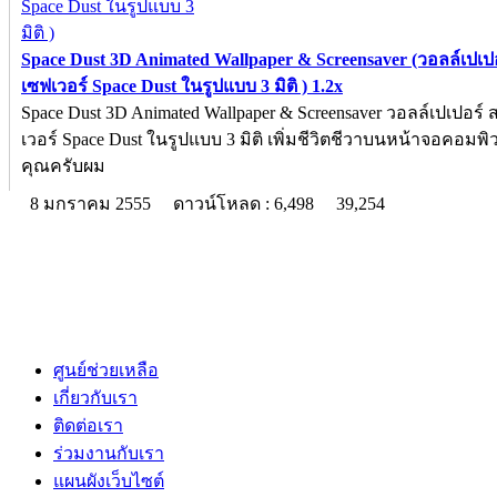
Space Dust 3D Animated Wallpaper & Screensaver (วอลล์เปเป
เซฟเวอร์ Space Dust ในรูปแบบ 3 มิติ ) 1.2x
Space Dust 3D Animated Wallpaper & Screensaver วอลล์เปเปอร์
เวอร์ Space Dust ในรูปแบบ 3 มิติ เพิ่มชีวิตชีวาบนหน้าจอคอมพ
คุณครับผม
8 มกราคม 2555
ดาวน์โหลด : 6,498
39,254
ศูนย์ช่วยเหลือ
เกี่ยวกับเรา
ติดต่อเรา
ร่วมงานกับเรา
แผนผังเว็บไซต์