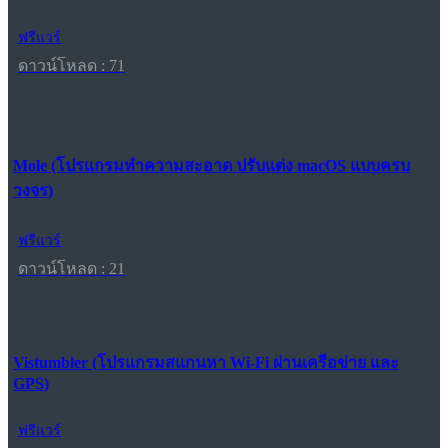
ฟรีแวร์
ดาวน์โหลด : 71
Mole (โปรแกรมทำความสะอาด ปรับแต่ง macOS แบบครบ
วงจร)
ฟรีแวร์
ดาวน์โหลด : 21
Vistumbler (โปรแกรมสแกนหา Wi-Fi ผ่านเครือข่าย และ
GPS)
ฟรีแวร์