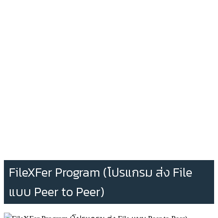
FileXFer Program (โปรแกรม ส่ง File
แบบ Peer to Peer)