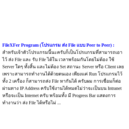
FileXFer Program (โปรแกรม ส่ง File แบบ Peer to Peer) :
สำหรับเจ้าตัวโปรแกรมนี้นะครับก็เป็นโปรแกรมที่สามารถเอา
ไว้ ส่ง File และ รับ File ได้ใน เวลาพร้อมกันโดยไม่ต้อง ใช้
Server ใดๆ ทั้งสิ้น และไม่ต้อง Set สถานะ Server หรือ Client เลย
เพราะสามารถทำงานได้ด้วยตนเอง เพียงแค่ Run โปรแกรมไว้
ทั้ง 2 เครื่อง ก็สามารถส่ง File หากันได้ ครับผม การเชื่อมก็ต่อ
ผ่านทาง IP Address ครับใช้งานได้หมดไม่ว่าจะเป็นบน Intranet
หรือจะเป็น Internet ครับ พร้อมทั้ง มี Progress Bar แสดงการ
ทำงานว่า ส่ง File ได้หรือไม่ ...