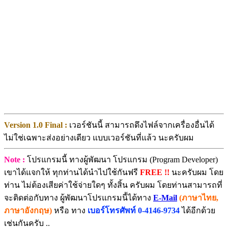
Version 1.0 Final :
เวอร์ชันนี้ สามารถดึงไฟล์จากเครื่องอื่นได้
ไม่ใช่เฉพาะส่งอย่างเดียว แบบเวอร์ชันที่แล้ว นะครับผม
Note :
โปรแกรมนี้ ทางผู้พัฒนา โปรแกรม (Program Developer)
เขาได้แจกให้ ทุกท่านได้นำไปใช้กันฟรี
FREE !!
นะครับผม โดย
ท่าน ไม่ต้องเสียค่าใช้จ่ายใดๆ ทั้งสิ้น ครับผม โดยท่านสามารถที่
จะติดต่อกับทาง ผู้พัฒนาโปรแกรมนี้ได้ทาง
E-Mail
(ภาษาไทย,
ภาษาอังกฤษ)
หรือ ทาง
เบอร์โทรศัพท์ 0-4146-9734
ได้อีกด้วย
เช่นกันครับ ..