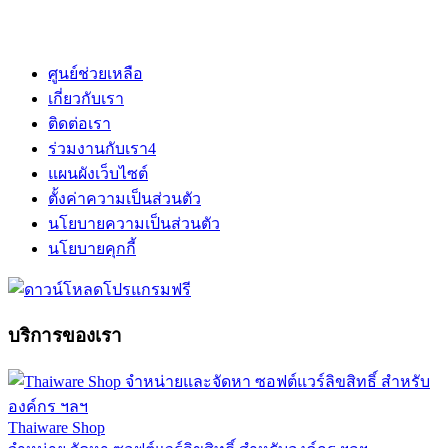
ศูนย์ช่วยเหลือ
เกี่ยวกับเรา
ติดต่อเรา
ร่วมงานกับเรา
4
แผนผังเว็บไซต์
ตั้งค่าความเป็นส่วนตัว
นโยบายความเป็นส่วนตัว
นโยบายคุกกี้
บริการของเรา
Thaiware Shop