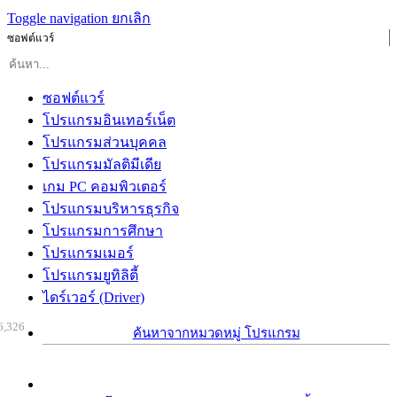
Toggle navigation
ยกเลิก
ซอฟต์แวร์
ซอฟต์แวร์
โปรแกรมอินเทอร์เน็ต
โปรแกรมส่วนบุคคล
โปรแกรมมัลติมีเดีย
เกม PC คอมพิวเตอร์
โปรแกรมบริหารธุรกิจ
โปรแกรมการศึกษา
โปรแกรมเมอร์
โปรแกรมยูทิลิตี้
ไดร์เวอร์ (Driver)
6,326
ค้นหาจากหมวดหมู่ โปรแกรม