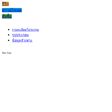
รีวิว
ดาวน์โหลด
สั่งซื้อ
รายละเอียดโปรแกรม
รูปประกอบ
ข้อมูลจำเพาะ
Text Size