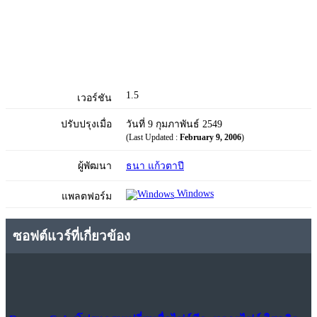
1.5
เวอร์ชัน
ปรับปรุงเมื่อ
วันที่ 9 กุมภาพันธ์ 2549
(Last Updated :
February 9, 2006
)
ผู้พัฒนา
ธนา แก้วตาปี
Windows
แพลตฟอร์ม
ซอฟต์แวร์ที่เกี่ยวข้อง