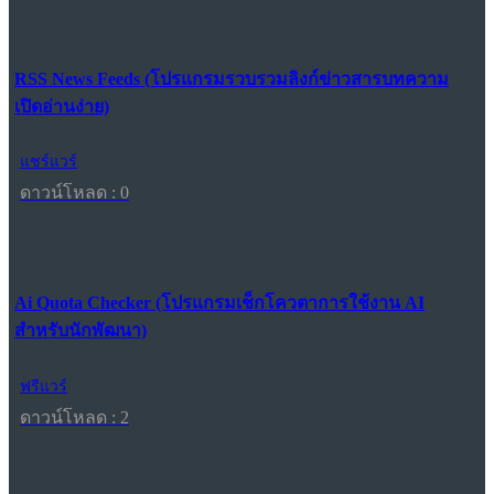
RSS News Feeds (โปรแกรมรวบรวมลิงก์ข่าวสารบทความ
เปิดอ่านง่าย)
แชร์แวร์
ดาวน์โหลด : 0
Ai Quota Checker (โปรแกรมเช็กโควตาการใช้งาน AI
สำหรับนักพัฒนา)
ฟรีแวร์
ดาวน์โหลด : 2