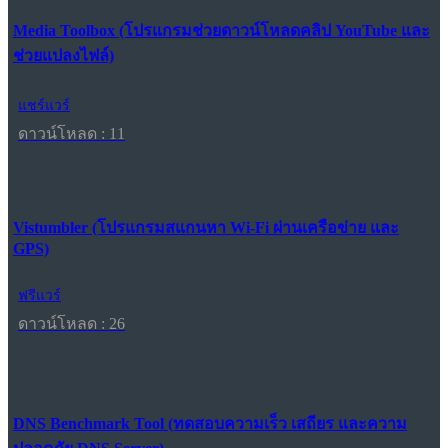
Media Toolbox (โปรแกรมช่วยดาวน์โหลดคลิป YouTube และ
ช่วยแปลงไฟล์)
แชร์แวร์
ดาวน์โหลด : 11
Vistumbler (โปรแกรมสแกนหา Wi-Fi ผ่านเครือข่าย และ
GPS)
ฟรีแวร์
ดาวน์โหลด : 26
DNS Benchmark Tool (ทดสอบความเร็ว เสถียร และความ