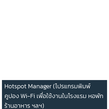
Hotspot Manager (โปรแกรมพิมพ์
คูปอง Wi-Fi เพื่อใช้งานในโรงแรม หอพัก
ร้านอาหาร ฯลฯ)