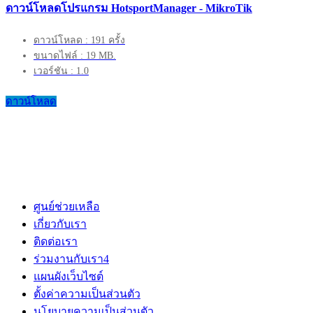
ดาวน์โหลดโปรแกรม HotsportManager - MikroTik
ดาวน์โหลด : 191 ครั้ง
ขนาดไฟล์ : 19 MB.
เวอร์ชัน : 1.0
ดาวน์โหลด
ศูนย์ช่วยเหลือ
เกี่ยวกับเรา
ติดต่อเรา
ร่วมงานกับเรา
4
แผนผังเว็บไซต์
ตั้งค่าความเป็นส่วนตัว
นโยบายความเป็นส่วนตัว