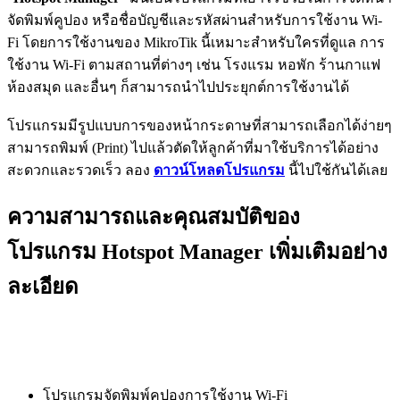
จัดพิมพ์คูปอง หรือชื่อบัญชีและรหัสผ่านสำหรับการใช้งาน Wi-
Fi โดยการใช้งานของ MikroTik นี้เหมาะสำหรับใครที่ดูแล การ
ใช้งาน Wi-Fi ตามสถานที่ต่างๆ เช่น โรงแรม หอพัก ร้านกาแฟ
ห้องสมุด และอื่นๆ ก็สามารถนำไปประยุกต์การใช้งานได้
โปรแกรมมีรูปแบบการของหน้ากระดาษที่สามารถเลือกได้ง่ายๆ
สามารถพิมพ์ (Print) ไปแล้วตัดให้ลูกค้าที่มาใช้บริการได้อย่าง
สะดวกและรวดเร็ว ลอง
ดาวน์โหลดโปรแกรม
นี้ไปใช้กันได้เลย
ความสามารถและคุณสมบัติของ
โปรแกรม Hotspot Manager เพิ่มเติมอย่าง
ละเอียด
โปรแกรมจัดพิมพ์คูปองการใช้งาน Wi-Fi