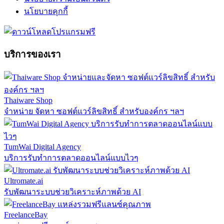
นโยบายคุกกี้
บริการของเรา
Thaiware Shop
จำหน่าย จัดหา ซอฟต์แวร์ลิขสิทธิ์ สำหรับองค์กร ฯลฯ
TumWai Digital Agency
บริการรับทำการตลาดออนไลน์แบบไวๆ
Ultromate.ai
รับพัฒนาระบบช่วยวิเคราะห์ภาพด้วย AI
FreelanceBay