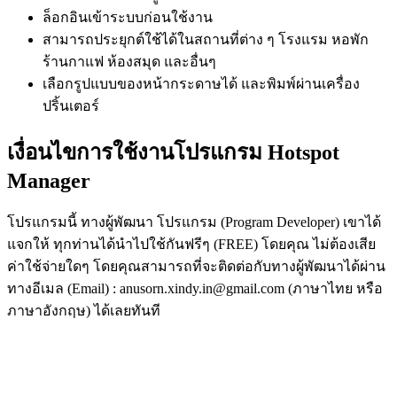
ล็อกอินเข้าระบบก่อนใช้งาน
สามารถประยุกต์ใช้ได้ในสถานที่ต่าง ๆ โรงแรม หอพัก
ร้านกาแฟ ห้องสมุด และอื่นๆ
เลือกรูปแบบของหน้ากระดาษได้ และพิมพ์ผ่านเครื่อง
ปริ้นเตอร์
เงื่อนไขการใช้งานโปรแกรม Hotspot
Manager
โปรแกรมนี้ ทางผู้พัฒนา โปรแกรม (Program Developer) เขาได้
แจกให้ ทุกท่านได้นำไปใช้กันฟรีๆ (FREE) โดยคุณ ไม่ต้องเสีย
ค่าใช้จ่ายใดๆ โดยคุณสามารถที่จะติดต่อกับทางผู้พัฒนาได้ผ่าน
ทางอีเมล (Email) : anusorn.xindy.in@gmail.com (ภาษาไทย หรือ
ภาษาอังกฤษ) ได้เลยทันที