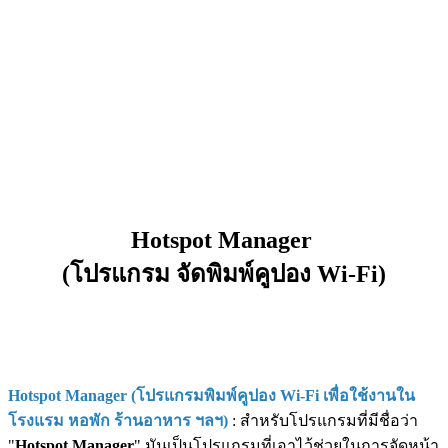
Hotspot Manager
(โปรแกรม จัดพิมพ์คูปอง Wi-Fi)
Hotspot Manager (โปรแกรมพิมพ์คูปอง Wi-Fi เพื่อใช้งานใน
โรงแรม หอพัก ร้านอาหาร ฯลฯ)
: สำหรับโปรแกรมที่มีชื่อว่า
"
Hotspot Manager
" มันเป็นโปรแกรมที่เอาไว้ช่วยในการจัดหน้า