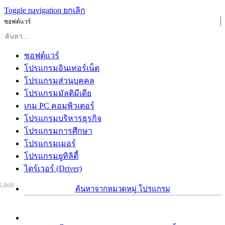
Toggle navigation
ยกเลิก
ซอฟต์แวร์
ซอฟต์แวร์
โปรแกรมอินเทอร์เน็ต
โปรแกรมส่วนบุคคล
โปรแกรมมัลติมีเดีย
เกม PC คอมพิวเตอร์
โปรแกรมบริหารธุรกิจ
โปรแกรมการศึกษา
โปรแกรมเมอร์
โปรแกรมยูทิลิตี้
ไดร์เวอร์ (Driver)
5,860
ค้นหาจากหมวดหมู่ โปรแกรม