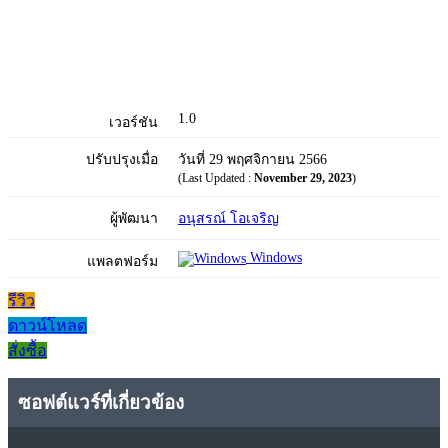
1.0
เวอร์ชัน
ปรับปรุงเมื่อ
วันที่ 29 พฤศจิกายน 2566
(Last Updated :
November 29, 2023
)
ผู้พัฒนา
อนุสรณ์ โอเจริญ
Windows
แพลตฟอร์ม
รีวิว
ดาวน์โหลด
สั่งซื้อ
ซอฟต์แวร์ที่เกี่ยวข้อง