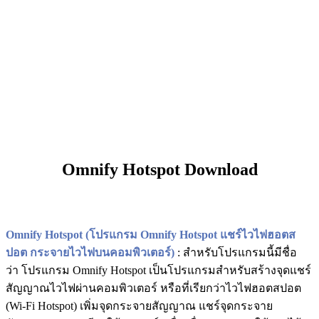
Omnify Hotspot Download
Omnify Hotspot (โปรแกรม Omnify Hotspot แชร์ไวไฟฮอตส
ปอต กระจายไวไฟบนคอมพิวเตอร์)
: สำหรับโปรแกรมนี้มีชื่อ
ว่า โปรแกรม Omnify Hotspot เป็นโปรแกรมสำหรับสร้างจุดแชร์
สัญญาณไวไฟผ่านคอมพิวเตอร์ หรือที่เรียกว่าไวไฟฮอตสปอต
(Wi-Fi Hotspot) เพิ่มจุดกระจายสัญญาณ แชร์จุดกระจาย