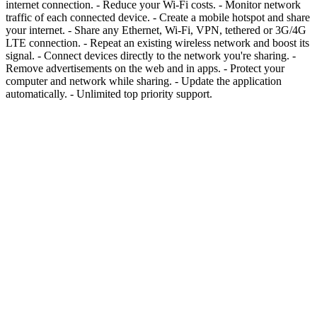
internet connection. - Reduce your Wi-Fi costs. - Monitor network
traffic of each connected device. - Create a mobile hotspot and share
your internet. - Share any Ethernet, Wi-Fi, VPN, tethered or 3G/4G
LTE connection. - Repeat an existing wireless network and boost its
signal. - Connect devices directly to the network you're sharing. -
Remove advertisements on the web and in apps. - Protect your
computer and network while sharing. - Update the application
automatically. - Unlimited top priority support.