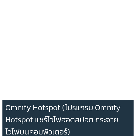
Omnify Hotspot (โปรแกรม Omnify
Hotspot แชร์ไวไฟฮอตสปอต กระจาย
ไวไฟบนคอมพิวเตอร์)