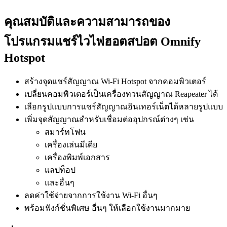
คุณสมบัติและความสามารถของ
โปรแกรมแชร์ไวไฟฮอตสปอต Omnify
Hotspot
สร้างจุดแชร์สัญญาณ Wi-Fi Hotspot จากคอมพิวเตอร์
เปลี่ยนคอมพิวเตอร์เป็นเครื่องทวนสัญญาณ Reapeater ได้
เลือกรูปแบบการแชร์สัญญาณอินเทอร์เน็ตได้หลายรูปแบบ
เพิ่มจุดสัญญาณสำหรับเชื่อมต่ออุปกรณ์ต่างๆ เช่น
สมาร์ทโฟน
เครื่องเล่นมีเดีย
เครื่องพิมพ์เอกสาร
แลปท็อป
และอื่นๆ
ลดค่าใช้จ่ายจากการใช้งาน Wi-Fi อื่นๆ
พร้อมฟังก์ชั่นพิเศษ อื่นๆ ให้เลือกใช้งานมากมาย