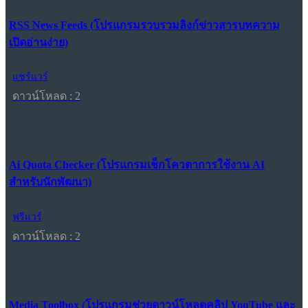
RSS News Feeds (โปรแกรมรวบรวมลิงก์ข่าวสารบทความ
เปิดอ่านง่าย)
แชร์แวร์
ดาวน์โหลด : 2
Ai Quota Checker (โปรแกรมเช็กโควตาการใช้งาน AI
สำหรับนักพัฒนา)
ฟรีแวร์
ดาวน์โหลด : 2
Media Toolbox (โปรแกรมช่วยดาวน์โหลดคลิป YouTube และ