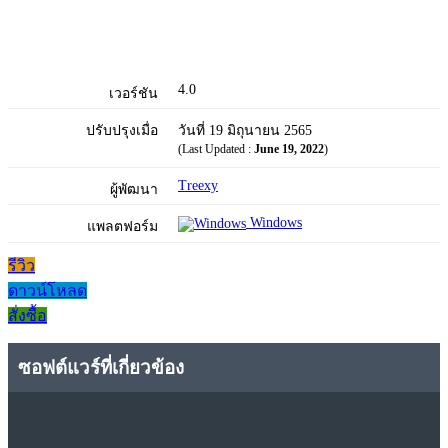
4.0
เวอร์ชัน
ปรับปรุงเมื่อ
วันที่ 19 มิถุนายน 2565
(Last Updated :
June 19, 2022
)
Treexy
ผู้พัฒนา
Windows
แพลตฟอร์ม
รีวิว
ดาวน์โหลด
สั่งซื้อ
ซอฟต์แวร์ที่เกี่ยวข้อง