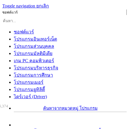
Toggle navigation
ยกเลิก
ซอฟต์แวร์
ซอฟต์แวร์
โปรแกรมอินเทอร์เน็ต
โปรแกรมส่วนบุคคล
โปรแกรมมัลติมีเดีย
เกม PC คอมพิวเตอร์
โปรแกรมบริหารธุรกิจ
โปรแกรมการศึกษา
โปรแกรมเมอร์
โปรแกรมยูทิลิตี้
ไดร์เวอร์ (Driver)
6,374
ค้นหาจากหมวดหมู่ โปรแกรม