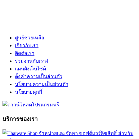
ศูนย์ช่วยเหลือ
เกี่ยวกับเรา
ติดต่อเรา
ร่วมงานกับเรา
4
แผนผังเว็บไซต์
ตั้งค่าความเป็นส่วนตัว
นโยบายความเป็นส่วนตัว
นโยบายคุกกี้
บริการของเรา