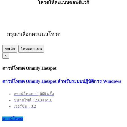
โหวตให้คะแนนซอฟต์แวร์
กรุณาเลือกคะแนนโหวต
ยกเลิก
โหวตคะแนน
×
ดาวน์โหลด Omnify Hotspot
ดาวน์โหลด Omnify Hotspot สำหรับระบบปฏิบัติการ Windows
ดาวน์โหลด : 1,068 ครั้ง
ขนาดไฟล์ : 23.34 MB.
เวอร์ชัน : 3.2
ดาวน์โหลด