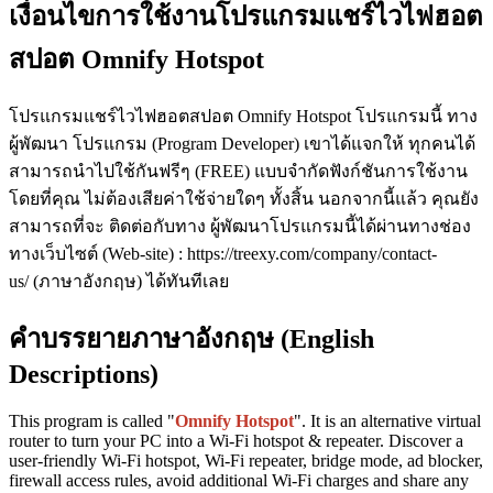
เงื่อนไขการใช้งานโปรแกรมแชร์ไวไฟฮอต
สปอต Omnify Hotspot
โปรแกรมแชร์ไวไฟฮอตสปอต Omnify Hotspot โปรแกรมนี้ ทาง
ผู้พัฒนา โปรแกรม (Program Developer) เขาได้แจกให้ ทุกคนได้
สามารถนำไปใช้กันฟรีๆ (FREE) แบบจำกัดฟังก์ชันการใช้งาน
โดยที่คุณ ไม่ต้องเสียค่าใช้จ่ายใดๆ ทั้งสิ้น นอกจากนี้แล้ว คุณยัง
สามารถที่จะ ติดต่อกับทาง ผู้พัฒนาโปรแกรมนี้ได้ผ่านทางช่อง
ทางเว็บไซต์ (Web-site) : https://treexy.com/company/contact-
us/ (ภาษาอังกฤษ) ได้ทันทีเลย
คำบรรยายภาษาอังกฤษ (English
Descriptions)
This program is called "
Omnify Hotspot
". It is an alternative virtual
router to turn your PC into a Wi-Fi hotspot & repeater. Discover a
user-friendly Wi-Fi hotspot, Wi-Fi repeater, bridge mode, ad blocker,
firewall access rules, avoid additional Wi-Fi charges and share any