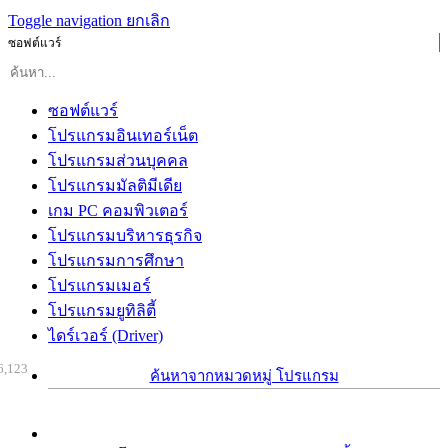
Toggle navigation
ยกเลิก
ซอฟต์แวร์
ซอฟต์แวร์
โปรแกรมอินเทอร์เน็ต
โปรแกรมส่วนบุคคล
โปรแกรมมัลติมีเดีย
เกม PC คอมพิวเตอร์
โปรแกรมบริหารธุรกิจ
โปรแกรมการศึกษา
โปรแกรมเมอร์
โปรแกรมยูทิลิตี้
ไดร์เวอร์ (Driver)
6,123
ค้นหาจากหมวดหมู่ โปรแกรม