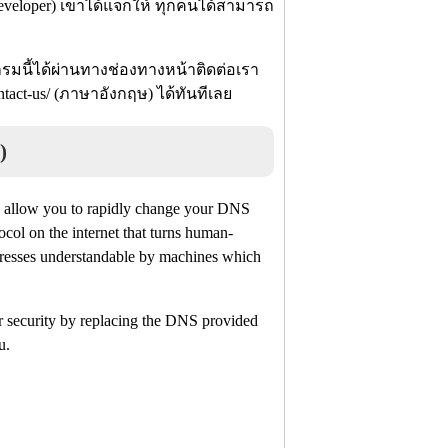
eveloper) เขาได้แจกให้ ทุกคนได้สามารถ
กรมนี้ได้ผ่านทางช่องทางหน้าติดต่อเรา
ontact-us/ (ภาษาอังกฤษ) ได้ทันทีเลย
)
ld allow you to rapidly change your DNS
ol on the internet that turns human-
resses understandable by machines which
r security by replacing the DNS provided
u.