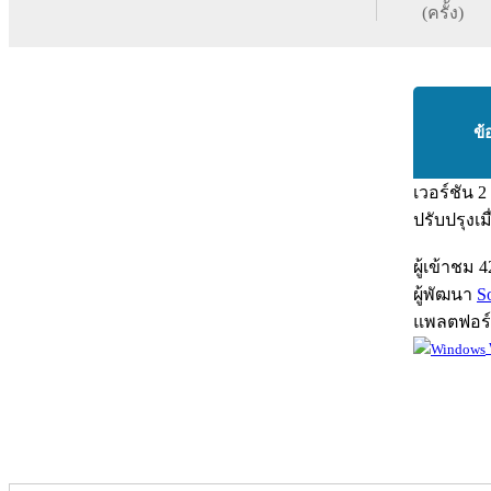
(ครั้ง)
ข้
เวอร์ชัน
2
ปรับปรุงเม
ผู้เข้าชม
4
ผู้พัฒนา
S
แพลตฟอร