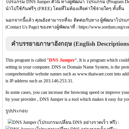
โปรแกรม DNS Jumper ตัวนี้ ทางผู้พัฒนา โปรแกรม (Program D
นำไปใช้กันฟรีๆ (FREE) โดยที่ไม่ต้องเสียค่าใช้จ่ายใดๆ ทั้งสิ้น
นอกจากนี้แล้ว คุณยังสามารถที่จะ ติดต่อกับทาง ผู้พัฒนาโปรแ
(Contact Us Page) ของทางผู้พัฒนาที่ : https://www.sordum.org/c
คำบรรยายภาษาอังกฤษ (English Descriptions
This program is called "
DNS Jumper
". It is a program which cou
setting in your computer. DNS or Domain Name System, is the protoc
comprehensible website names such as www.thaiware.com into add
is IP address such as 203.146.253.31.
In some cases, you can increase the browsing speed or improve you
by your provider , DNS Jumper is a tool which makes it easy for yo
รูปประกอบ