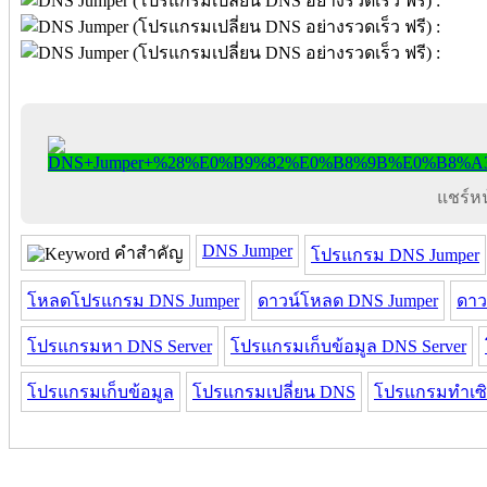
แชร์หน้
DNS Jumper
คำสำคัญ
โปรแกรม DNS Jumper
โหลดโปรแกรม DNS Jumper
ดาวน์โหลด DNS Jumper
ดาว
โปรแกรมหา DNS Server
โปรแกรมเก็บข้อมูล DNS Server
โปรแกรมเก็บข้อมูล
โปรแกรมเปลี่ยน DNS
โปรแกรมทำเซิร