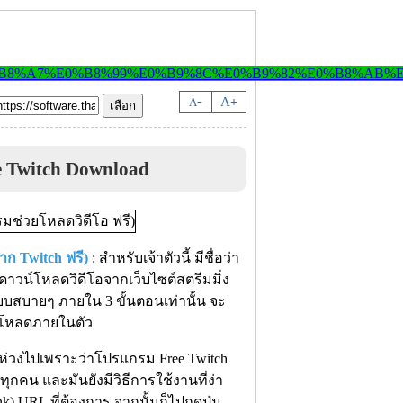
-
A
A
+
e Twitch Download
ก Twitch ฟรี)
: สำหรับเจ้าตัวนี้ มีชื่อว่า
ดาวน์โหลดวิดีโอจากเว็บไซต์สตรีมมิ่ง
แบบสบายๆ ภายใน 3 ขั้นตอนเท่านั้น จะ
ารโหลดภายในตัว
็นห่วงไปเพราะว่าโปรแกรม Free Twitch
ทุกคน และมันยังมีวิธีการใช้งานที่ง่า
ink) URL ที่ต้องการ จากนั้นก็ไปกดปุ่ม