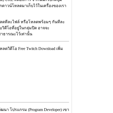
ะถูกดาวน์โหลดมาเก็บไว้ในเครื่องของเรา
ลดทีละไฟล์ หรือโหลดพร้อมๆ กันทีละ
ิดีโอที่อยู่ในกลุ่มปิด อาจจะ
สาธารณะไว้เท่านั้น
วิดีโอ Free Twitch Download เพิ่ม
้พัฒนา โปรแกรม (Program Developer) เขา