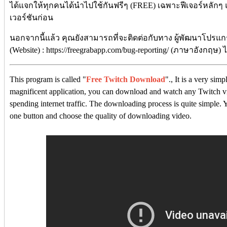
ได้แจกให้ทุกคนได้นำไปใช้กันฟรีๆ (FREE) เฉพาะฟีเจอร์หลักๆ 
เวอร์ชันก่อน
นอกจากนี้แล้ว คุณยังสามารถที่จะติดต่อกับทาง ผู้พัฒนาโปรแกร
(Website) : https://freegrabapp.com/bug-reporting/ (ภาษาอังกฤษ) 
This program is called "
Free Twitch Download
"., It is a very si
magnificent application, you can download and watch any Twitch vi
spending internet traffic. The downloading process is quite simple.
one button and choose the quality of downloading video.