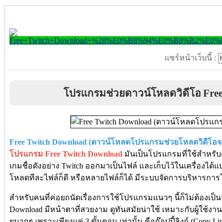
แชร์หน้าเว็บนี้ :
โปรแกรมช่วยดาวน์โหลดวิดีโอ Fre
Free Twitch Download (ดาวน์โหลดโปรแกรมช่วยโหลดวิดีโอจา
โปรแกรม Free Twitch Download
มันเป็นโปรแกรมที่ใช้สำหรับ
เกมชื่อดังอย่าง Twitch ออกมาเป็นไฟล์ และเก็บไว้ในเครื่องได้
โหลดทีละไฟล์ก็ดี หรือหลายไฟล์ก็ได้ มีระบบจัดการบริหารก
สำหรับคนที่ค่อยถนัดเรื่องการใช้โปรแกรมแนวๆ นี้ก็ไม่ต้องเป
Download มีหน้าตาที่สวยงาม ดูทันสมัยน่าใช้ เหมาะกับผู้ใช้งาน
ยมากๆ เพราะเพียงแค่ 3 ขั้นตอน เท่านั้น คือก๊อปปี้ลิงก์ (Copy L