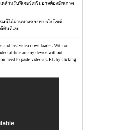
แต่สำหรับฟีเจอร์เสริมอาจต้องอัพเกรด
มนี้ได้ผ่านทางช่องทางเว็บไซต์
ได้ทันทีเลย
mple and fast video downloader. With our
deo offline on any device without
 You need to paste video's URL by clicking