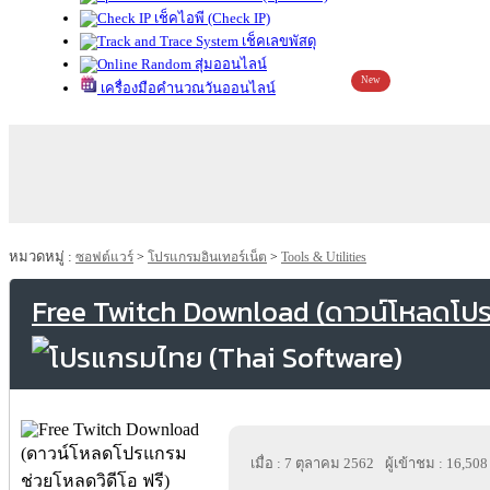
เช็คไอพี (Check IP)
เช็คเลขพัสดุ
สุ่มออนไลน์
New
เครื่องมือคำนวณวันออนไลน์
หมวดหมู่ :
ซอฟต์แวร์
>
โปรแกรมอินเทอร์เน็ต
>
Tools & Utilities
Free Twitch Download (ดาวน์โหลดโปรแ
เมื่อ : 7 ตุลาคม 2562
ผู้เข้าชม : 16,508