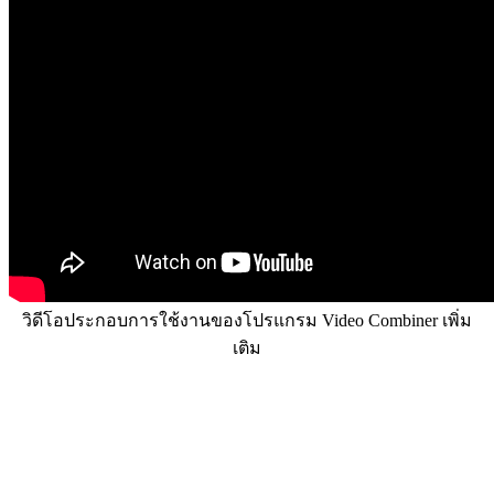
วิดีโอประกอบการใช้งานของโปรแกรม Video Combiner เพิ่ม
เติม