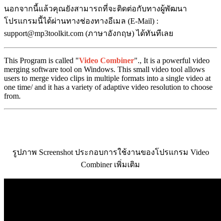
นอกจากนี้แล้วคุณยังสามารถที่จะติดต่อกับทางผู้พัฒนา
โปรแกรมนี้ได้ผ่านทางช่องทางอีเมล (E-Mail) :
support@mp3toolkit.com (ภาษาอังกฤษ) ได้ทันทีเลย
This Program is called "
Video Combiner
"., It is a powerful video
merging software tool on Windows. This small video tool allows
users to merge video clips in multiple formats into a single video at
one time/ and it has a variety of adaptive video resolution to choose
from.
รูปภาพ Screenshot ประกอบการใช้งานของโปรแกรม Video
Combiner เพิ่มเติม