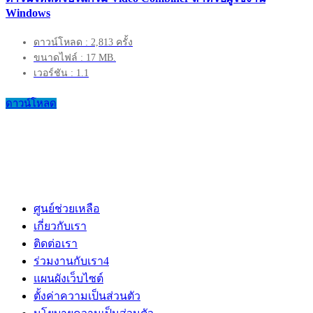
Windows
ดาวน์โหลด : 2,813 ครั้ง
ขนาดไฟล์ : 17 MB.
เวอร์ชัน : 1.1
ดาวน์โหลด
ศูนย์ช่วยเหลือ
เกี่ยวกับเรา
ติดต่อเรา
ร่วมงานกับเรา
4
แผนผังเว็บไซต์
ตั้งค่าความเป็นส่วนตัว