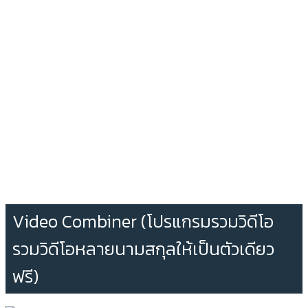
Video Combiner (โปรแกรมรวมวิดีโอ
รวมวิดีโอหลายนามสกุลให้เป็นตัวเดียว
ฟรี)