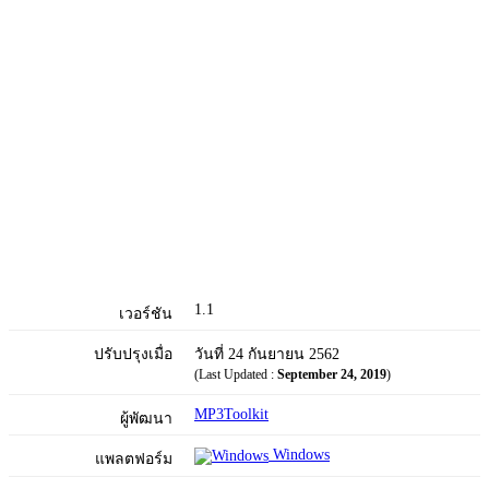
1.1
เวอร์ชัน
ปรับปรุงเมื่อ
วันที่ 24 กันยายน 2562
(Last Updated :
September 24, 2019
)
MP3Toolkit
ผู้พัฒนา
Windows
แพลตฟอร์ม