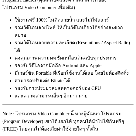
โปรแกรม Video Combiner เพิ่มเติม)
ใช้งานฟรี 100% ไม่ติดลายน้ำ และไม่มีมัลแวร์
รวมวิดีโอหลายไฟล์ ให้เป็นวิดีโอเดียวได้อย่างสะดวก
สบาย
รวมวิดีโอหลายความละเอียด (Resolutions / Aspect Ratio)
ได้
คงคุณภาพความคมชัดเหมือนต้นฉบับทุกประการ
รองรับวิดีโอจากมือถือ Android และ Apple
มีเวอร์ชัน Portable ที่เรียกใช้งานได้เลย โดยไม่ต้องติดตั้ง
สามารถปรับแต่ง Bitrate ได้
รองรับการประมวลผลหลายคอร์ของ CPU
และความสามารถอื่นๆ อีกมากมาย
Note : โปรแกรม Video Combiner นี้ ทางผู้พัฒนา โปรแกรม
(Program Developer) เขาได้แจกให้ ทุกคนได้นำไปใช้กันฟรีๆ
(FREE) โดยคุณไม่ต้องเสียค่าใช้จ่ายใดๆ ทั้งสิ้น