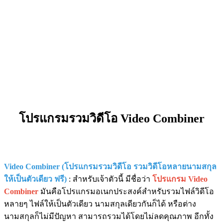
โปรแกรมรวมวิดีโอ Video Combiner
Video Combiner (โปรแกรมรวมวิดีโอ รวมวิดีโอหลายนามสกุล
ให้เป็นตัวเดียว ฟรี)
: สำหรับเจ้าตัวนี้ มีชื่อว่า
โปรแกรม Video
Combiner
มันคือโปรแกรมอเนกประสงค์สำหรับรวมไฟล์วิดีโอ
หลายๆ ไฟล์ให้เป็นตัวเดียว นามสกุลเดียวกันก็ได้ หรือต่าง
นามสกุลก็ไม่มีปัญหา สามารถรวมได้โดยไม่ลดคุณภาพ อีกทั้ง