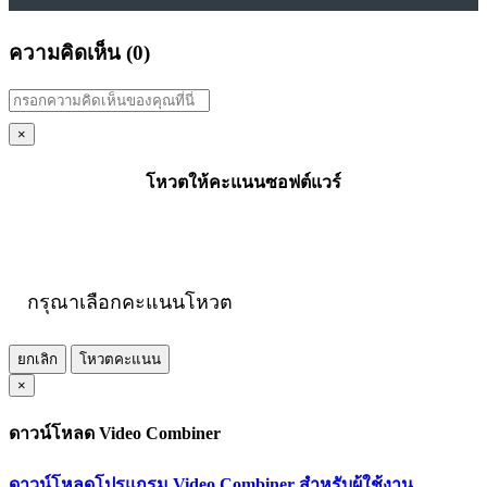
ความคิดเห็น (
0
)
×
โหวตให้คะแนนซอฟต์แวร์
กรุณาเลือกคะแนนโหวต
ยกเลิก
โหวตคะแนน
×
ดาวน์โหลด Video Combiner
ดาวน์โหลดโปรแกรม Video Combiner สำหรับผู้ใช้งาน