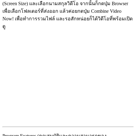
(Screen Size) และเลือกนามสกุลวิดีโอ จากนั้นก็กดปุ่ม Browser
เพื่อเลือกโฟลเดอร์ที่ส่งออก แล้วค่อยกดปุ่ม Combine Video
Now! เพื่อทำการรวมไฟล์ และรอสักหน่อยก็ได้วิดีโอที่พร้อมเปิด
ดู
Program Features (คุณสมบัติและความสามารถของ