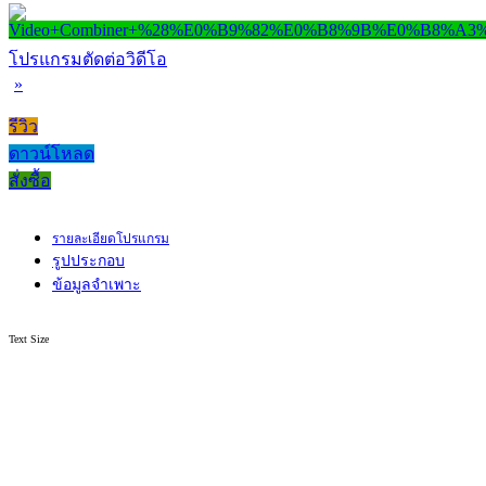
โปรแกรมตัดต่อวิดีโอ
»
รีวิว
ดาวน์โหลด
สั่งซื้อ
รายละเอียดโปรแกรม
รูปประกอบ
ข้อมูลจำเพาะ
Text Size