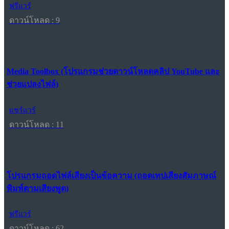
ฟรีแวร์
ดาวน์โหลด : 9
Media Toolbox (โปรแกรมช่วยดาวน์โหลดคลิป YouTube และ
ช่วยแปลงไฟล์)
แชร์แวร์
ดาวน์โหลด : 11
โปรแกรมถอดไฟล์เสียงเป็นข้อความ (ถอดเทปเสียงสัมภาษณ์
พิมพ์ตามเสียงพูด)
ฟรีแวร์
ดาวน์โหลด : 62