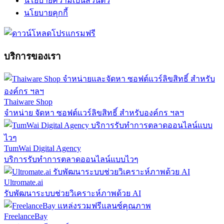
นโยบายความเป็นส่วนตัว
นโยบายคุกกี้
บริการของเรา
Thaiware Shop
จำหน่าย จัดหา ซอฟต์แวร์ลิขสิทธิ์ สำหรับองค์กร ฯลฯ
TumWai Digital Agency
บริการรับทำการตลาดออนไลน์แบบไวๆ
Ultromate.ai
รับพัฒนาระบบช่วยวิเคราะห์ภาพด้วย AI
FreelanceBay