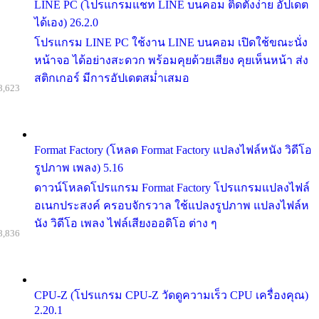
LINE PC (โปรแกรมแชท LINE บนคอม ติดตั้งง่าย อัปเดต
ได้เอง) 26.2.0
โปรแกรม LINE PC ใช้งาน LINE บนคอม เปิดใช้ขณะนั่ง
หน้าจอ ได้อย่างสะดวก พร้อมคุยด้วยเสียง คุยเห็นหน้า ส่ง
สติกเกอร์ มีการอัปเดตสม่ำเสมอ
8,623
Format Factory (โหลด Format Factory แปลงไฟล์หนัง วิดีโอ
รูปภาพ เพลง) 5.16
ดาวน์โหลดโปรแกรม Format Factory โปรแกรมแปลงไฟล์
อเนกประสงค์ ครอบจักรวาล ใช้แปลงรูปภาพ แปลงไฟล์ห
นัง วิดีโอ เพลง ไฟล์เสียงออดิโอ ต่าง ๆ
8,836
CPU-Z (โปรแกรม CPU-Z วัดดูความเร็ว CPU เครื่องคุณ)
2.20.1