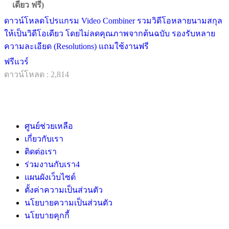
เดียว ฟรี)
ดาวน์โหลดโปรแกรม Video Combiner รวมวิดีโอหลายนามสกุล
ให้เป็นวิดีโอเดียว โดยไม่ลดคุณภาพจากต้นฉบับ รองรับหลาย
ความละเอียด (Resolutions) แถมใช้งานฟรี
ฟรีแวร์
ดาวน์โหลด : 2,814
ศูนย์ช่วยเหลือ
เกี่ยวกับเรา
ติดต่อเรา
ร่วมงานกับเรา
4
แผนผังเว็บไซต์
ตั้งค่าความเป็นส่วนตัว
นโยบายความเป็นส่วนตัว
นโยบายคุกกี้