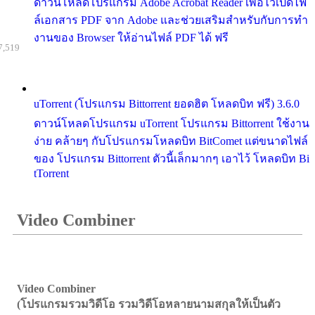
ดาวน์โหลดโปรแกรม Adobe Acrobat Reader เพื่อไว้เปิดไฟ
ล์เอกสาร PDF จาก Adobe และช่วยเสริมสำหรับกับการทำ
งานของ Browser ให้อ่านไฟล์ PDF ได้ ฟรี
7,519
uTorrent (โปรแกรม Bittorrent ยอดฮิต โหลดบิท ฟรี) 3.6.0
ดาวน์โหลดโปรแกรม uTorrent โปรแกรม Bittorrent ใช้งาน
ง่าย คล้ายๆ กับโปรแกรมโหลดบิท BitComet แต่ขนาดไฟล์
ของ โปรแกรม Bittorrent ตัวนี้เล็กมากๆ เอาไว้ โหลดบิท Bi
tTorrent
Video Combiner
Video Combiner
(โปรแกรมรวมวิดีโอ รวมวิดีโอหลายนามสกุลให้เป็นตัว