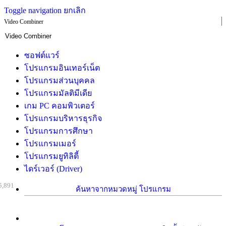
Toggle navigation
ยกเลิก
Video Combiner
ซอฟต์แวร์
โปรแกรมอินเทอร์เน็ต
โปรแกรมส่วนบุคคล
โปรแกรมมัลติมีเดีย
เกม PC คอมพิวเตอร์
โปรแกรมบริหารธุรกิจ
โปรแกรมการศึกษา
โปรแกรมเมอร์
โปรแกรมยูทิลิตี้
ไดร์เวอร์ (Driver)
5,891
ค้นหาจากหมวดหมู่ โปรแกรม