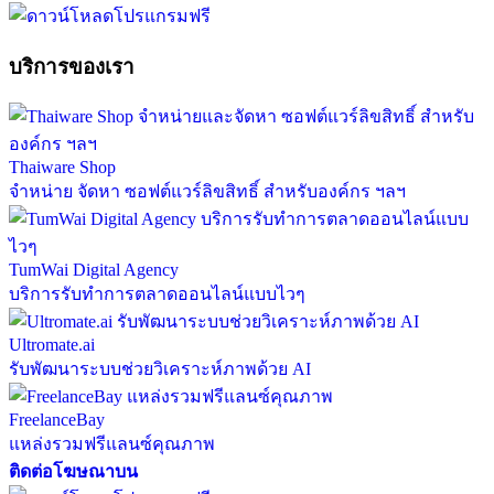
บริการของเรา
Thaiware Shop
จำหน่าย จัดหา ซอฟต์แวร์ลิขสิทธิ์ สำหรับองค์กร ฯลฯ
TumWai Digital Agency
บริการรับทำการตลาดออนไลน์แบบไวๆ
Ultromate.ai
รับพัฒนาระบบช่วยวิเคราะห์ภาพด้วย AI
FreelanceBay
แหล่งรวมฟรีแลนซ์คุณภาพ
ติดต่อโฆษณาบน