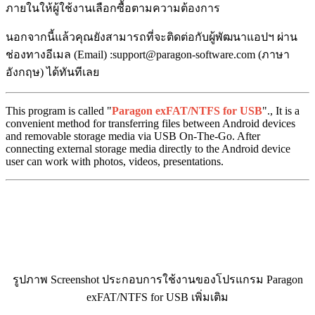
ภายในให้ผู้ใช้งานเลือกซื้อตามความต้องการ
นอกจากนี้แล้วคุณยังสามารถที่จะติดต่อกับผู้พัฒนาแอปฯ ผ่าน
ช่องทางอีเมล (Email) :support@paragon-software.com (ภาษา
อังกฤษ) ได้ทันทีเลย
This program is called "
Paragon exFAT/NTFS for USB
"., It is a
convenient method for transferring files between Android devices
and removable storage media via USB On-The-Go. After
connecting external storage media directly to the Android device
user can work with photos, videos, presentations.
รูปภาพ Screenshot ประกอบการใช้งานของโปรแกรม Paragon
exFAT/NTFS for USB เพิ่มเติม