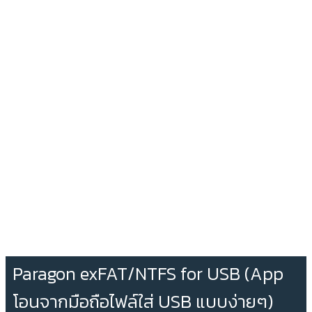
Paragon exFAT/NTFS for USB (App
โอนจากมือถือไฟล์ใส่ USB แบบง่ายๆ)