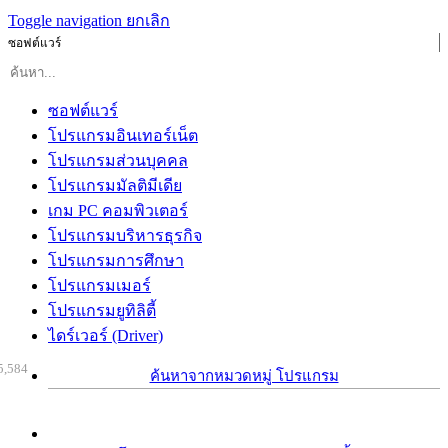
Toggle navigation
ยกเลิก
ซอฟต์แวร์
ซอฟต์แวร์
โปรแกรมอินเทอร์เน็ต
โปรแกรมส่วนบุคคล
โปรแกรมมัลติมีเดีย
เกม PC คอมพิวเตอร์
โปรแกรมบริหารธุรกิจ
โปรแกรมการศึกษา
โปรแกรมเมอร์
โปรแกรมยูทิลิตี้
ไดร์เวอร์ (Driver)
5,584
ค้นหาจากหมวดหมู่ โปรแกรม