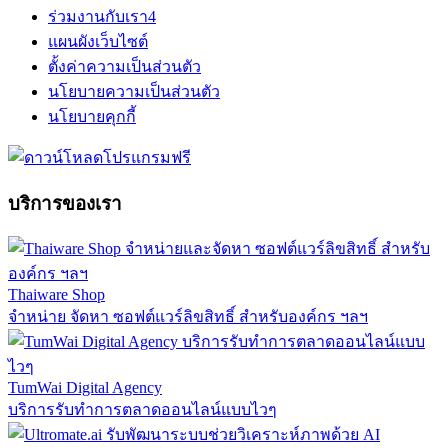
ร่วมงานกับเรา
4
แผนผังเว็บไซต์
ตั้งค่าความเป็นส่วนตัว
นโยบายความเป็นส่วนตัว
นโยบายคุกกี้
บริการของเรา
Thaiware Shop
จำหน่าย จัดหา ซอฟต์แวร์ลิขสิทธิ์ สำหรับองค์กร ฯลฯ
TumWai Digital Agency
บริการรับทำการตลาดออนไลน์แบบไวๆ