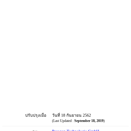
ปรับปรุงเมื่อ
วันที่ 18 กันยายน 2562
(Last Updated :
September 18, 2019
)