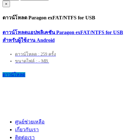
×
ดาวน์โหลด Paragon exFAT/NTFS for USB
ดาวน์โหลดแอปพลิเคชัน Paragon exFAT/NTFS for USB
สำหรับผู้ใช้งาน Android
ดาวน์โหลด : 259 ครั้ง
ขนาดไฟล์ : - MB.
ดาวน์โหลด
ศูนย์ช่วยเหลือ
เกี่ยวกับเรา
ติดต่อเรา