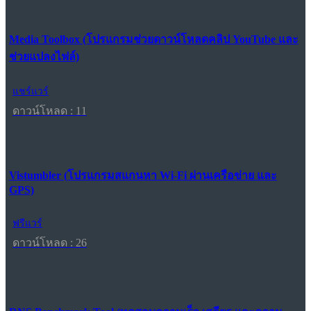
Media Toolbox (โปรแกรมช่วยดาวน์โหลดคลิป YouTube และ
ช่วยแปลงไฟล์)
แชร์แวร์
ดาวน์โหลด : 11
Vistumbler (โปรแกรมสแกนหา Wi-Fi ผ่านเครือข่าย และ
GPS)
ฟรีแวร์
ดาวน์โหลด : 26