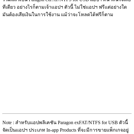
ทีเดียว อย่างไรก็ตามเจ้าแอปฯ ตัวนี้ ไม่ใช่แอปฯ ฟรีแต่อย่างใด
มันต้องเสียเงินในการใช้งาน แม้ว่าจะโหลดได้ฟรีก็ตาม
Note : สำหรับแอปพลิเคชัน Paragon exFAT/NTFS for USB ตัวนี้
จัดเป็นแอปฯ ประเภท In-app Products ที่จะมีการขายแพ็กเกจอยู่