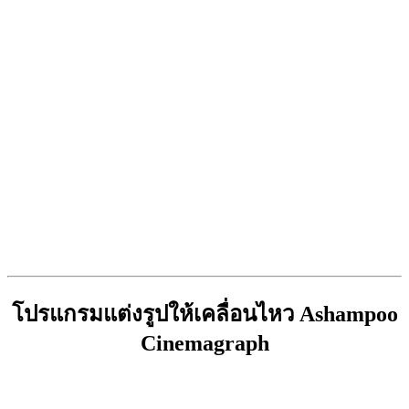
โปรแกรมแต่งรูปให้เคลื่อนไหว Ashampoo
Cinemagraph