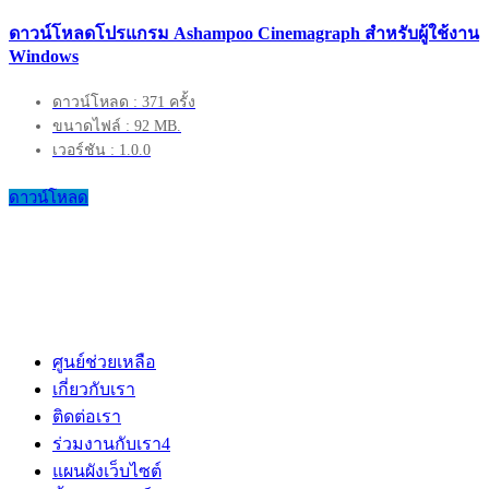
ดาวน์โหลดโปรแกรม Ashampoo Cinemagraph สำหรับผู้ใช้งาน
Windows
ดาวน์โหลด : 371 ครั้ง
ขนาดไฟล์ : 92 MB.
เวอร์ชัน : 1.0.0
ดาวน์โหลด
ศูนย์ช่วยเหลือ
เกี่ยวกับเรา
ติดต่อเรา
ร่วมงานกับเรา
4
แผนผังเว็บไซต์