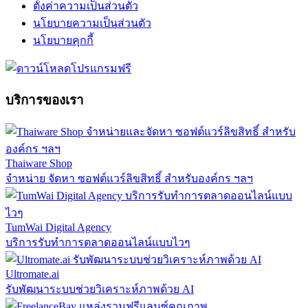
ตั้งค่าความเป็นส่วนตัว
นโยบายความเป็นส่วนตัว
นโยบายคุกกี้
บริการของเรา
Thaiware Shop
จำหน่าย จัดหา ซอฟต์แวร์ลิขสิทธิ์ สำหรับองค์กร ฯลฯ
TumWai Digital Agency
บริการรับทำการตลาดออนไลน์แบบไวๆ
Ultromate.ai
รับพัฒนาระบบช่วยวิเคราะห์ภาพด้วย AI