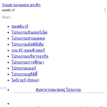
Toggle navigation
ยกเลิก
ซอฟต์แวร์
ซอฟต์แวร์
โปรแกรมอินเทอร์เน็ต
โปรแกรมส่วนบุคคล
โปรแกรมมัลติมีเดีย
เกม PC คอมพิวเตอร์
โปรแกรมบริหารธุรกิจ
โปรแกรมการศึกษา
โปรแกรมเมอร์
โปรแกรมยูทิลิตี้
ไดร์เวอร์ (Driver)
9,111
ค้นหาจากหมวดหมู่ โปรแกรม