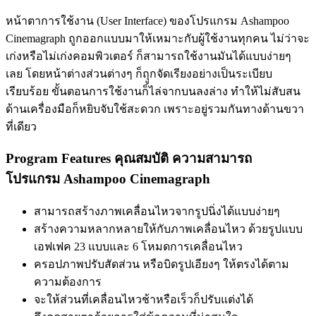
หน้าตาการใช้งาน (User Interface) ของโปรแกรม Ashampoo
Cinemagraph ถูกออกแบบมาให้เหมาะกับผู้ใช้งานทุกคน ไม่ว่าจะ
เก่งหรือไม่เก่งคอมพิวเตอร์ ก็สามารถใช้งานมันได้แบบง่ายๆ
เลย โดยหน้าต่างส่วนต่างๆ ก็ถุูกจัดเรียงอย่างเป็นระเบียบ
เรียบร้อย ขั้นตอนการใช้งานก็ไล่จากบนลงล่าง ทำให้ไม่สับสน
ด้านเครื่องมือก็หยิบจับใช้สะดวก เพราะอยู่รวมกันทางด้านขวา
ที่เดียว
Program Features คุณสมบัติ ความสามารถ
โปรแกรม Ashampoo Cinemagraph
สามารถสร้างภาพเคลื่อนไหวจากรูปนิ่งได้แบบง่ายๆ
สร้างความหลากหลายให้กับภาพเคลื่อนไหว ด้วยรูปแบบ
เอฟเฟค 23 แบบและ 6 โหมดการเคลื่อนไหว
ครอปภาพปรับสัดส่วน หรือบิดรูปเอียงๆ ให้ตรงได้ตาม
ความต้องการ
จะให้ส่วนที่เคลื่อนไหวช้าหรือเร็วก็ปรับแต่งได้