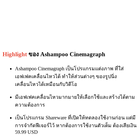
Highlight
ของ Ashampoo Cinemagraph
Ashampoo Cinemagraph เป็นโปรแกรมแต่งภาพ ที่ใส่
เอฟเฟคเคลื่อนไหวได้ ทำให้ส่วนต่างๆ ของรูปนิ่ง
เคลื่อนไหวได้เหมือนกับวิดีโอ
มีเอฟเฟคเคลื่อนไหวมากมายให้เลือกใช้และสร้างได้ตาม
ความต้องการ
เป็นโปรแกรม Shareware ที่เปิดให้ทดลองใช้งานก่อน แต่มี
การจำกัดฟีเจอร์ไว้ หากต้องการใช้งานตัวเต็ม ต้องเสียเงิน
59.99 USD