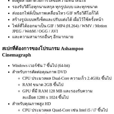
ดึงดูดสายตาด้วยการใส่ข้อความที่น่าสนใจ
รองรับวิดีโอทุกนามสกุล ทุกรูปแบบ และทุกขนาด
ส่งออกไฟล์เป็นภาพเคลื่อนไหว GIF หรือวิดีโอก็ได้
สร้างรูปแบบพรีเซ็ตและปรับแต่งได้ เผื่อไว้ใช้ครั้งหน้า
ไฟล์ที่ได้ออกมาเป็น GIF / MP4 (H.264) / WMV / Motion
JPEG / WebM / OGG / AVI
และความสามารถอื่นๆ อีกมากมาย
สเปกที่ต้องการของโปรแกรม Ashampoo
Cinemagraph
Windows เวอร์ชัน 7 ขึ้นไป (64-bit)
สำหรับการตัดต่อคุณภาพ DVD
CPU ประมวลผล Dual-Core ความเร็ว 2.4GHz ขึ้นไป
RAM ขนาด 2GB ขึ้นไป
GPU ที่มี RAM 128 MB และรองรับความ
ละเอียด 1280 x 1024 ขึ้นไป
สำหรับคุณภาพสูง HD
CPU ประมวลผล Quad-Core เช่น Intel i5 / i7 ขึ้นไป