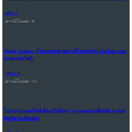
ฟรีแวร์
ดาวน์โหลด : 8
Media Toolbox (โปรแกรมช่วยดาวน์โหลดคลิป YouTube และ
ช่วยแปลงไฟล์)
แชร์แวร์
ดาวน์โหลด : 11
โปรแกรมถอดไฟล์เสียงเป็นข้อความ (ถอดเทปเสียงสัมภาษณ์
พิมพ์ตามเสียงพูด)