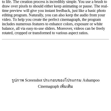
to life. The creation process is incredibly simple. You use a brush to
draw over pixels to should either keep animating or pause. The real-
time preview will give you instant feedback, just like a basic photo
editing program. Naturally, you can also keep the audio from your
video. To help you create the perfect cinemagraph, the program
includes numerous features to enhance colors, exposure or white
balance, all via easy-to-use sliders. Moreover, videos can be freely
rotated, cropped or transformed to various aspect ratios.
รูปภาพ Screenshot ประกอบของโปรแกรม Ashampoo
Cinemagraph เพิ่มเติม