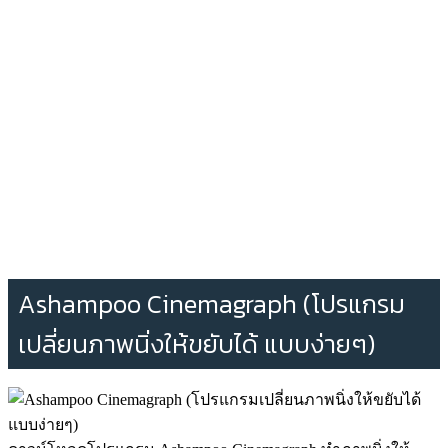
Ashampoo Cinemagraph (โปรแกรม
เปลี่ยนภาพนิ่งให้ขยับได้ แบบง่ายๆ)