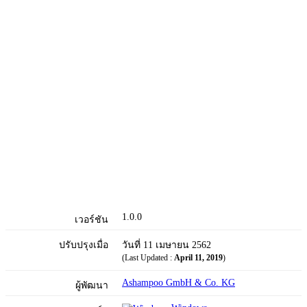
1.0.0
เวอร์ชัน
ปรับปรุงเมื่อ
วันที่ 11 เมษายน 2562
(Last Updated :
April 11, 2019
)
Ashampoo GmbH & Co. KG
ผู้พัฒนา