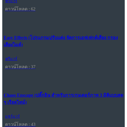
ฟรีแวร์
ดาวน์โหลด : 62
Easy Effects (โปรแกรมปรับแต่ง จัดการเอฟเฟกต์เสียง กรอง
เสียงไมค์)
ฟรีแวร์
ดาวน์โหลด : 37
Chaos Enscape (ปลั๊กอิน สำหรับการเรนเดอร์ภาพ 3 มิติแบบสด
ๆ เรียลไทม์)
แชร์แวร์
ดาวน์โหลด : 43