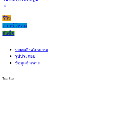
»
รีวิว
ดาวน์โหลด
สั่งซื้อ
รายละเอียดโปรแกรม
รูปประกอบ
ข้อมูลจำเพาะ
Text Size