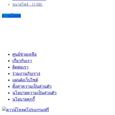
ขนาดไฟล์ : 15 MB.
ดาวน์โหลด
ศูนย์ช่วยเหลือ
เกี่ยวกับเรา
ติดต่อเรา
ร่วมงานกับเรา
4
แผนผังเว็บไซต์
ตั้งค่าความเป็นส่วนตัว
นโยบายความเป็นส่วนตัว
นโยบายคุกกี้