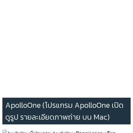
ApolloOne (โปรแกรม ApolloOne เปิด
ดูรูป รายละเอียดภาพถ่าย บน Mac)