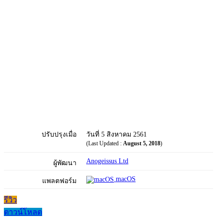
ปรับปรุงเมื่อ
วันที่ 5 สิงหาคม 2561
(Last Updated :
August 5, 2018
)
Anogeissus Ltd
ผู้พัฒนา
macOS
แพลตฟอร์ม
รีวิว
ดาวน์โหลด