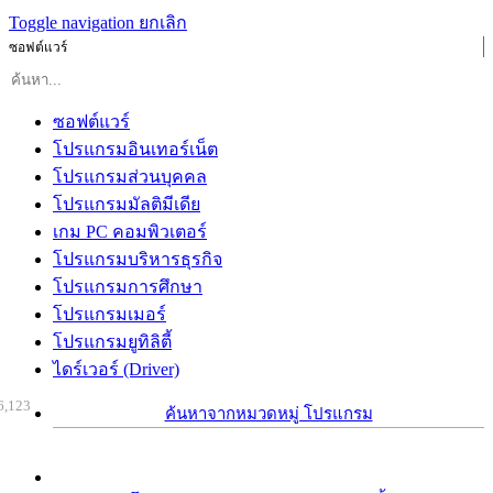
Toggle navigation
ยกเลิก
ซอฟต์แวร์
ซอฟต์แวร์
โปรแกรมอินเทอร์เน็ต
โปรแกรมส่วนบุคคล
โปรแกรมมัลติมีเดีย
เกม PC คอมพิวเตอร์
โปรแกรมบริหารธุรกิจ
โปรแกรมการศึกษา
โปรแกรมเมอร์
โปรแกรมยูทิลิตี้
ไดร์เวอร์ (Driver)
6,123
ค้นหาจากหมวดหมู่ โปรแกรม