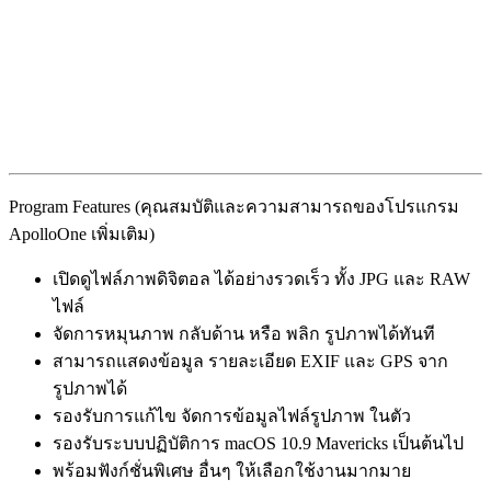
Program Features (คุณสมบัติและความสามารถของโปรแกรม
ApolloOne เพิ่มเติม)
เปิดดูไฟล์ภาพดิจิตอล ได้อย่างรวดเร็ว ทั้ง JPG และ RAW
ไฟล์
จัดการหมุนภาพ กลับด้าน หรือ พลิก รูปภาพได้ทันที
สามารถแสดงข้อมูล รายละเอียด EXIF และ GPS จาก
รูปภาพได้
รองรับการแก้ไข จัดการข้อมูลไฟล์รูปภาพ ในตัว
รองรับระบบปฏิบัติการ macOS 10.9 Mavericks เป็นต้นไป
พร้อมฟังก์ชั่นพิเศษ อื่นๆ ให้เลือกใช้งานมากมาย