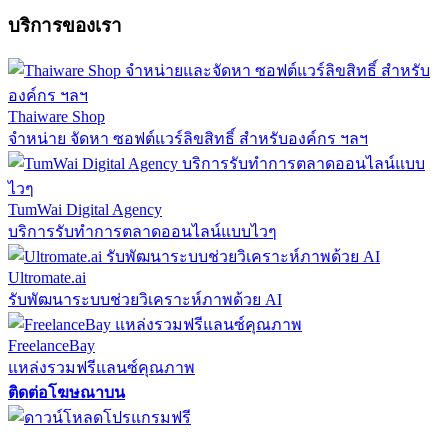
บริการของเรา
Thaiware Shop
จำหน่าย จัดหา ซอฟต์แวร์ลิขสิทธิ์ สำหรับองค์กร ฯลฯ
TumWai Digital Agency
บริการรับทำการตลาดออนไลน์แบบไวๆ
Ultromate.ai
รับพัฒนาระบบช่วยวิเคราะห์ภาพด้วย AI
FreelanceBay
แหล่งรวมฟรีแลนซ์คุณภาพ
ติดต่อโฆษณาบน