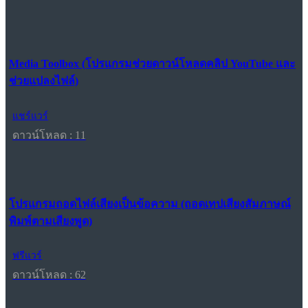
Media Toolbox (โปรแกรมช่วยดาวน์โหลดคลิป YouTube และ
ช่วยแปลงไฟล์)
แชร์แวร์
ดาวน์โหลด : 11
โปรแกรมถอดไฟล์เสียงเป็นข้อความ (ถอดเทปเสียงสัมภาษณ์
พิมพ์ตามเสียงพูด)
ฟรีแวร์
ดาวน์โหลด : 62