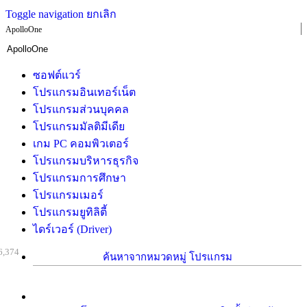
Toggle navigation
ยกเลิก
ApolloOne
ซอฟต์แวร์
โปรแกรมอินเทอร์เน็ต
โปรแกรมส่วนบุคคล
โปรแกรมมัลติมีเดีย
เกม PC คอมพิวเตอร์
โปรแกรมบริหารธุรกิจ
โปรแกรมการศึกษา
โปรแกรมเมอร์
โปรแกรมยูทิลิตี้
ไดร์เวอร์ (Driver)
6,374
ค้นหาจากหมวดหมู่ โปรแกรม