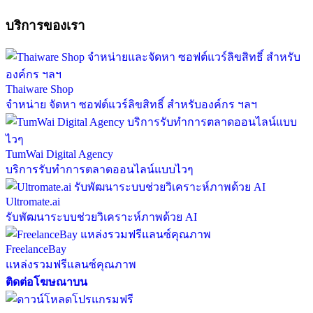
บริการของเรา
Thaiware Shop
จำหน่าย จัดหา ซอฟต์แวร์ลิขสิทธิ์ สำหรับองค์กร ฯลฯ
TumWai Digital Agency
บริการรับทำการตลาดออนไลน์แบบไวๆ
Ultromate.ai
รับพัฒนาระบบช่วยวิเคราะห์ภาพด้วย AI
FreelanceBay
แหล่งรวมฟรีแลนซ์คุณภาพ
ติดต่อโฆษณาบน