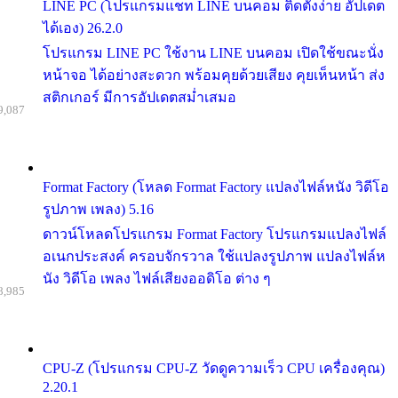
LINE PC (โปรแกรมแชท LINE บนคอม ติดตั้งง่าย อัปเดต
ได้เอง) 26.2.0
โปรแกรม LINE PC ใช้งาน LINE บนคอม เปิดใช้ขณะนั่ง
หน้าจอ ได้อย่างสะดวก พร้อมคุยด้วยเสียง คุยเห็นหน้า ส่ง
สติกเกอร์ มีการอัปเดตสม่ำเสมอ
9,087
Format Factory (โหลด Format Factory แปลงไฟล์หนัง วิดีโอ
รูปภาพ เพลง) 5.16
ดาวน์โหลดโปรแกรม Format Factory โปรแกรมแปลงไฟล์
อเนกประสงค์ ครอบจักรวาล ใช้แปลงรูปภาพ แปลงไฟล์ห
นัง วิดีโอ เพลง ไฟล์เสียงออดิโอ ต่าง ๆ
8,985
CPU-Z (โปรแกรม CPU-Z วัดดูความเร็ว CPU เครื่องคุณ)
2.20.1