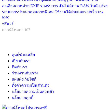
ละเอียดภาพถ่าย EXIF รองรับการเปิดไฟล์ภาพ RAW ในตัว ด้วย
ระบบการประมวลผลภาพพิเศษ ใช้งานได้ง่ายและรวดเร็ว บน
Mac
ฟรีแวร์
ดาวน์โหลด : 107
ศูนย์ช่วยเหลือ
เกี่ยวกับเรา
ติดต่อเรา
ร่วมงานกับเรา
4
แผนผังเว็บไซต์
ตั้งค่าความเป็นส่วนตัว
นโยบายความเป็นส่วนตัว
นโยบายคุกกี้