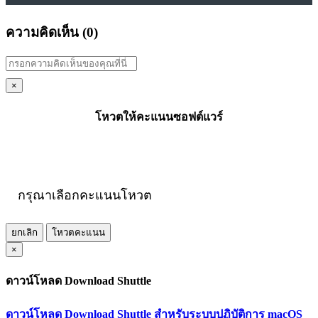
ความคิดเห็น (
0
)
×
โหวตให้คะแนนซอฟต์แวร์
กรุณาเลือกคะแนนโหวต
ยกเลิก
โหวตคะแนน
×
ดาวน์โหลด Download Shuttle
ดาวน์โหลด Download Shuttle สำหรับระบบปฏิบัติการ macOS