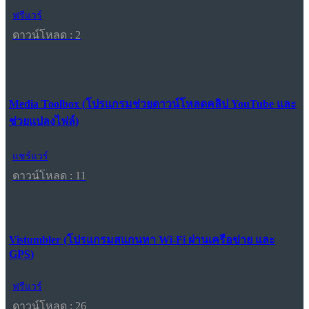
ฟรีแวร์
ดาวน์โหลด : 2
Media Toolbox (โปรแกรมช่วยดาวน์โหลดคลิป YouTube และ
ช่วยแปลงไฟล์)
แชร์แวร์
ดาวน์โหลด : 11
Vistumbler (โปรแกรมสแกนหา Wi-Fi ผ่านเครือข่าย และ
GPS)
ฟรีแวร์
ดาวน์โหลด : 26