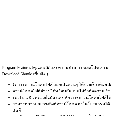
Program Features (คุณสมบัติและความสามารถของโปรแกรม
Download Shuttle เพิ่มเติม)
จัดการดาวน์โหลดไฟล์ แยกเป็นส่วนๆ ได้รวดเร็ว เต็มสปีด
ดาวน์โหลดไฟล์ต่างๆ ได้พร้อมกันแบบไม่จำกัดความเร็ว
รองรับ URL ที่ต้องยืนยัน และ พัก การดาวน์โหลดไฟล์ได้
สามารถลากและวางลิงก์ดาวน์โหลด ลงในโปรแกรมได้
ทันที