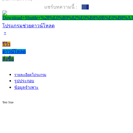
แชร์บทความนี้ :
0
โปรแกรมช่วยดาวน์โหลด
»
รีวิว
ดาวน์โหลด
สั่งซื้อ
รายละเอียดโปรแกรม
รูปประกอบ
ข้อมูลจำเพาะ
Text Size