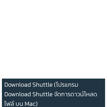
Download Shuttle (โปรแกรม
Download Shuttle จัดการดาวน์โหลด
ไฟล์ บน Mac)