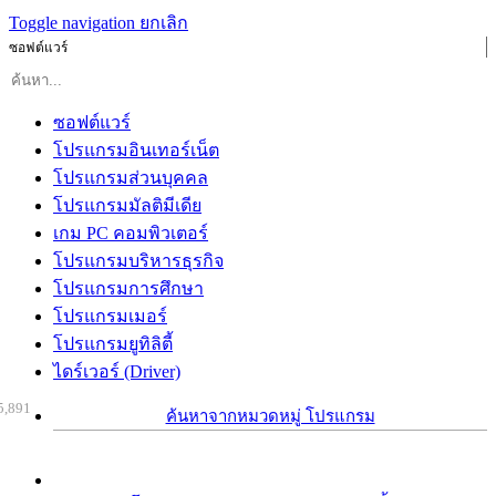
Toggle navigation
ยกเลิก
ซอฟต์แวร์
ซอฟต์แวร์
โปรแกรมอินเทอร์เน็ต
โปรแกรมส่วนบุคคล
โปรแกรมมัลติมีเดีย
เกม PC คอมพิวเตอร์
โปรแกรมบริหารธุรกิจ
โปรแกรมการศึกษา
โปรแกรมเมอร์
โปรแกรมยูทิลิตี้
ไดร์เวอร์ (Driver)
5,891
ค้นหาจากหมวดหมู่ โปรแกรม