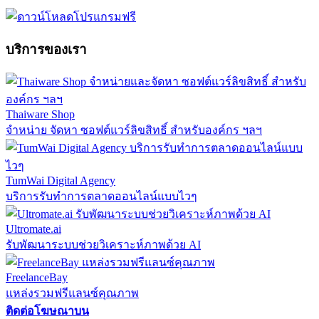
บริการของเรา
Thaiware Shop
จำหน่าย จัดหา ซอฟต์แวร์ลิขสิทธิ์ สำหรับองค์กร ฯลฯ
TumWai Digital Agency
บริการรับทำการตลาดออนไลน์แบบไวๆ
Ultromate.ai
รับพัฒนาระบบช่วยวิเคราะห์ภาพด้วย AI
FreelanceBay
แหล่งรวมฟรีแลนซ์คุณภาพ
ติดต่อโฆษณาบน