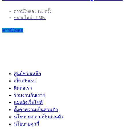
ดาวน์โหลด : 193 ครั้ง
ขนาดไฟล์ : 7 MB.
ดาวน์โหลด
ศูนย์ช่วยเหลือ
เกี่ยวกับเรา
ติดต่อเรา
ร่วมงานกับเรา
4
แผนผังเว็บไซต์
ตั้งค่าความเป็นส่วนตัว
นโยบายความเป็นส่วนตัว
นโยบายคุกกี้