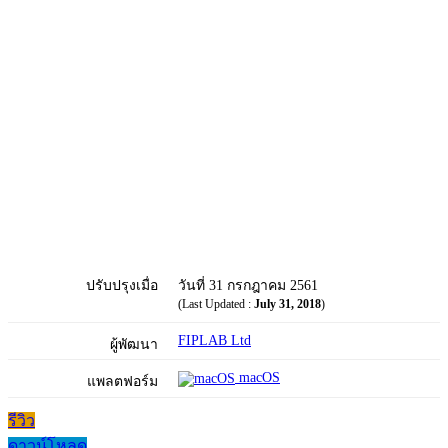
ปรับปรุงเมื่อ
วันที่ 31 กรกฎาคม 2561
(Last Updated :
July 31, 2018
)
FIPLAB Ltd
ผู้พัฒนา
macOS
แพลตฟอร์ม
รีวิว
ดาวน์โหลด