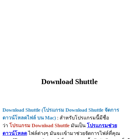
Download Shuttle
Download Shuttle (โปรแกรม Download Shuttle จัดการ
ดาวน์โหลดไฟล์ บน Mac)
: สำหรับโปรแกรมนี้มีชื่อ
ว่า
โปรแกรม Download Shuttle
มันเป็น
โปรแกรมช่วย
ดาวน์โหลด
ไฟล์ต่างๆ มันจะเข้ามาช่วยจัดการไฟล์ที่คุณ