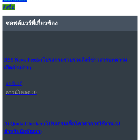
สั่งซื้อ
ซอฟต์แวร์ที่เกี่ยวข้อง
RSS News Feeds (โปรแกรมรวบรวมลิงก์ข่าวสารบทความ
เปิดอ่านง่าย)
แชร์แวร์
ดาวน์โหลด : 0
Ai Quota Checker (โปรแกรมเช็กโควตาการใช้งาน AI
สำหรับนักพัฒนา)