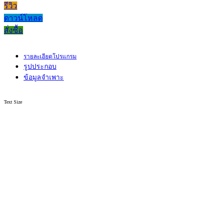
รีวิว
ดาวน์โหลด
สั่งซื้อ
รายละเอียดโปรแกรม
รูปประกอบ
ข้อมูลจำเพาะ
Text Size