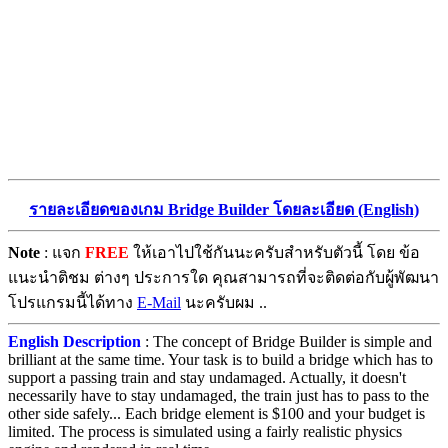
รายละเอียดของเกม Bridge Builder โดยละเอียด (English)
Note
: แจก
FREE
ให้เอาไปใช้กันนะครับสำหรับตัวนี้ โดย ข้อ
แนะนำติชม ต่างๆ ประการใด คุณสามารถที่จะติดต่อกับผู้พัฒนา
โปรแกรมนี้ได้ทาง
E-Mail
นะครับผม ..
English Description
: The concept of Bridge Builder is simple and
brilliant at the same time. Your task is to build a bridge which has to
support a passing train and stay undamaged. Actually, it doesn't
necessarily have to stay undamaged, the train just has to pass to the
other side safely... Each bridge element is $100 and your budget is
limited. The process is simulated using a fairly realistic physics