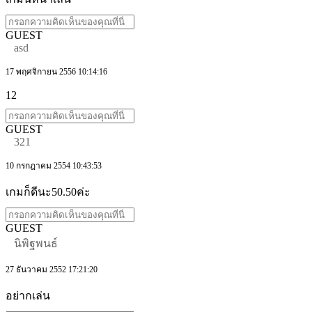
GUEST
asd
17 พฤศจิกายน 2556 10:14:16
12
GUEST
321
10 กรกฎาคม 2554 10:43:53
เกมก็ดีนะ50.50ค่ะ
GUEST
นิพิฐพนธ์
27 ธันวาคม 2552 17:21:20
อย่ากเล่น