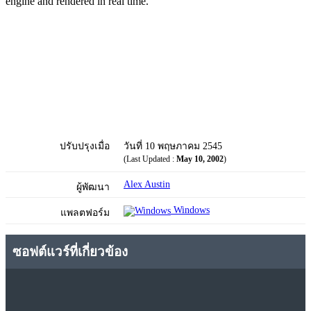
engine and rendered in real time.
ปรับปรุงเมื่อ
วันที่ 10 พฤษภาคม 2545
(Last Updated :
May 10, 2002
)
Alex Austin
ผู้พัฒนา
Windows
แพลตฟอร์ม
ซอฟต์แวร์ที่เกี่ยวข้อง