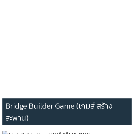
Bridge Builder Game (เกมส์ สร้าง
สะพาน)