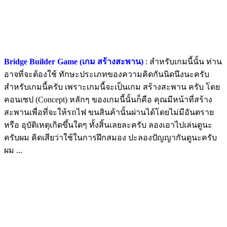
Bridge Builder Game (เกม สร้างสะพาน)
: สำหรับเกมนี้นั้น ท่าน
อาจที่จะต้องใช้ ทักษะประเภทของความคิดกันนิดนึงนะครับ
สำหรับเกมนี้ครับ เพราะเกมนี้จะเป็นเกม สร้างสะพาน ครับ โดย
คอนเซป (Concept) หลักๆ ของเกมนี้นั้นก็คือ คุณมีหน้าที่สร้าง
สะพานเพื่อที่จะให้รถไฟ ขนสินค้านั้นผ่านได้โดยไม่มีอันตราย
หรือ อุบัติเหตุเกิดขึ้นใดๆ ทั้งสิ้นเลยละครับ ลองเอาไปเล่นดูนะ
ครับผม คิดเสียว่าใช้ในการฝึกสมอง ปะลองปัญญากันดูนะครับ
ผม ...