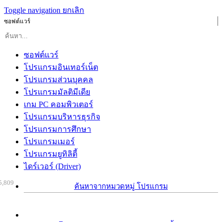
Toggle navigation
ยกเลิก
ซอฟต์แวร์
ซอฟต์แวร์
โปรแกรมอินเทอร์เน็ต
โปรแกรมส่วนบุคคล
โปรแกรมมัลติมีเดีย
เกม PC คอมพิวเตอร์
โปรแกรมบริหารธุรกิจ
โปรแกรมการศึกษา
โปรแกรมเมอร์
โปรแกรมยูทิลิตี้
ไดร์เวอร์ (Driver)
5,809
ค้นหาจากหมวดหมู่ โปรแกรม