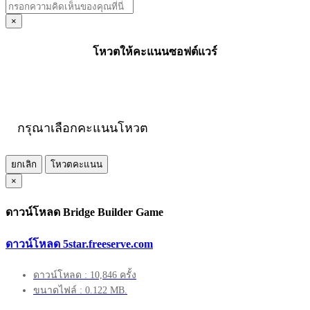
×
โหวตให้คะแนนซอฟต์แวร์
กรุณาเลือกคะแนนโหวต
ยกเลิก
โหวตคะแนน
×
ดาวน์โหลด Bridge Builder Game
ดาวน์โหลด 5star.freeserve.com
ดาวน์โหลด : 10,846 ครั้ง
ขนาดไฟล์ : 0.122 MB.