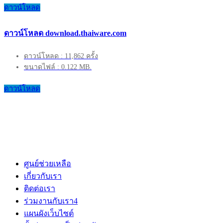
ดาวน์โหลด
ดาวน์โหลด download.thaiware.com
ดาวน์โหลด : 11,862 ครั้ง
ขนาดไฟล์ : 0.122 MB.
ดาวน์โหลด
ศูนย์ช่วยเหลือ
เกี่ยวกับเรา
ติดต่อเรา
ร่วมงานกับเรา
4
แผนผังเว็บไซต์