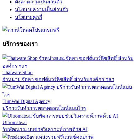
ตั้งค่าความเป็นส่วนตัว
นโยบายความเป็นส่วนตัว
นโยบายคุกกี้
บริการของเรา
Thaiware Shop
จำหน่าย จัดหา ซอฟต์แวร์ลิขสิทธิ์ สำหรับองค์กร ฯลฯ
TumWai Digital Agency
บริการรับทำการตลาดออนไลน์แบบไวๆ
Ultromate.ai
รับพัฒนาระบบช่วยวิเคราะห์ภาพด้วย AI