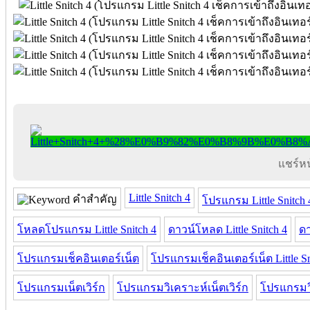
แชร์หน้
Little Snitch 4
คำสำคัญ
โปรแกรม Little Snitch 
โหลดโปรแกรม Little Snitch 4
ดาวน์โหลด Little Snitch 4
ดา
โปรแกรมเช็คอินเตอร์เน็ต
โปรแกรมเช็คอินเตอร์เน็ต Little Sn
โปรแกรมเน็ตเวิร์ก
โปรแกรมวิเคราะห์เน็ตเวิร์ก
โปรแกรมวิ