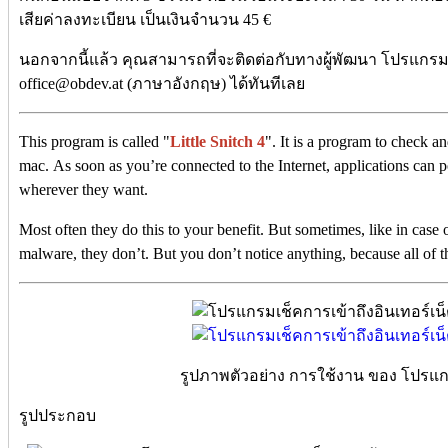
เสียค่าลงทะเบียน เป็นเงินจำนวน 45 €
นอกจากนี้แล้ว คุณสามารถที่จะติดต่อกับทางผู้พัฒนา โปรแกรมนี
office@obdev.at (ภาษาอังกฤษ) ได้ทันทีเลย
This program is called "
Little Snitch 4
". It is a program to check a
mac. As soon as you’re connected to the Internet, applications can 
wherever they want.
Most often they do this to your benefit. But sometimes, like in case o
malware, they don’t. But you don’t notice anything, because all of t
รูปภาพตัวอย่าง การใช้งาน ของ โปรแกรม
รูปประกอบ