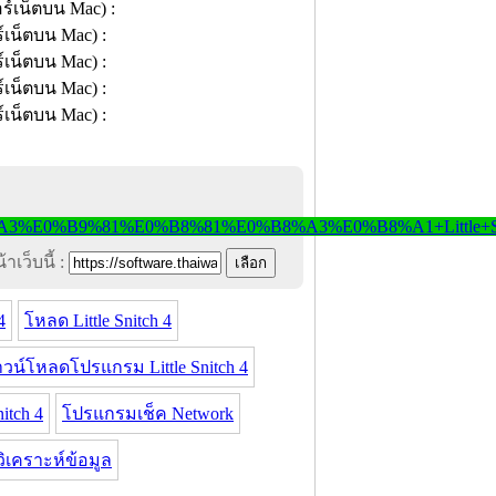
าเว็บนี้ :
4
โหลด Little Snitch 4
วน์โหลดโปรแกรม Little Snitch 4
itch 4
โปรแกรมเช็ค Network
เคราะห์ข้อมูล