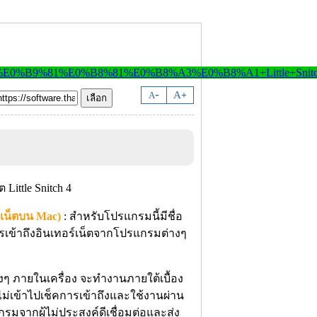
-
A
A
+
ร์เน็ตบน Mac)
: สำหรับโปรแกรมนี้มีชื่อ
ารเข้าถึงอินเทอร์เน็ตจากโปรแกรมต่างๆ
ๆ ภายในเครื่อง จะทำงานภายใต้เบื้อง
ม่เข้าไปเช็คการเข้าถึงและใช้งานผ่าน
มจากผู้ไม่ประสงค์ดีเชื่อมต่อและส่ง