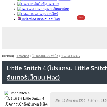
เช็คไอพี (Check IP)
เช็คเลขพัสดุ
สุ่มออนไลน์
New
เครื่องมือคำนวณวันออนไลน์
หมวดหมู่ :
ซอฟต์แวร์
>
โปรแกรมอินเทอร์เน็ต
>
Tools & Utilities
Little Snitch 4 (โปรแกรม Little Snitch
อินเทอร์เน็ตบน Mac)
เมื่อ : 12 กันยายน 2560
ผู้เข้าชม : 11,