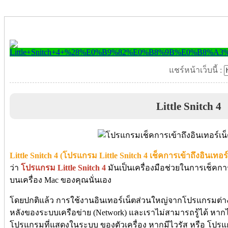
แชร์หน้าเว็บนี้ :
Little Snitch 4
Little Snitch 4 (โปรแกรม Little Snitch 4 เช็คการเข้าถึงอินเทอ
ว่า
โปรแกรม
Little Snitch 4
มันเป็นเครื่องมือช่วยในการเช็คก
บนเครื่อง Mac ของคุณนั่นเอง
โดยปกติแล้ว การใช้งานอินเทอร์เน็ตส่วนใหญ่จากโปรแกรมต่าง
หลังของระบบเครือข่าย (Network) และเราไม่สามารถรู้ได้ หากไ
โปรแกรมที่แสดงในระบบ ของตัวเครื่อง หากมีไวรัส หรือ โปรแกร