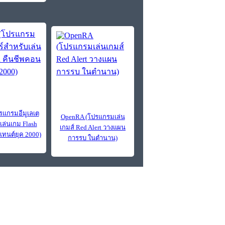
ปรแกรมอีมูเลเต
OpenRA (โปรแกรมเล่น
เล่นเกม Flash
เกมส์ Red Alert วางแผน
เทนต์ยุค 2000)
การรบ ในตำนาน)