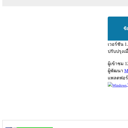
ข้
เวอร์ชัน
1
ปรับปรุงเม
ผู้เข้าชม
1
ผู้พัฒนา
M
แพลตฟอร