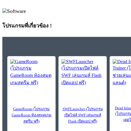
โปรแกรมที่เกี่ยวข้อง !
Dead Isla
GameRoom (โปรแกรม
SWFLauncher (โปรแกรม
(โปรแกรม
GameRoom ห้องสมุดเกม
เปิดไฟล์ SWF เล่นเกมส์
เดดไ
สตรีม ฟรี)
Flash เปิดแอป ฟรี)