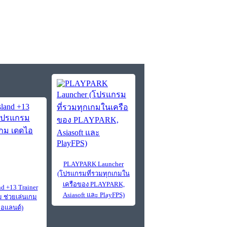
PLAYPARK Launcher
(โปรแกรมที่รวมทุกเกมใน
เครือของ PLAYPARK,
nd +13 Trainer
Asiasoft และ PlayFPS)
 ช่วยเล่นเกม
อแลนด์)