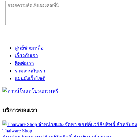
ศูนย์ช่วยเหลือ
เกี่ยวกับเรา
ติดต่อเรา
ร่วมงานกับเรา
แผนผังเว็บไซต์
บริการของเรา
Thaiware Shop