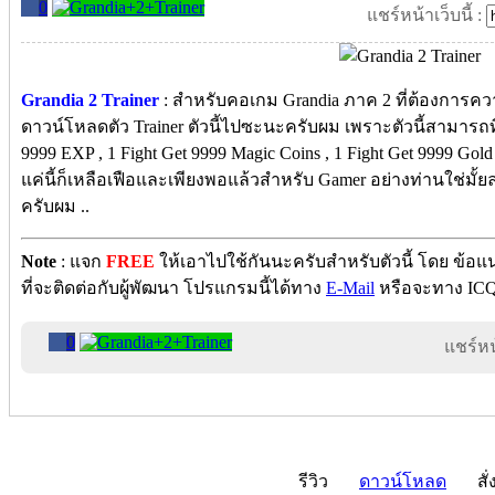
0
แชร์หน้าเว็บนี้ :
Grandia 2 Trainer
: สำหรับคอเกม Grandia ภาค 2 ที่ต้องการ
ดาวน์โหลดตัว Trainer ตัวนี้ไปซะนะครับผม เพราะตัวนี้สามารถที่จ
9999 EXP , 1 Fight Get 9999 Magic Coins , 1 Fight Get 9999 Gold 
แค่นี้ก็เหลือเฟือและเพียงพอแล้วสำหรับ Gamer อย่างท่านใช่มั
ครับผม ..
Note
: แจก
FREE
ให้เอาไปใช้กันนะครับสำหรับตัวนี้ โดย ข้
ที่จะติดต่อกับผู้พัฒนา โปรแกรมนี้ได้ทาง
E-Mail
หรือจะทาง ICQ
0
แชร์หน้
รีวิว
ดาวน์โหลด
สั่