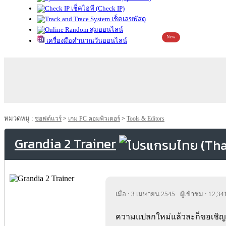
เช็คไอพี (Check IP)
เช็คเลขพัสดุ
สุ่มออนไลน์
New
เครื่องมือคำนวณวันออนไลน์
หมวดหมู่ :
ซอฟต์แวร์
>
เกม PC คอมพิวเตอร์
>
Tools & Editors
Grandia 2 Trainer
เมื่อ : 3 เมษายน 2545
ผู้เข้าชม : 12,34
ความแปลกใหม่แล้วละก็ขอเชิญด