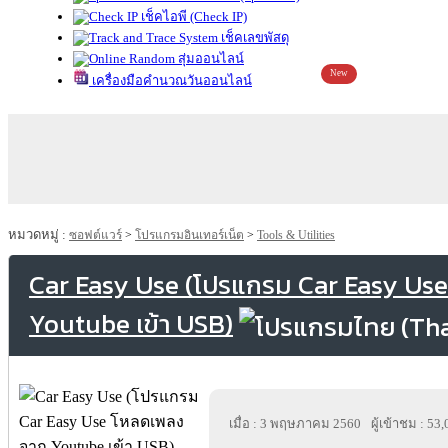
เช็คไอพี (Check IP)
เช็คเลขพัสดุ
สุ่มออนไลน์
New
เครื่องมือคำนวณวันออนไลน์
หมวดหมู่ :
ซอฟต์แวร์
>
โปรแกรมอินเทอร์เน็ต
>
Tools & Utilities
Car Easy Use (โปรแกรม Car Easy Us
Youtube เข้า USB)
เมื่อ : 3 พฤษภาคม 2560
ผู้เข้าชม : 53