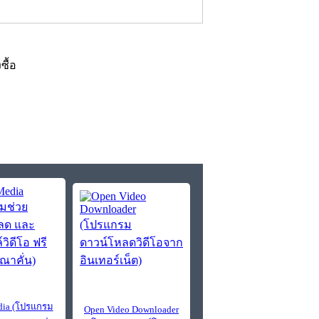
งซื้อ
ia (โปรแกรม
Open Video Downloader