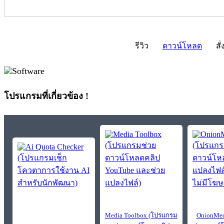
รีวิว
ดาวน์โหลด
สั่
โปรแกรมที่เกี่ยวข้อง !
Media Toolbox (โปรแกรม
OnionMed