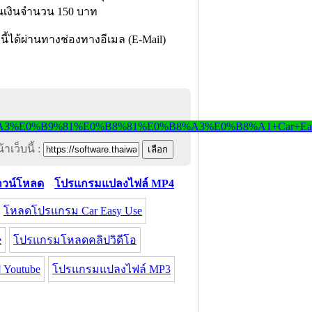
ป็นเงินจำนวน 150 บาท
ี้ได้ผ่านทางช่องทางอีเมล (E-Mail)
าเว็บนี้ :
าวน์โหลด
โปรแกรมแปลงไฟล์ MP4
โหลดโปรแกรม Car Easy Use
e
โปรแกรมโหลดคลิปวิดีโอ
Youtube
โปรแกรมแปลงไฟล์ MP3