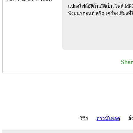
แปลงไฟล์อัติโนมัติเป็น ไฟล์ M
ฟังบนรถยนต์ หรือ เครื่องเสียงที
Sha
รีวิว
ดาวน์โหลด
สั่