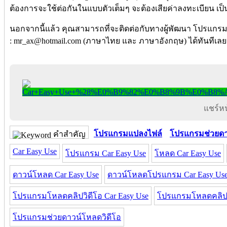
ต้องการจะใช้ต่อกันในแบบตัวเต็มๆ จะต้องเสียค่าลงทะเบียน เ
นอกจากนี้แล้ว คุณสามารถที่จะติดต่อกับทางผู้พัฒนา โปรแกรมน
: mr_ax@hotmail.com (ภาษาไทย และ ภาษาอังกฤษ) ได้ทันทีเลย
แชร์หน้
โปรแกรมแปลงไฟล์
โปรแกรมช่วยด
คำสำคัญ
Car Easy Use
โปรแกรม Car Easy Use
โหลด Car Easy Use
ดาวน์โหลด Car Easy Use
ดาวน์โหลดโปรแกรม Car Easy Us
โปรแกรมโหลดคลิปวิดีโอ Car Easy Use
โปรแกรมโหลดคลิป 
โปรแกรมช่วยดาวน์โหลดวิดีโอ