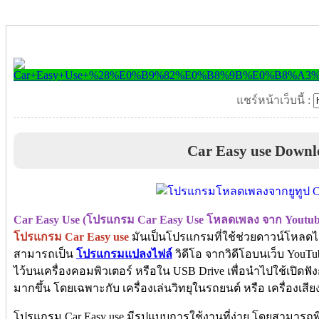
แชร์หน้าเว็บนี้ :
Car Easy use Downl
Car Easy Use (โปรแกรม Car Easy Use โหลดเพลง จาก Youtub
โปรแกรม Car Easy use
มันเป็นโปรแกรมที่ใช้ช่วยดาวน์โหลดไ
สามารถเป็น
โปรแกรมแปลงไฟล์
วิดีโอ จากวิดีโอบนเว็บ YouTu
ไว้บนเครื่องคอมพิวเตอร์ หรือใน USB Drive เพื่อนำไปใช้เปิดฟั
มากขึ้น โดยเฉพาะกับ เครื่องเล่นวิทยุในรถยนต์ หรือ เครื่องเสี
โปรแกรม Car Easy use มีรูปแบบการใช้งานที่ง่าย โดยสามารถพ