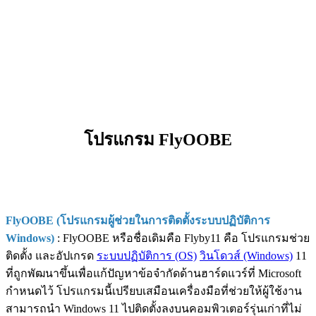
โปรแกรม FlyOOBE
FlyOOBE (โปรแกรมผู้ช่วยในการติดตั้งระบบปฏิบัติการ
Windows)
: FlyOOBE หรือชื่อเดิมคือ Flyby11 คือ โปรแกรมช่วย
ติดตั้ง และอัปเกรด
ระบบปฏิบัติการ (OS)
วินโดวส์ (Windows)
11
ที่ถูกพัฒนาขึ้นเพื่อแก้ปัญหาข้อจำกัดด้านฮาร์ดแวร์ที่ Microsoft
กำหนดไว้ โปรแกรมนี้เปรียบเสมือนเครื่องมือที่ช่วยให้ผู้ใช้งาน
สามารถนำ Windows 11 ไปติดตั้งลงบนคอมพิวเตอร์รุ่นเก่าที่ไม่