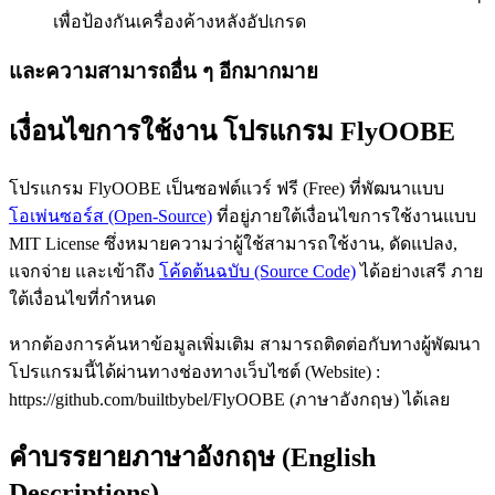
เพื่อป้องกันเครื่องค้างหลังอัปเกรด
และความสามารถอื่น ๆ อีกมากมาย
เงื่อนไขการใช้งาน โปรแกรม FlyOOBE
โปรแกรม FlyOOBE เป็นซอฟต์แวร์ ฟรี (Free) ที่พัฒนาแบบ
โอเพ่นซอร์ส (Open-Source)
ที่อยู่ภายใต้เงื่อนไขการใช้งานแบบ
MIT License ซึ่งหมายความว่าผู้ใช้สามารถใช้งาน, ดัดแปลง,
แจกจ่าย และเข้าถึง
โค้ดต้นฉบับ (Source Code)
ได้อย่างเสรี ภาย
ใต้เงื่อนไขที่กำหนด
หากต้องการค้นหาข้อมูลเพิ่มเติม สามารถติดต่อกับทางผู้พัฒนา
โปรแกรมนี้ได้ผ่านทางช่องทางเว็บไซต์ (Website) :
https://github.com/builtbybel/FlyOOBE (ภาษาอังกฤษ) ได้เลย
คำบรรยายภาษาอังกฤษ (English
Descriptions)