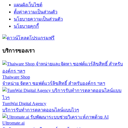
แผนผังเว็บไซต์
ตั้งค่าความเป็นส่วนตัว
นโยบายความเป็นส่วนตัว
นโยบายคุกกี้
บริการของเรา
Thaiware Shop
จำหน่าย จัดหา ซอฟต์แวร์ลิขสิทธิ์ สำหรับองค์กร ฯลฯ
TumWai Digital Agency
บริการรับทำการตลาดออนไลน์แบบไวๆ
Ultromate.ai