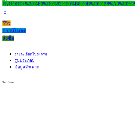
»
รีวิว
ดาวน์โหลด
สั่งซื้อ
รายละเอียดโปรแกรม
รูปประกอบ
ข้อมูลจำเพาะ
Text Size