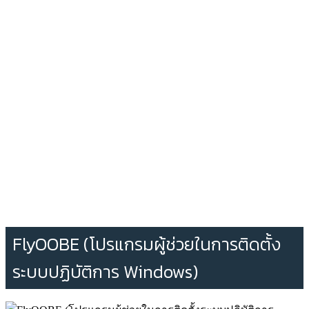
FlyOOBE (โปรแกรมผู้ช่วยในการติดตั้ง
ระบบปฏิบัติการ Windows)