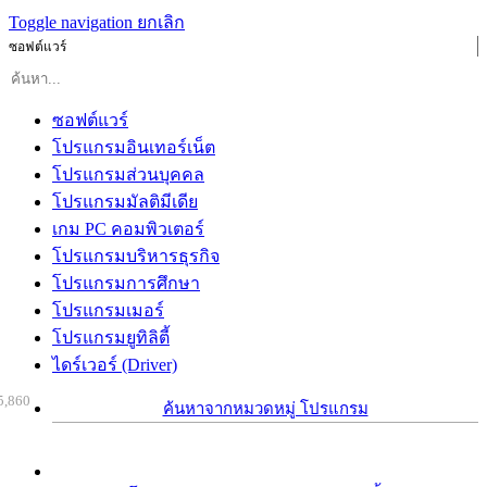
Toggle navigation
ยกเลิก
ซอฟต์แวร์
ซอฟต์แวร์
โปรแกรมอินเทอร์เน็ต
โปรแกรมส่วนบุคคล
โปรแกรมมัลติมีเดีย
เกม PC คอมพิวเตอร์
โปรแกรมบริหารธุรกิจ
โปรแกรมการศึกษา
โปรแกรมเมอร์
โปรแกรมยูทิลิตี้
ไดร์เวอร์ (Driver)
5,860
ค้นหาจากหมวดหมู่ โปรแกรม