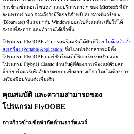
การข้ามขั้นตอนโฆษณา และบริการต่าง ๆ ของ Microsoft ที่มัก
จะแทรกเข้ามา รวมถึงยังมีฟีเจอร์สำหรับลบซอฟต์แวร์ขยะ
(Bloatware) ที่แถมมากับ Windows ออกไปตั้งแต่ต้น เพื่อให้ได้
ระบบที่สะอาด และทำงานได้เร็วขึ้น
โปรแกรม FlyOOBE สามารถพร้อมรันได้ทันทีโดย
ไม่ต้องติดตั้ง
ลงเครื่อง (Portable Application)
ซึ่งในหน้าดังกล่าวจะมีทั้ง
โปรแกรม FlyOOBE เวอร์ชันใหม่ที่มีฟีเจอร์ครบครัน และ
โปรแกรม Flyby11 Classic สำหรับผู้ที่ต้องการเพียงแค่ตัวปลด
ล็อกฮาร์ดแวร์เพื่ออัปเกรดระบบเพียงอย่างเดียว โดยไม่ต้องการ
เครื่องมือปรับแต่งเพิ่มเติม
คุณสมบัติ และความสามารถของ
โปรแกรม FlyOOBE
การก้าวข้ามข้อจำกัดด้านฮาร์ดแวร์