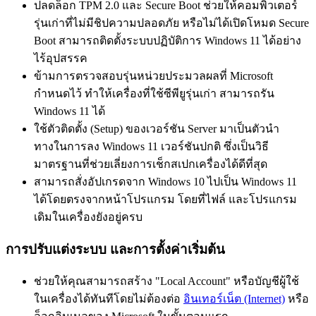
ปลดล็อก TPM 2.0 และ Secure Boot ช่วยให้คอมพิวเตอร์
รุ่นเก่าที่ไม่มีชิปความปลอดภัย หรือไม่ได้เปิดโหมด Secure
Boot สามารถติดตั้งระบบปฏิบัติการ Windows 11 ได้อย่าง
ไร้อุปสรรค
ข้ามการตรวจสอบรุ่นหน่วยประมวลผลที่ Microsoft
กำหนดไว้ ทำให้เครื่องที่ใช้ซีพียูรุ่นเก่า สามารถรัน
Windows 11 ได้
ใช้ตัวติดตั้ง (Setup) ของเวอร์ชัน Server มาเป็นตัวนำ
ทางในการลง Windows 11 เวอร์ชันปกติ ซึ่งเป็นวิธี
มาตรฐานที่ช่วยเลี่ยงการเช็กสเปกเครื่องได้ดีที่สุด
สามารถสั่งอัปเกรดจาก Windows 10 ไปเป็น Windows 11
ได้โดยตรงจากหน้าโปรแกรม โดยที่ไฟล์ และโปรแกรม
เดิมในเครื่องยังอยู่ครบ
การปรับแต่งระบบ และการตั้งค่าเริ่มต้น
ช่วยให้คุณสามารถสร้าง "Local Account" หรือบัญชีผู้ใช้
ในเครื่องได้ทันทีโดยไม่ต้องต่อ
อินเทอร์เน็ต (Internet)
หรือ