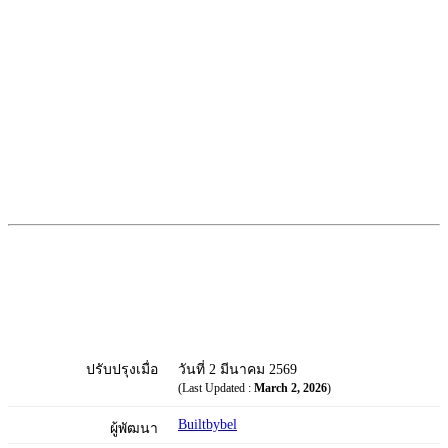
ปรับปรุงเมื่อ
วันที่ 2 มีนาคม 2569
(Last Updated :
March 2, 2026
)
Builtbybel
ผู้พัฒนา