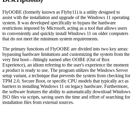
FlyOOBE (formerly known as Flyby11) is a utility designed to
assist with the installation and upgrade of the Windows 11 operating
system. It was developed specifically to bypass the hardware
restrictions imposed by Microsoft, acting as a tool that allows users
to conveniently and quickly install Windows 11 on older computers
that do not meet the minimum system requirements.
The primary functions of FlyOOBE are divided into two key areas:
bypassing hardware limitations and customizing the system from the
very first boot—fittingly named after OOBE (Out of Box
Experience), an idiom referring to the user's experience the moment
a product is ready to use. The program utilizes the Windows Server
setup variant, a technique that prevents the system from checking for
TPM 2.0, Secure Boot, or specific CPU models that typically act as
barriers to installing Windows 11 on legacy hardware. Furthermore,
the software features the ability to automatically download Windows
ISO files via scripts, saving users the time and effort of searching for
installation files from external sources.