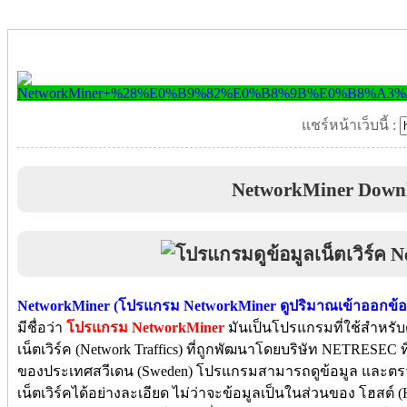
แชร์หน้าเว็บนี้ :
NetworkMiner Down
NetworkMiner (โปรแกรม NetworkMiner ดูปริมาณเข้าออกข้อม
มีชื่อว่า
โปรแกรม NetworkMiner
มันเป็นโปรแกรมที่ใช้สำหรั
เน็ตเวิร์ค (Network Traffics) ที่ถูกพัฒนาโดยบริษัท NETRESEC ที่
ของประเทศสวีเดน (Sweden) โปรแกรมสามารถดูข้อมูล และตร
เน็ตเวิร์คได้อย่างละเอียด ไม่ว่าจะข้อมูลเป็นในส่วนของ โฮสต์ 