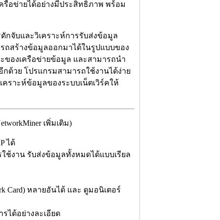
เครือข่ายได้อย่างมีประสิทธิภาพ พร้อม
รดักจับและวิเคราะห์การรับส่งข้อมูล
ารถสร้างข้อมูลออกมาได้ในรูปแบบของ
ณะของเครือข่ายข้อมูล และสามารถนำ
้อีกด้วย โปรแกรมสามารถใช้งานได้ง่าย
วิเคราะห์ข้อมูลของระบบเน็ตเวิร์คให้
workMiner เพิ่มเติม)
 ได้
รใช้งาน รับส่งข้อมูลทั้งหมดได้แบบเรียล
rk Card) หลายอันได้ และ ดูมอนิเตอร์
การได้อย่างละเอียด