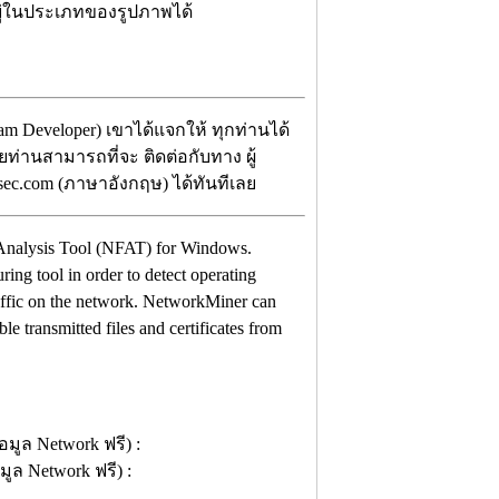
่อยู่ในประเภทของรูปภาพได้
m Developer) เขาได้แจกให้ ทุกท่านได้
ดยท่านสามารถที่จะ ติดต่อกับทาง ผู้
sec.com (ภาษาอังกฤษ) ได้ทันทีเลย
c Analysis Tool (NFAT) for Windows.
ing tool in order to detect operating
raffic on the network. NetworkMiner can
le transmitted files and certificates from