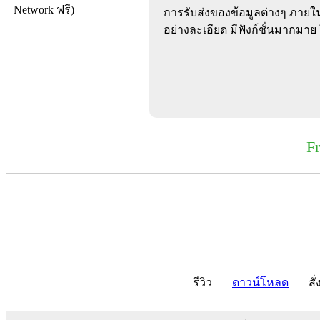
การรับส่งของข้อมูลต่างๆ ภายใ
อย่างละเอียด มีฟังก์ชั่นมากมาย
F
รีวิว
ดาวน์โหลด
สั่