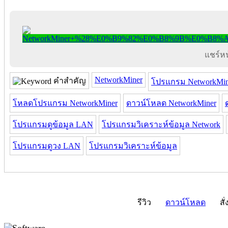
แชร์หน้
NetworkMiner
คำสำคัญ
โปรแกรม NetworkMin
โหลดโปรแกรม NetworkMiner
ดาวน์โหลด NetworkMiner
โปรแกรมดูข้อมูล LAN
โปรแกรมวิเคราะห์ข้อมูล Network
โปรแกรมดูวง LAN
โปรแกรมวิเคราะห์ข้อมูล
รีวิว
ดาวน์โหลด
สั่