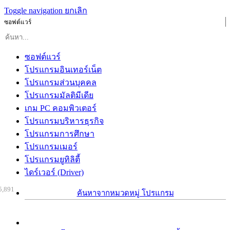
Toggle navigation
ยกเลิก
ซอฟต์แวร์
ซอฟต์แวร์
โปรแกรมอินเทอร์เน็ต
โปรแกรมส่วนบุคคล
โปรแกรมมัลติมีเดีย
เกม PC คอมพิวเตอร์
โปรแกรมบริหารธุรกิจ
โปรแกรมการศึกษา
โปรแกรมเมอร์
โปรแกรมยูทิลิตี้
ไดร์เวอร์ (Driver)
5,891
ค้นหาจากหมวดหมู่ โปรแกรม