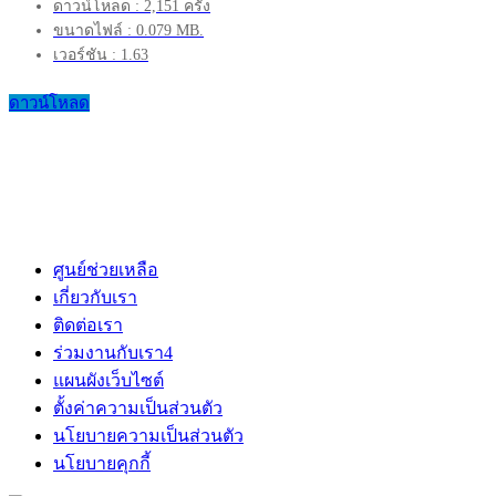
ดาวน์โหลด : 2,151 ครั้ง
ขนาดไฟล์ : 0.079 MB.
เวอร์ชัน : 1.63
ดาวน์โหลด
ศูนย์ช่วยเหลือ
เกี่ยวกับเรา
ติดต่อเรา
ร่วมงานกับเรา
4
แผนผังเว็บไซต์
ตั้งค่าความเป็นส่วนตัว
นโยบายความเป็นส่วนตัว
นโยบายคุกกี้