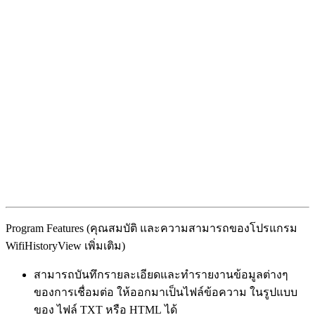
Program Features (คุณสมบัติ และความสามารถของโปรแกรม
WifiHistoryView เพิ่มเติม)
สามารถบันทึกรายละเอียดและทำรายงานข้อมูลต่างๆ
ของการเชื่อมต่อ ให้ออกมาเป็นไฟล์ข้อความ ในรูปแบบ
ของ ไฟล์ TXT หรือ HTML ได้