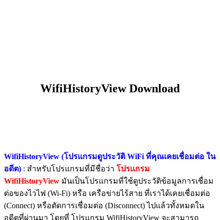
WifiHistoryView Download
WifiHistoryView (โปรแกรมดูประวัติ WiFi ที่คุณเคยเชื่อมต่อ ใน
อดีต)
: สำหรับโปรแกรมที่มีชื่อว่า
โปรแกรม
WifiHistoryView
มันเป็นโปรแกรมที่ใช้ดูประวัติข้อมูลการเชื่อม
ต่อของไวไฟ (Wi-Fi) หรือ เครือข่ายไร้สาย ที่เราได้เคยเชื่อมต่อ
(Connect) หรือตัดการเชื่อมต่อ (Disconnect) ไปแล้วทั้งหมดใน
อดีตที่ผ่านมา โดยที่ โปรแกรม WifiHistoryView จะสามารถ