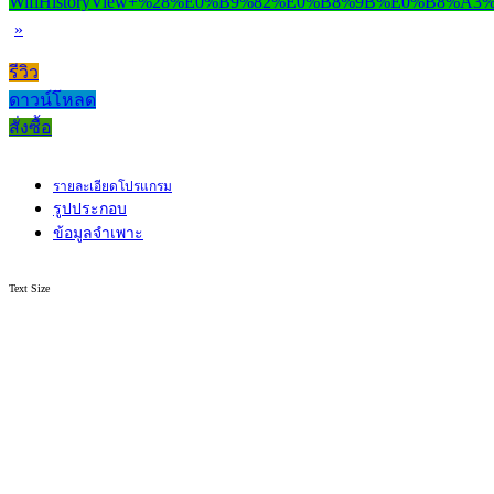
»
รีวิว
ดาวน์โหลด
สั่งซื้อ
รายละเอียดโปรแกรม
รูปประกอบ
ข้อมูลจำเพาะ
Text Size