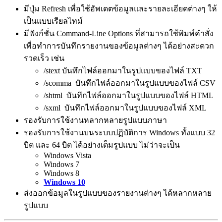
มีปุ่ม Refresh เพื่อใช้อัพเดตข้อมูลและรายละเอียดต่างๆ ให้
เป็นแบบเรียลไทม์
มีฟังก์ชั่น Command-Line Options ที่สามารถใช้พิมพ์คำสั่ง
เพื่อทำการบันทึกรายงานของข้อมูลต่างๆ ได้อย่างสะดวก
รวดเร็ว เช่น
/stext บันทึกไฟล์ออกมาในรูปแบบของไฟล์ TXT
/scomma บันทึกไฟล์ออกมาในรูปแบบของไฟล์ CSV
/shtml บันทึกไฟล์ออกมาในรูปแบบของไฟล์ HTML
/sxml บันทึกไฟล์ออกมาในรูปแบบของไฟล์ XML
รองรับการใช้งานหลากหลายรูปแบบภาษา
รองรับการใช้งานบนระบบปฏิบัติการ Windows ทั้งแบบ 32
บิต และ 64 บิต ได้อย่างเต็มรูปแบบ ไม่ว่าจะเป็น
Windows Vista
Windows 7
Windows 8
Windows 10
ส่งออกข้อมูลในรูปแบบของรายงานต่างๆ ได้หลากหลาย
รูปแบบ