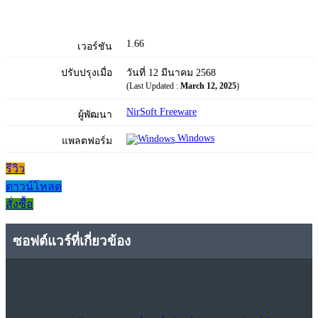
1.66
เวอร์ชัน
ปรับปรุงเมื่อ
วันที่ 12 มีนาคม 2568
(Last Updated :
March 12, 2025
)
NirSoft Freeware
ผู้พัฒนา
Windows
แพลตฟอร์ม
รีวิว
ดาวน์โหลด
สั่งซื้อ
ซอฟต์แวร์ที่เกี่ยวข้อง