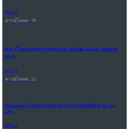
ฟรีแวร์
ดาวน์โหลด : 70
Mole (โปรแกรมทำความสะอาด ปรับแต่ง macOS แบบครบ
วงจร)
ฟรีแวร์
ดาวน์โหลด : 21
Vistumbler (โปรแกรมสแกนหา Wi-Fi ผ่านเครือข่าย และ
GPS)
ฟรีแวร์