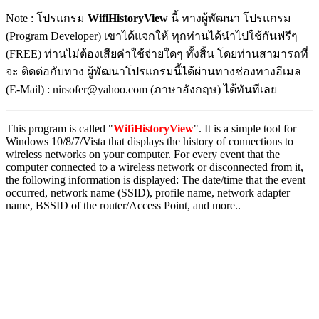
Note : โปรแกรม
WifiHistoryView
นี้ ทางผู้พัฒนา โปรแกรม
(Program Developer) เขาได้แจกให้ ทุกท่านได้นำไปใช้กันฟรีๆ
(FREE) ท่านไม่ต้องเสียค่าใช้จ่ายใดๆ ทั้งสิ้น โดยท่านสามารถที่
จะ ติดต่อกับทาง ผู้พัฒนาโปรแกรมนี้ได้ผ่านทางช่องทางอีเมล
(E-Mail) : nirsofer@yahoo.com (ภาษาอังกฤษ) ได้ทันทีเลย
This program is called "
WifiHistoryView
". It is a simple tool for
Windows 10/8/7/Vista that displays the history of connections to
wireless networks on your computer. For every event that the
computer connected to a wireless network or disconnected from it,
the following information is displayed: The date/time that the event
occurred, network name (SSID), profile name, network adapter
name, BSSID of the router/Access Point, and more..