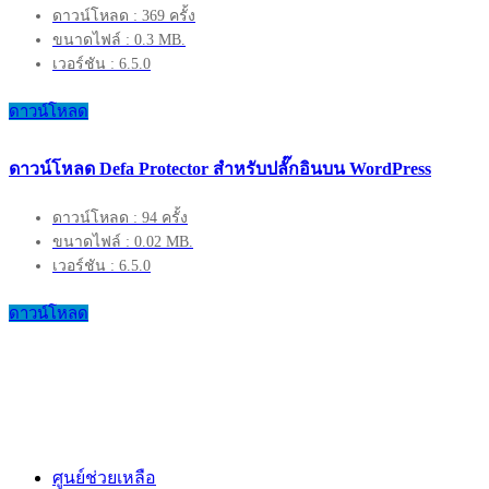
ดาวน์โหลด : 369 ครั้ง
ขนาดไฟล์ : 0.3 MB.
เวอร์ชัน : 6.5.0
ดาวน์โหลด
ดาวน์โหลด Defa Protector สำหรับปลั๊กอินบน WordPress
ดาวน์โหลด : 94 ครั้ง
ขนาดไฟล์ : 0.02 MB.
เวอร์ชัน : 6.5.0
ดาวน์โหลด
ศูนย์ช่วยเหลือ