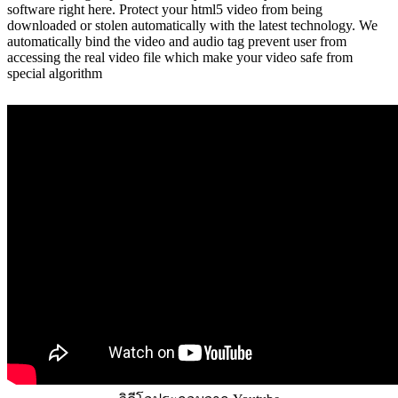
software right here. Protect your html5 video from being
downloaded or stolen automatically with the latest technology. We
automatically bind the video and audio tag prevent user from
accessing the real video file which make your video safe from
special algorithm