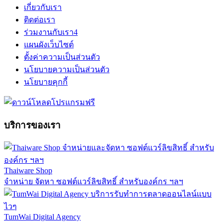
เกี่ยวกับเรา
ติดต่อเรา
ร่วมงานกับเรา
4
แผนผังเว็บไซต์
ตั้งค่าความเป็นส่วนตัว
นโยบายความเป็นส่วนตัว
นโยบายคุกกี้
บริการของเรา
Thaiware Shop
จำหน่าย จัดหา ซอฟต์แวร์ลิขสิทธิ์ สำหรับองค์กร ฯลฯ
TumWai Digital Agency