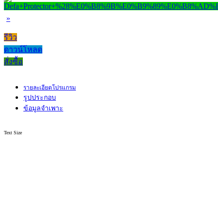
»
รีวิว
ดาวน์โหลด
สั่งซื้อ
รายละเอียดโปรแกรม
รูปประกอบ
ข้อมูลจำเพาะ
Text Size