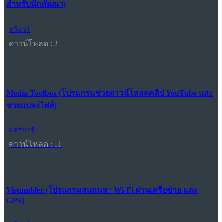
สำหรับนักพัฒนา)
ฟรีแวร์
ดาวน์โหลด : 2
Media Toolbox (โปรแกรมช่วยดาวน์โหลดคลิป YouTube และ
ช่วยแปลงไฟล์)
แชร์แวร์
ดาวน์โหลด : 11
Vistumbler (โปรแกรมสแกนหา Wi-Fi ผ่านเครือข่าย และ
GPS)