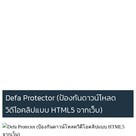
Defa Protector (ป้องกันดาวน์โหลด
วิดีโอคลิปแบบ HTML5 จากเว็บ)