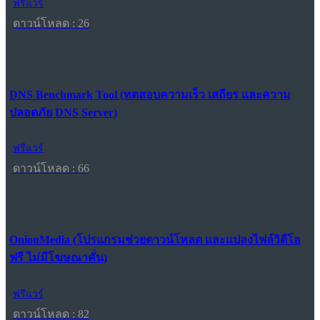
ฟรีแวร์
ดาวน์โหลด : 26
DNS Benchmark Tool (ทดสอบความเร็ว เสถียร และความ
ปลอดภัย DNS Server)
ฟรีแวร์
ดาวน์โหลด : 66
OnionMedia (โปรแกรมช่วยดาวน์โหลด และแปลงไฟล์วิดีโอ
ฟรี ไม่มีโฆษณาคั่น)
ฟรีแวร์
ดาวน์โหลด : 82