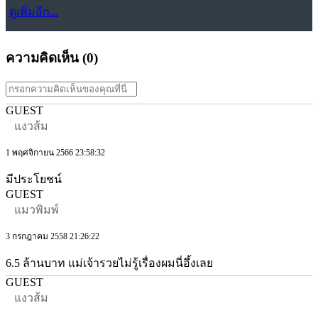
ดูเพิ่มอีก...
ความคิดเห็น (
0
)
GUEST
แงวส้ม
1 พฤศจิกายน 2566 23:58:32
มีประโยชน์
GUEST
แมวพิมพ์
3 กรกฎาคม 2558 21:26:22
6.5 ล้านบาท แม่เจ้ารวยไม่รู้เรื่องผมนี่อึ้งเลย
GUEST
แงวส้ม