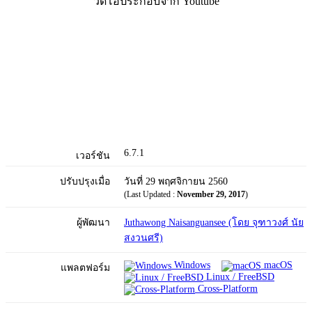
วิดีโอประกอบจาก Youtube
6.7.1
เวอร์ชัน
ปรับปรุงเมื่อ
วันที่ 29 พฤศจิกายน 2560
(Last Updated :
November 29, 2017
)
ผู้พัฒนา
Juthawong Naisanguansee (โดย จุฑาวงศ์ นัย
สงวนศรี)
Windows
macOS
แพลตฟอร์ม
Linux / FreeBSD
Cross-Platform