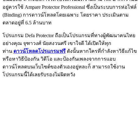
อยู่ควรใช้ Ampare Protector Professional ซึ่งเป็นระบบการห่อไฟล์
(Binding) การดาวน์โหลดโดยเฉพาะ โดยราคา ประเมินตาม
ตลาดอยู่ที่ 6.5 ล้านบาท
โปรแกรม Defa Protector ถือเป็นโปรแกรมที่ทางผู้พัฒนาคนไทย
อย่างคุณ จุฑาวงศ์ นัยสงวนศรี เขาใจดี ได้เปิดให้ทุก
ท่าน
ดาวน์โหลดโปรแกรมฟรี
ดังนั้นหากใครที่กำลังหาวิธีแก้ไข
หรือหาวิธีป้องกัน วิดีโอ และป้องกันเพลงจากการแอบ
ดาวน์โหลดบนเว็บไซต์ของตัวเองอยู่หละก็ สามารถใช้งาน
โปรแกรมนี้ได้เลยรับรองไม่ผิดหวัง