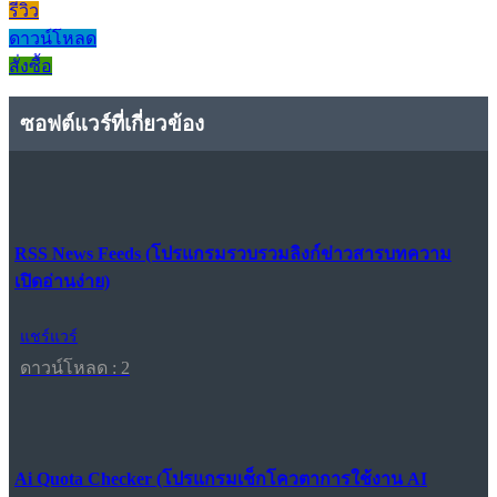
รีวิว
ดาวน์โหลด
สั่งซื้อ
ซอฟต์แวร์ที่เกี่ยวข้อง
RSS News Feeds (โปรแกรมรวบรวมลิงก์ข่าวสารบทความ
เปิดอ่านง่าย)
แชร์แวร์
ดาวน์โหลด : 2
Ai Quota Checker (โปรแกรมเช็กโควตาการใช้งาน AI