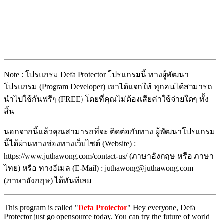
Note : โปรแกรม Defa Protector โปรแกรมนี้ ทางผู้พัฒนา
โปรแกรม (Program Developer) เขาได้แจกให้ ทุกคนได้สามารถ
นำไปใช้กันฟรีๆ (FREE) โดยที่คุณไม่ต้องเสียค่าใช้จ่ายใดๆ ทั้ง
สิ้น
นอกจากนี้แล้วคุณสามารถที่จะ ติดต่อกับทาง ผู้พัฒนาโปรแกรม
นี้ได้ผ่านทางช่องทางเว็บไซต์ (Website) :
https://www.juthawong.com/contact-us/ (ภาษาอังกฤษ หรือ ภาษา
ไทย) หรือ ทางอีเมล (E-Mail) : juthawong@juthawong.com
(ภาษาอังกฤษ) ได้ทันทีเลย
This program is called "
Defa Protector
" Hey everyone, Defa
Protector just go opensource today. You can try the future of world