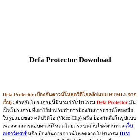
Defa Protector Download
Defa Protector (ป้องกันดาวน์โหลดวิดีโอคลิปแบบ HTML5 จาก
เว็บ)
: สำหรับโปรแกรมนี้มีนามว่าโปรแกรม
Defa Protector
มัน
เป็นโปรแกรมที่เอาไว้สำหรับทำการป้องกันการดาวน์โหลดสื่อ
ในรูปแบบของ คลิปวิดีโอ (Video Clip) หรือ ป้องกันสื่อในรูปแบบ
เพลงจากการแอบดาวน์โหลดโดยตรง บนเว็บไซต์ผ่านทาง
เว็บ
เบราว์เซอร์
หรือ ป้องกันการดาวน์โหลดจาก โปรแกรม
IDM