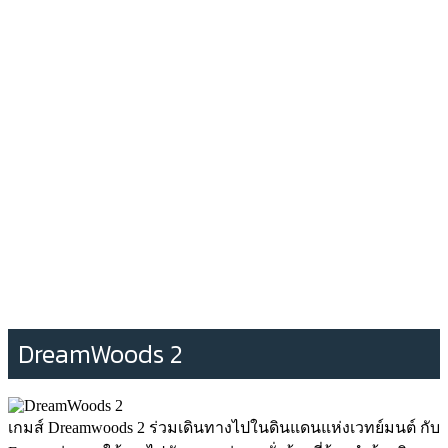
DreamWoods 2
เกมส์ Dreamwoods 2 ร่วมเดินทางไปในดินแดนแห่งเวทย์มนต์ กับ