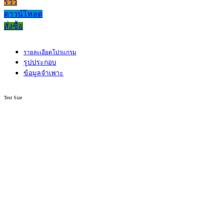
รีวิว
ดาวน์โหลด
สั่งซื้อ
รายละเอียดโปรแกรม
รูปประกอบ
ข้อมูลจำเพาะ
Text Size