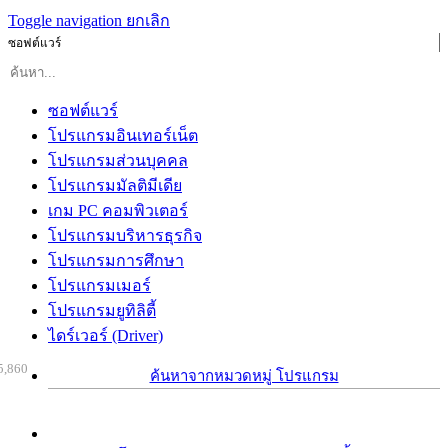
Toggle navigation
ยกเลิก
ซอฟต์แวร์
ซอฟต์แวร์
โปรแกรมอินเทอร์เน็ต
โปรแกรมส่วนบุคคล
โปรแกรมมัลติมีเดีย
เกม PC คอมพิวเตอร์
โปรแกรมบริหารธุรกิจ
โปรแกรมการศึกษา
โปรแกรมเมอร์
โปรแกรมยูทิลิตี้
ไดร์เวอร์ (Driver)
5,860
ค้นหาจากหมวดหมู่ โปรแกรม