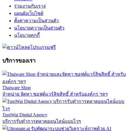
ร่วมงานกับเรา
4
แผนผังเว็บไซต์
ตั้งค่าความเป็นส่วนตัว
นโยบายความเป็นส่วนตัว
นโยบายคุกกี้
บริการของเรา
Thaiware Shop
จำหน่าย จัดหา ซอฟต์แวร์ลิขสิทธิ์ สำหรับองค์กร ฯลฯ
TumWai Digital Agency
บริการรับทำการตลาดออนไลน์แบบไวๆ