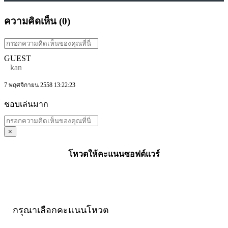
ความคิดเห็น (
0
)
GUEST
kan
7 พฤศจิกายน 2558 13:22:23
ชอบเล่นมาก
×
โหวตให้คะแนนซอฟต์แวร์
กรุณาเลือกคะแนนโหวต