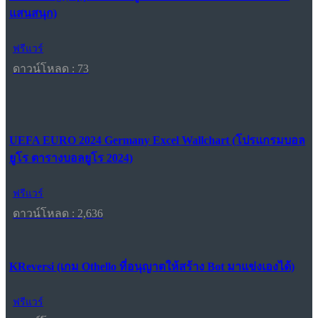
แสนสนุก)
ฟรีแวร์
ดาวน์โหลด : 73
UEFA EURO 2024 Germany Excel Wallchart (โปรแกรมบอล
ยูโร ตารางบอลยูโร 2024)
ฟรีแวร์
ดาวน์โหลด : 2,636
KReversi (เกม Othello ที่อนุญาตให้สร้าง Bot มาแข่งเองได้)
ฟรีแวร์