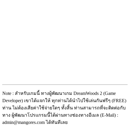
Note : สำหรับเกมนี้ ทางผู้พัฒนาเกม DreamWoods 2 (Game
Developer) เขาได้แจกให้ ทุกท่านได้นำไปใช้เล่นกันฟรีๆ (FREE)
ท่าน ไม่ต้องเสียค่าใช้จ่ายใดๆ ทั้งสิ้น ท่านสามารถที่จะติดต่อกับ
ทาง ผู้พัฒนาโปรแกรมนี้ได้ผ่านทางช่องทางอีเมล (E-Mail) :
admin@mangores.com ได้ทันทีเลย