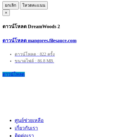
ยกเลิก
โหวตคะแนน
×
ดาวน์โหลด DreamWoods 2
ดาวน์โหลด mangores.filesauce.com
ดาวน์โหลด : 822 ครั้ง
ขนาดไฟล์ : 86.8 MB.
ดาวน์โหลด
ศูนย์ช่วยเหลือ
เกี่ยวกับเรา
ติดต่อเรา