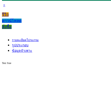
»
รีวิว
ดาวน์โหลด
สั่งซื้อ
รายละเอียดโปรแกรม
รูปประกอบ
ข้อมูลจำเพาะ
Text Size