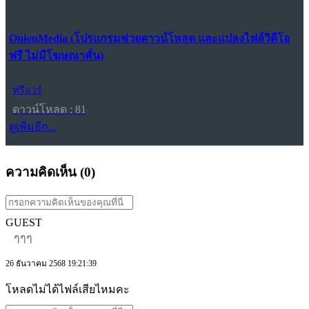
OnionMedia (โปรแกรมช่วยดาวน์โหลด และแปลงไฟล์วิดีโอ
ฟรี ไม่มีโฆษณาคั่น)
ฟรีแวร์
ดาวน์โหลด : 81
ดูเพิ่มอีก...
ความคิดเห็น (
0
)
GUEST
ๆๆๆ
26 ธันวาคม 2568 19:21:39
โหลดไม่ได้ไฟล์เสียไหมคะ