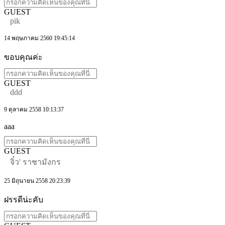
GUEST
pik
14 พฤษภาคม 2560 19:45:14
ขอบคุณค่ะ
GUEST
ddd
9 ตุลาคม 2558 10:13:37
aaa
GUEST
จิ๋ว' ราชามังกร
25 มิถุนายน 2558 20:23:39
ฝรรดีน่ะคับ