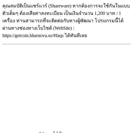
คุณสมบัติเป็นแชร์แวร์ (Shareware) หากต้องการจะใช้กันในแบบ
ตัวเต็มๆ ต้องเสียค่าลงทะเบียน เป็นเงินจำนวน 1,200 บาท / 1
เครื่อง ท่านสามารถที่จะติดต่อกับทางผู้พัฒนา โปรแกรมนี้ได้
ผ่านทางช่องทางเว็บไซต์ (WebSite) :
https://getcoin.bluenova.so/#faqs ได้ทันทีเลย