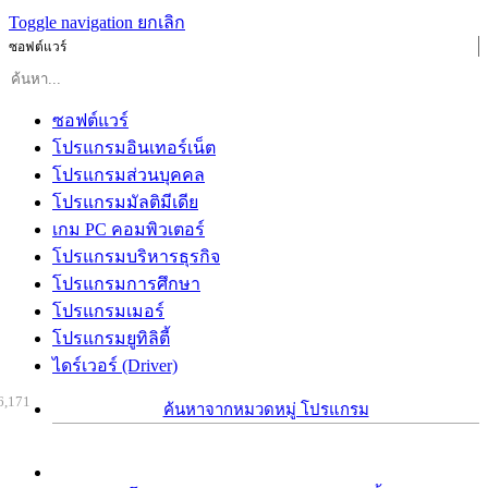
Toggle navigation
ยกเลิก
ซอฟต์แวร์
ซอฟต์แวร์
โปรแกรมอินเทอร์เน็ต
โปรแกรมส่วนบุคคล
โปรแกรมมัลติมีเดีย
เกม PC คอมพิวเตอร์
โปรแกรมบริหารธุรกิจ
โปรแกรมการศึกษา
โปรแกรมเมอร์
โปรแกรมยูทิลิตี้
ไดร์เวอร์ (Driver)
6,171
ค้นหาจากหมวดหมู่ โปรแกรม