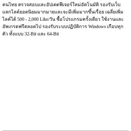
คนไทย ตรวจสอบและอัปเดตฟีเจอร์ใหม่อัตโนมัติ รองรับเว็บ
แลกไลค์ยอดนิยมมากมายและจะมีเพิ่มมากขึ้นเรื่อย เฉลี่ยเพิ่ม
ไลค์ได้ 500 - 2,000 Like/วัน ซื้อโปรแกรมครั้งเดียว ใช้งานและ
อัพเกรดฟรีตลอดไป รองรับระบบปฏิบัติการ Windows เกือบทุก
ตัว ทั้งแบบ 32-Bit และ 64-Bit