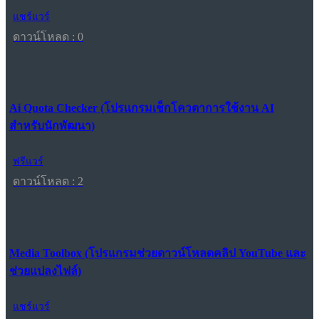
แชร์แวร์
ดาวน์โหลด : 0
Ai Quota Checker (โปรแกรมเช็กโควตาการใช้งาน AI
สำหรับนักพัฒนา)
ฟรีแวร์
ดาวน์โหลด : 2
Media Toolbox (โปรแกรมช่วยดาวน์โหลดคลิป YouTube และ
ช่วยแปลงไฟล์)
แชร์แวร์