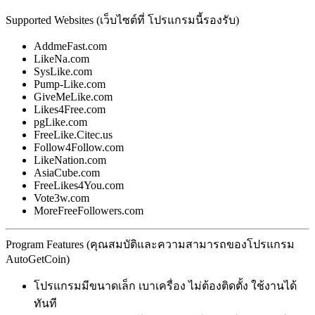
Supported Websites (เว็บไซต์ที่ โปรแกรมนี้รองรับ)
AddmeFast.com
LikeNa.com
SysLike.com
Pump-Like.com
GiveMeLike.com
Likes4Free.com
pgLike.com
FreeLike.Citec.us
Follow4Follow.com
LikeNation.com
AsiaCube.com
FreeLikes4You.com
Vote3w.com
MoreFreeFollowers.com
Program Features (คุณสมบัติและความสามารถของโปรแกรม
AutoGetCoin)
โปรแกรมมีขนาดเล็ก เบาเครื่อง ไม่ต้องติดตั้ง ใช้งานได้
ทันที