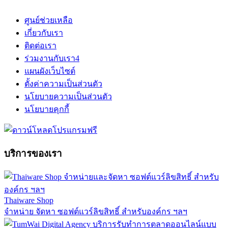
ศูนย์ช่วยเหลือ
เกี่ยวกับเรา
ติดต่อเรา
ร่วมงานกับเรา
4
แผนผังเว็บไซต์
ตั้งค่าความเป็นส่วนตัว
นโยบายความเป็นส่วนตัว
นโยบายคุกกี้
บริการของเรา
Thaiware Shop
จำหน่าย จัดหา ซอฟต์แวร์ลิขสิทธิ์ สำหรับองค์กร ฯลฯ