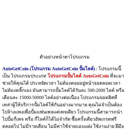
ตัวอย่างหน้าตาโปรแกรม
AutoGetCoin (โปรแกรม AutoGetCoin ปั้มไลค์)
: โปรแกรมนี้
เป็น โปรแกรมประเภท
โปรแกรมปั้มไลค์ AutoGetCoin
ที่จะมา
ช่วยให้คุณได้ ประหยัดเวลา ไม่ต้องคอยอยู่หน้าจอตลอดเวลา
ไม่ต้องคลิ๊กเอง มันสามารถปั้มไลค์ได้วันละ 500-2000 ไลค์ หรือ
เดือนละ 15000-50000 ไลค์อย่างต่อเนื่อง โปรแกรมยอดฮิตที่
เหล่าผู้ให้บริการปั้มไลค์ใช้กันอย่างมากมาย คุณไม่จำเป็นต้อง
ไปจ้างแพงเพื่อปั้มแฟนเพจแค่เพจเดียว โปรแกรมนี้สามารถนำ
ไปปั้มกี่เพจ หรือ กี่ไลค์ก็ได้ไม่จำกัด ซื้อครั้งเดียวอัพเกรดฟรี
ตลอดไป ไม่มีรายเดือน ไม่มีค่าใช้จ่ายแอบแฝง ใช้งานง่าย ฝีมือ