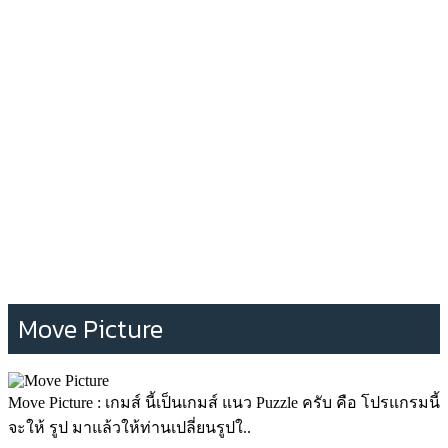
Move Picture
Move Picture : เกมส์ นี้เป็นเกมส์ แนว Puzzle ครับ คือ โปรแกรมนี้
จะให้ รูป มาแล้วให้ท่านเปลี่ยนรูปใ..