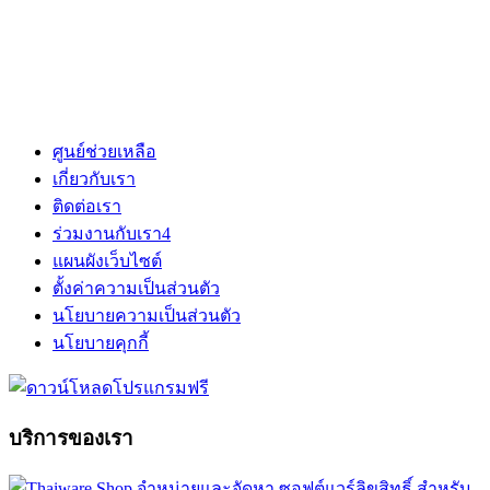
ศูนย์ช่วยเหลือ
เกี่ยวกับเรา
ติดต่อเรา
ร่วมงานกับเรา
4
แผนผังเว็บไซต์
ตั้งค่าความเป็นส่วนตัว
นโยบายความเป็นส่วนตัว
นโยบายคุกกี้
บริการของเรา