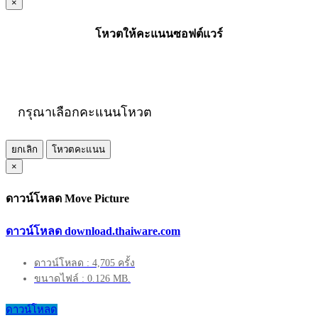
×
โหวตให้คะแนนซอฟต์แวร์
กรุณาเลือกคะแนนโหวต
ยกเลิก
โหวตคะแนน
×
ดาวน์โหลด Move Picture
ดาวน์โหลด download.thaiware.com
ดาวน์โหลด : 4,705 ครั้ง
ขนาดไฟล์ : 0.126 MB.
ดาวน์โหลด