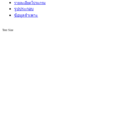
รายละเอียดโปรแกรม
รูปประกอบ
ข้อมูลจำเพาะ
Text Size