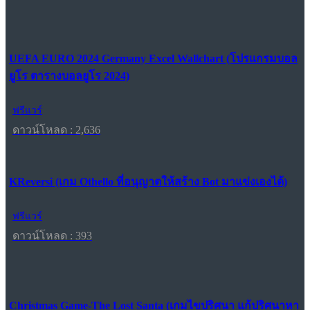
UEFA EURO 2024 Germany Excel Wallchart (โปรแกรมบอล
ยูโร ตารางบอลยูโร 2024)
ฟรีแวร์
ดาวน์โหลด : 2,636
KReversi (เกม Othello ที่อนุญาตให้สร้าง Bot มาแข่งเองได้)
ฟรีแวร์
ดาวน์โหลด : 393
Christmas Game-The Lost Santa (เกมไขปริศนา แก้ปริศนาหา