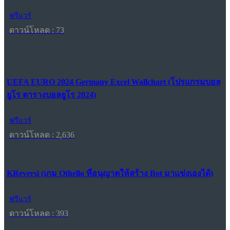
ฟรีแวร์
ดาวน์โหลด : 73
UEFA EURO 2024 Germany Excel Wallchart (โปรแกรมบอล
ยูโร ตารางบอลยูโร 2024)
ฟรีแวร์
ดาวน์โหลด : 2,636
KReversi (เกม Othello ที่อนุญาตให้สร้าง Bot มาแข่งเองได้)
ฟรีแวร์
ดาวน์โหลด : 393