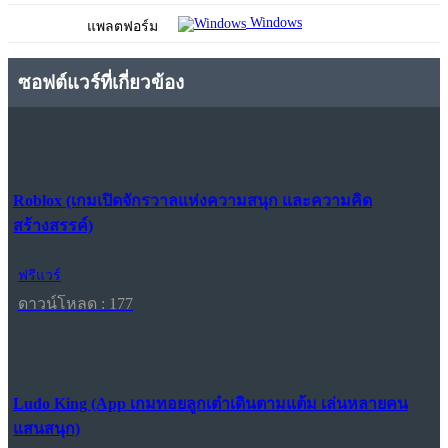
Windows
แพลตฟอร์ม
ซอฟต์แวร์ที่เกี่ยวข้อง
Roblox (เกมเปิดจักรวาลแห่งความสนุก และความคิด
สร้างสรรค์)
ฟรีแวร์
ดาวน์โหลด : 177
Ludo King (App เกมทอยลูกเต๋าเดินตามแต้ม เล่นหลายคน
แสนสนุก)