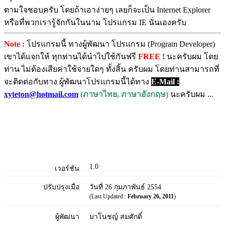
ตามใจชอบครับ โดยถ้าเอาง่ายๆ เลยก็จะเป็น Internet Explorer
หรือที่พวกเรารู้จักกันในนาม โปรแกรม IE นั่นเองครับ
Note :
โปรแกรมนี้ ทางผู้พัฒนา โปรแกรม (Program Developer)
เขาได้แจกให้ ทุกท่านได้นำไปใช้กันฟรี
FREE !
นะครับผม โดย
ท่าน ไม่ต้องเสียค่าใช้จ่ายใดๆ ทั้งสิ้น ครับผม โดยท่านสามารถที่
จะติดต่อกับทาง ผู้พัฒนาโปรแกรมนี้ได้ทาง
E-Mail :
xyteton@hotmail.com
(ภาษาไทย, ภาษาอังกฤษ)
นะครับผม ...
1.0
เวอร์ชัน
ปรับปรุงเมื่อ
วันที่ 26 กุมภาพันธ์ 2554
(Last Updated :
February 26, 2011
)
ผู้พัฒนา
มาโนชญ์ สมศักดิ์