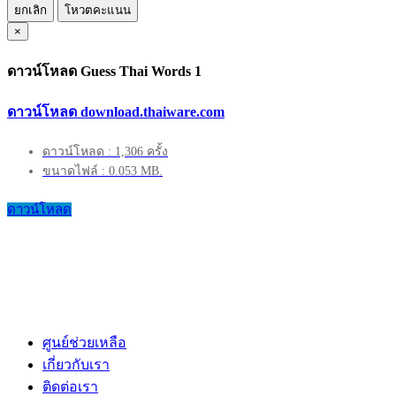
ยกเลิก
โหวตคะแนน
×
ดาวน์โหลด Guess Thai Words 1
ดาวน์โหลด download.thaiware.com
ดาวน์โหลด : 1,306 ครั้ง
ขนาดไฟล์ : 0.053 MB.
ดาวน์โหลด
ศูนย์ช่วยเหลือ
เกี่ยวกับเรา
ติดต่อเรา