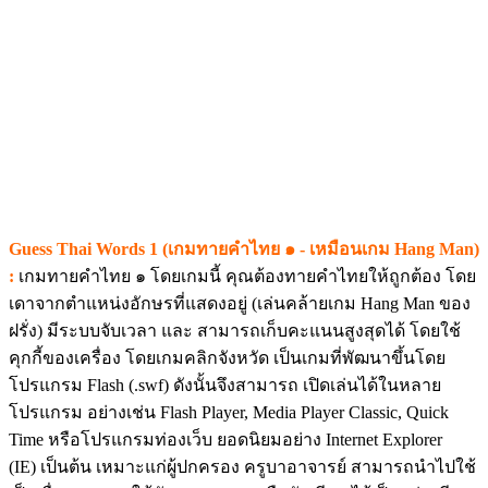
Guess Thai Words 1 (เกมทายคำไทย ๑ - เหมือนเกม Hang Man)
:
เกมทายคำไทย ๑ โดยเกมนี้ คุณต้องทายคำไทยให้ถูกต้อง โดย
เดาจากตำแหน่งอักษรที่แสดงอยู่ (เล่นคล้ายเกม Hang Man ของ
ฝรั่ง) มีระบบจับเวลา และ สามารถเก็บคะแนนสูงสุดได้ โดยใช้
คุกกี้ของเครื่อง โดยเกมคลิกจังหวัด เป็นเกมที่พัฒนาขึ้นโดย
โปรแกรม Flash (.swf) ดังนั้นจึงสามารถ เปิดเล่นได้ในหลาย
โปรแกรม อย่างเช่น Flash Player, Media Player Classic, Quick
Time หรือโปรแกรมท่องเว็บ ยอดนิยมอย่าง Internet Explorer
(IE) เป็นต้น เหมาะแก่ผู้ปกครอง ครูบาอาจารย์ สามารถนำไปใช้