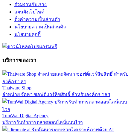
ร่วมงานกับเรา
4
แผนผังเว็บไซต์
ตั้งค่าความเป็นส่วนตัว
นโยบายความเป็นส่วนตัว
นโยบายคุกกี้
บริการของเรา
Thaiware Shop
จำหน่าย จัดหา ซอฟต์แวร์ลิขสิทธิ์ สำหรับองค์กร ฯลฯ
TumWai Digital Agency
บริการรับทำการตลาดออนไลน์แบบไวๆ