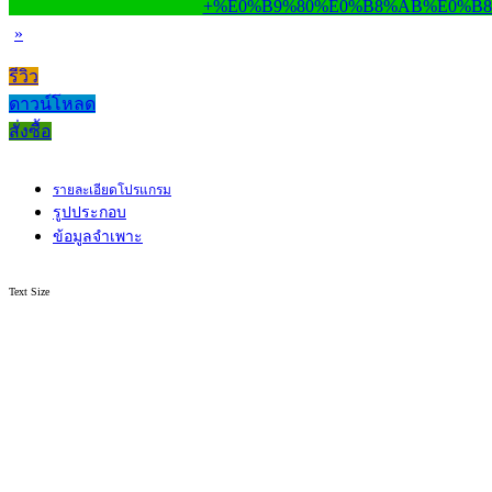
»
รีวิว
ดาวน์โหลด
สั่งซื้อ
รายละเอียดโปรแกรม
รูปประกอบ
ข้อมูลจำเพาะ
Text Size