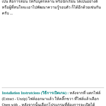
เป็น สื่อการสอน ให้กับบุตรหลาน หรือนักเรียน ได้เป็นอย่างดี
หรือผู้ที่สนใจจะเอาไปพัฒนาความรู้รอบตัว ก็ได้อีกด้วยเช่นกัน
ครับ ...
Installation Instrutcions (วิธีการเปิดเกม) :
หลังจากที่ แตกไฟล์
(Extract - Unzip) ไฟล์ออกมาแล้ว ให้คลิ๊กขวา ที่ไฟล์แล้วเลือก
Open with .. หลังจากนั้นเลือกโปรแกรมที่ต้องการจะเปิดได้