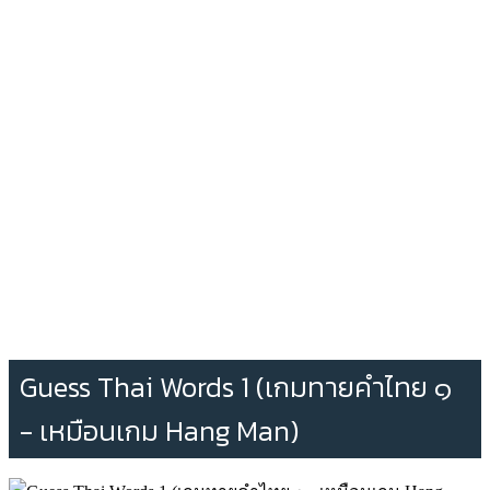
Guess Thai Words 1 (เกมทายคำไทย ๑
- เหมือนเกม Hang Man)