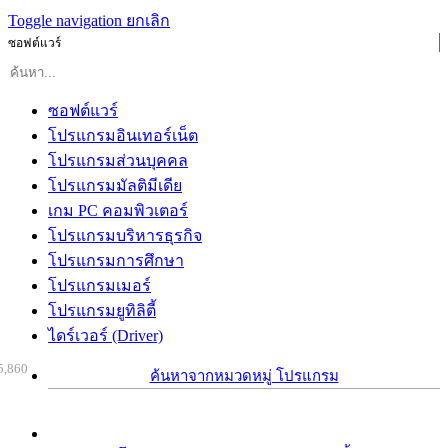
Toggle navigation
ยกเลิก
ซอฟต์แวร์
ซอฟต์แวร์
โปรแกรมอินเทอร์เน็ต
โปรแกรมส่วนบุคคล
โปรแกรมมัลติมีเดีย
เกม PC คอมพิวเตอร์
โปรแกรมบริหารธุรกิจ
โปรแกรมการศึกษา
โปรแกรมเมอร์
โปรแกรมยูทิลิตี้
ไดร์เวอร์ (Driver)
5,860
ค้นหาจากหมวดหมู่ โปรแกรม