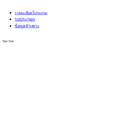
รายละเอียดโปรแกรม
รูปประกอบ
ข้อมูลจำเพาะ
Text Size