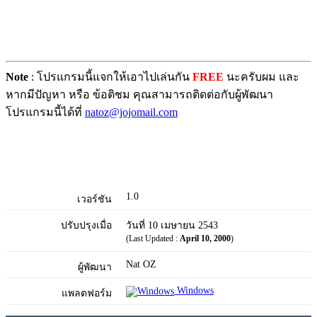
Note
: โปรแกรมนี้แจกให้เอาไปเล่นกัน
FREE
นะครับผม และ
หากมีปัญหา หรือ ข้อติชม คุณสามารถติดต่อกับผู้พัฒนา
โปรแกรมนี้ได้ที่
natoz@jojomail.com
1.0
เวอร์ชัน
ปรับปรุงเมื่อ
วันที่ 10 เมษายน 2543
(Last Updated :
April 10, 2000
)
Nat OZ
ผู้พัฒนา
Windows
แพลตฟอร์ม