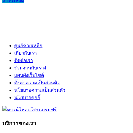
ดาวน์โหลด
ศูนย์ช่วยเหลือ
เกี่ยวกับเรา
ติดต่อเรา
ร่วมงานกับเรา
4
แผนผังเว็บไซต์
ตั้งค่าความเป็นส่วนตัว
นโยบายความเป็นส่วนตัว
นโยบายคุกกี้
บริการของเรา