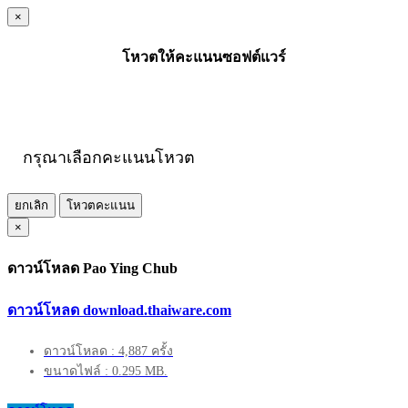
×
โหวตให้คะแนนซอฟต์แวร์
กรุณาเลือกคะแนนโหวต
ยกเลิก
โหวตคะแนน
×
ดาวน์โหลด Pao Ying Chub
ดาวน์โหลด download.thaiware.com
ดาวน์โหลด : 4,887 ครั้ง
ขนาดไฟล์ : 0.295 MB.