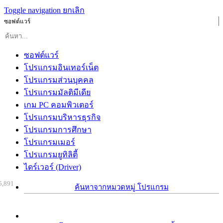
Toggle navigation
ยกเลิก
ซอฟต์แวร์
ซอฟต์แวร์
โปรแกรมอินเทอร์เน็ต
โปรแกรมส่วนบุคคล
โปรแกรมมัลติมีเดีย
เกม PC คอมพิวเตอร์
โปรแกรมบริหารธุรกิจ
โปรแกรมการศึกษา
โปรแกรมเมอร์
โปรแกรมยูทิลิตี้
ไดร์เวอร์ (Driver)
5,891
ค้นหาจากหมวดหมู่ โปรแกรม