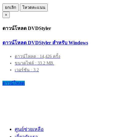
ยกเลิก
โหวตคะแนน
×
ดาวน์โหลด DVDStyler
ดาวน์โหลด DVDStyler สำหรับ Windows
ดาวน์โหลด : 14,426 ครั้ง
ขนาดไฟล์ : 33.2 MB.
เวอร์ชัน : 3.2
ดาวน์โหลด
ศูนย์ช่วยเหลือ
เกี่ยวกับเรา