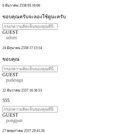
6 ธันวาคม 2558 05:16:06
ขอบคุณครับจะลองใช้ดูนะครับ
GUEST
udom
24 มิถุนายน 2558 17:13:14
ขอบคุณ
GUEST
pudesign
22 ธันวาคม 2557 16:36:53
555
GUEST
pongpan
27 พฤษภาคม 2557 20:41:26