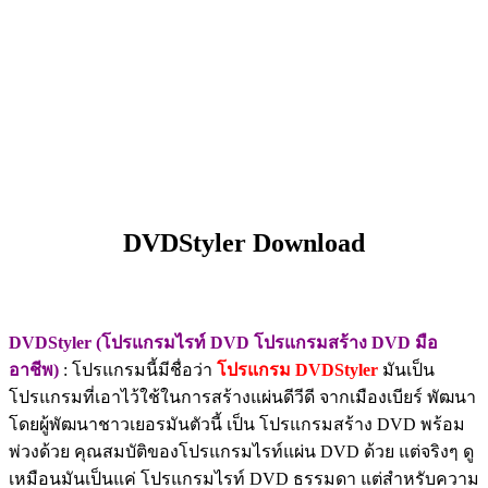
DVDStyler Download
DVDStyler (โปรแกรมไรท์ DVD โปรแกรมสร้าง DVD มือ
อาชีพ)
: โปรแกรมนี้มีชื่อว่า
โปรแกรม DVDStyler
มันเป็น
โปรแกรมที่เอาไว้ใช้ในการสร้างแผ่นดีวีดี จากเมืองเบียร์ พัฒนา
โดยผู้พัฒนาชาวเยอรมันตัวนี้ เป็น โปรแกรมสร้าง DVD พร้อม
พ่วงด้วย คุณสมบัติของโปรแกรมไรท์แผ่น DVD ด้วย แต่จริงๆ ดู
เหมือนมันเป็นแค่ โปรแกรมไรท์ DVD ธรรมดา แต่สำหรับความ