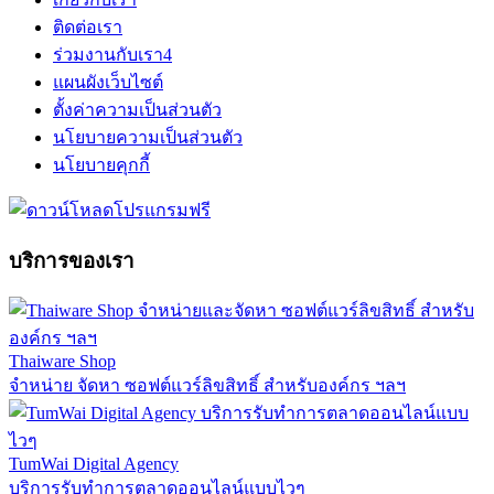
ติดต่อเรา
ร่วมงานกับเรา
4
แผนผังเว็บไซต์
ตั้งค่าความเป็นส่วนตัว
นโยบายความเป็นส่วนตัว
นโยบายคุกกี้
บริการของเรา
Thaiware Shop
จำหน่าย จัดหา ซอฟต์แวร์ลิขสิทธิ์ สำหรับองค์กร ฯลฯ
TumWai Digital Agency
บริการรับทำการตลาดออนไลน์แบบไวๆ