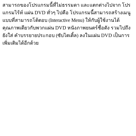
สามารถของโปรแกรมนี้ที่ไม่ธรรมดา และแตกต่างไปจาก โปร
แกรมไร้ท์ แผ่น DVD ทั่วๆ ไปคือ โปรแกรมนี้สามารถสร้างเมนู
แบบที่สามารถโต้ตอบ (Interactive Menu) ให้กับผู้ใช้งานได้
คุณภาพเดียวกับพวกแผ่น DVD หนังภาพยนตร์ชื่อดัง รวมไปถึง
ยังใส่ คำบรรยายประกอบ (ซับไตเติ้ล) ลงในแผ่น DVD เป็นการ
เพิ่มเติมได้อีกด้วย