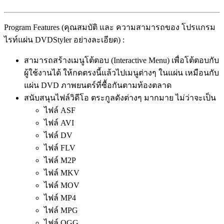
Program Features (คุณสมบัติ และ ความสามารถของ โปรแกรม
ไรท์แผ่น DVDStyler อย่างละเอียด) :
สามารถสร้างเมนูโต้ตอบ (Interactive Menu) เพื่อโต้ตอบกับ
ผู้ใช้งานได้ ให้กดตรงนี้แล้วไปเมนูต่างๆ ในแผ่น เหมือนกับ
แผ่น DVD ภาพยนตร์ที่ซื้อกันตามท้องตลาด
สนับสนุนไฟล์วิดีโอ ตระกูลดังต่างๆ มากมาย ไม่ว่าจะเป็น
ไฟล์ ASF
ไฟล์ AVI
ไฟล์ DV
ไฟล์ FLV
ไฟล์ M2P
ไฟล์ MKV
ไฟล์ MOV
ไฟล์ MP4
ไฟล์ MPG
ไฟล์ OGG