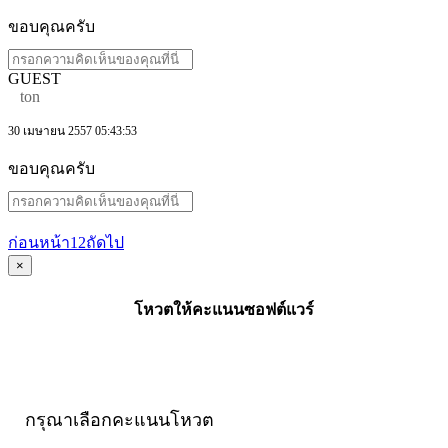
ขอบคุณครับ
GUEST
ton
30 เมษายน 2557 05:43:53
ขอบคุณครับ
ก่อนหน้า
1
2
ถัดไป
×
โหวตให้คะแนนซอฟต์แวร์
กรุณาเลือกคะแนนโหวต