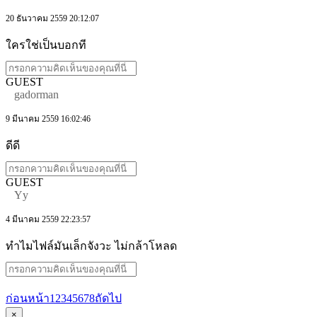
20 ธันวาคม 2559 20:12:07
ใครใช่เป็นบอกที
GUEST
gadorman
9 มีนาคม 2559 16:02:46
ดีดี
GUEST
Yy
4 มีนาคม 2559 22:23:57
ทำไมไฟล์มันเล็กจังวะ ไม่กล้าโหลด
ก่อนหน้า
1
2
3
4
5
6
7
8
ถัดไป
×