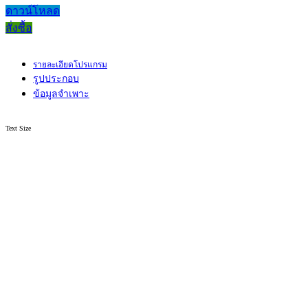
ดาวน์โหลด
สั่งซื้อ
รายละเอียดโปรแกรม
รูปประกอบ
ข้อมูลจำเพาะ
Text Size