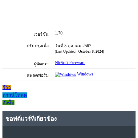
1.70
เวอร์ชัน
ปรับปรุงเมื่อ
วันที่ 8 ตุลาคม 2567
(Last Updated :
October 8, 2024
)
NirSoft Freeware
ผู้พัฒนา
Windows
แพลตฟอร์ม
รีวิว
ดาวน์โหลด
สั่งซื้อ
ซอฟต์แวร์ที่เกี่ยวข้อง