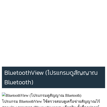
BluetoothView (โปรแกรมดูสัญญาณ
Bluetooth)
โปรแกรม BluetoothView ใช้ตรวจสอบดูเครือข่ายสัญญาณไร้