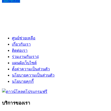
ดาวน์โหลด
ศูนย์ช่วยเหลือ
เกี่ยวกับเรา
ติดต่อเรา
ร่วมงานกับเรา
4
แผนผังเว็บไซต์
ตั้งค่าความเป็นส่วนตัว
นโยบายความเป็นส่วนตัว
นโยบายคุกกี้
บริการของเรา