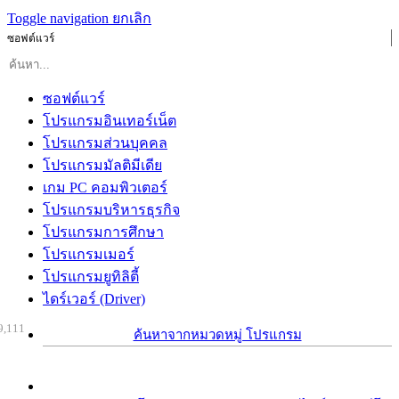
Toggle navigation
ยกเลิก
ซอฟต์แวร์
ซอฟต์แวร์
โปรแกรมอินเทอร์เน็ต
โปรแกรมส่วนบุคคล
โปรแกรมมัลติมีเดีย
เกม PC คอมพิวเตอร์
โปรแกรมบริหารธุรกิจ
โปรแกรมการศึกษา
โปรแกรมเมอร์
โปรแกรมยูทิลิตี้
ไดร์เวอร์ (Driver)
9,111
ค้นหาจากหมวดหมู่ โปรแกรม