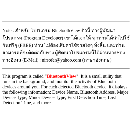
Note : สำหรับ โปรแกรม BluetoothView ตัวนี้ ทางผู้พัฒนา
โปรแกรม (Program Developer) เขาได้แจกให้ ทุกท่านได้นำไปใช้
กันฟรีๆ (FREE) ท่าน ไม่ต้องเสียค่าใช้จ่ายใดๆ ทั้งสิ้น และท่าน
สามารถที่จะติดต่อกับทาง ผู้พัฒนาโปรแกรมนี้ได้ผ่านทางช่อง
ทางอีเมล (E-Mail) : nirsofer@yahoo.com (ภาษาอังกฤษ)
This program is called "
BluetoothView
". It is a small utility that
runs in the background, and monitor the activity of Bluetooth
devices around you. For each detected Bluetooth device, it displays
the following information: Device Name, Bluetooth Address, Major
Device Type, Minor Device Type, First Detection Time, Last
Detection Time, and more.