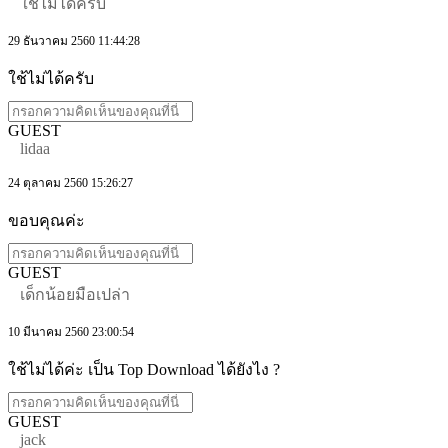
ใช้ไม่ได้ครับ
29 ธันวาคม 2560 11:44:28
ใช้ไม่ได้ครับ
GUEST
lidaa
24 ตุลาคม 2560 15:26:27
ขอบคุณค่ะ
GUEST
เด็กน้อยมือเปล่า
10 มีนาคม 2560 23:00:54
ใช้ไม่ได้ค่ะ เป็น Top Download ได้ยังไง ?
GUEST
jack