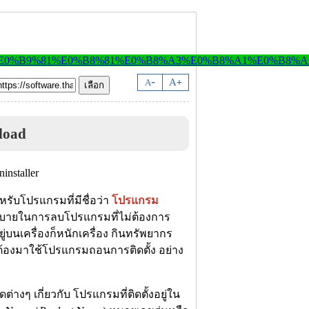
-
A
A
+
load
หรับโปรแกรมที่มีชื่อว่า
โปรแกรม
กสบายในการลบโปรแกรมที่ไม่ต้องการ
่บนเครื่องก็หนักเครื่อง กินทรัพยากร
งจะต้องมาใช้โปรแกรมถอนการติดตั้ง อย่าง
งๆ เกี่ยวกับ โปรแกรมที่ติดตั้งอยู่ใน