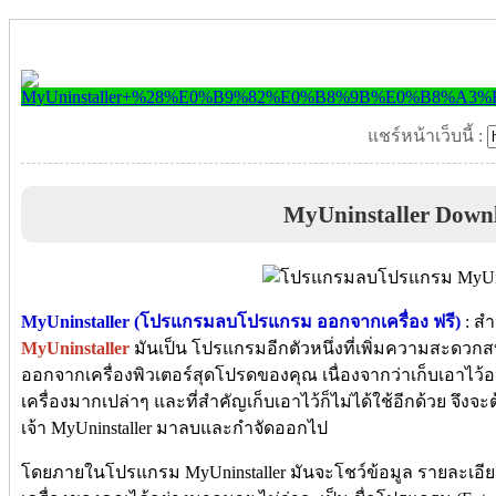
แชร์หน้าเว็บนี้ :
MyUninstaller Down
MyUninstaller (โปรแกรมลบโปรแกรม ออกจากเครื่อง ฟรี)
: สำ
MyUninstaller
มันเป็น โปรแกรมอีกตัวหนึ่งที่เพิ่มความสะดว
ออกจากเครื่องพิวเตอร์สุดโปรดของคุณ เนื่องจากว่าเก็บเอาไว้อยู
เครื่องมากเปล่าๆ และที่สำคัญเก็บเอาไว้ก็ไม่ได้ใช้อีกด้วย จึ
เจ้า MyUninstaller มาลบและกำจัดออกไป
โดยภายในโปรแกรม MyUninstaller มันจะโชว์ข้อมูล รายละเอียดต่า