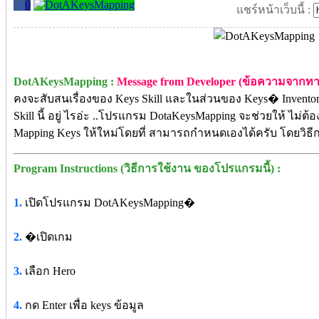
0
แชร์หน้าเว็บนี้ :
DotAKeysMapping :
Message from Developer (ข้อความจากทาง
คงจะสับสนเรื่องของ Keys Skill และในส่วนของ Keys� Invento
Skill นี้ อยู่ ไรอ่ะ ..โปรแกรม DotaKeysMapping จะช่วยให้ ไม่ต
Mapping Keys ให้ใหม่โดยที่ สามารถกำหนดเองได้ครับ โดยวิธีก
Program Instructions (วิธีการใช้งาน ของโปรแกรมนี้) :
1.
เปิดโปรแกรม DotAKeysMapping�
2.
�เปิดเกม
3.
เลือก Hero
4.
กด Enter เพื่อ keys ข้อมูล