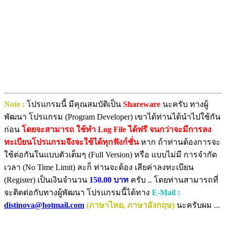
Note :
โปรแกรมนี้ มีคุณสมบัติเป็น
Shareware
นะครับ ทางผู้
พัฒนา โปรแกรม (Program Developer) เขาได้ท่านได้นำไปใช้กัน
ก่อน
โดยจะสามารถ ใช้ทำ Log File ได้ฟรี จนกว่าจะมีการลง
ทะเบียนโปรแกรมจึงจะใช้ได้ทุกฟังก์ชั่น
หาก ถ้าท่านต้องการจะ
ใช้ต่อกันในแบบตัวเต็มๆ (Full Version) หรือ แบบไม่มี การจำกัด
เวลา (No Time Limit) ละก็ ท่านจะต้อง เสียค่าลงทะเบียน
(Register) เป็นเงินจำนวน
150.00 บาท
ครับ .. โดยท่านสามารถที่
จะติดต่อกับทางผู้พัฒนา โปรแกรมนี้ได้ทาง
E-Mail :
distinova@hotmail.com
(ภาษาไทย, ภาษาอังกฤษ)
นะครับผม ...