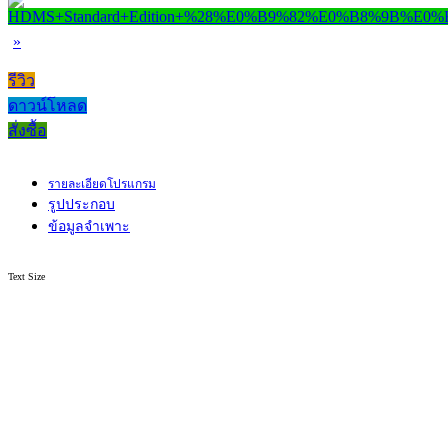
»
รีวิว
ดาวน์โหลด
สั่งซื้อ
รายละเอียดโปรแกรม
รูปประกอบ
ข้อมูลจำเพาะ
Text Size