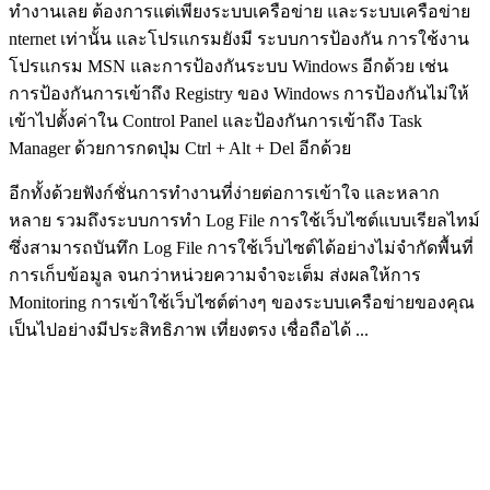
ทำงานเลย ต้องการแต่เพียงระบบเครือข่าย และระบบเครือข่าย
nternet เท่านั้น และโปรแกรมยังมี ระบบการป้องกัน การใช้งาน
โปรแกรม MSN และการป้องกันระบบ Windows อีกด้วย เช่น
การป้องกันการเข้าถึง Registry ของ Windows การป้องกันไม่ให้
เข้าไปตั้งค่าใน Control Panel และป้องกันการเข้าถึง Task
Manager ด้วยการกดปุ่ม Ctrl + Alt + Del อีกด้วย
อีกทั้งด้วยฟังก์ชั่นการทำงานที่ง่ายต่อการเข้าใจ และหลาก
หลาย รวมถึงระบบการทำ Log File การใช้เว็บไซต์แบบเรียลไทม์
ซึ่งสามารถบันทึก Log File การใช้เว็บไซต์ได้อย่างไม่จำกัดพื้นที่
การเก็บข้อมูล จนกว่าหน่วยความจำจะเต็ม ส่งผลให้การ
Monitoring การเข้าใช้เว็บไซต์ต่างๆ ของระบบเครือข่ายของคุณ
เป็นไปอย่างมีประสิทธิภาพ เที่ยงตรง เชื่อถือได้ ...