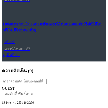
OnionMedia (โปรแกรมช่วยดาวน์โหลด และแปลงไฟล์วิดีโอ
ฟรี ไม่มีโฆษณาคั่น)
ฟรีแวร์
ดาวน์โหลด : 82
ดูเพิ่มอีก...
ความคิดเห็น (
0
)
GUEST
สมศักดิ์ พันธ์สาล
15 ธันวาคม 2551 16:29:56