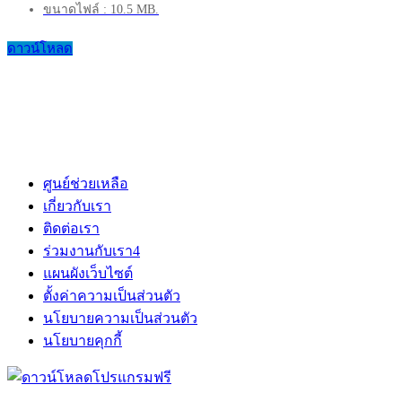
ขนาดไฟล์ : 10.5 MB.
ดาวน์โหลด
ศูนย์ช่วยเหลือ
เกี่ยวกับเรา
ติดต่อเรา
ร่วมงานกับเรา
4
แผนผังเว็บไซต์
ตั้งค่าความเป็นส่วนตัว
นโยบายความเป็นส่วนตัว
นโยบายคุกกี้