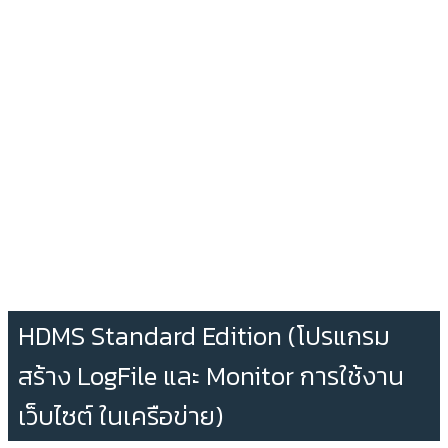
HDMS Standard Edition (โปรแกรม
สร้าง LogFile และ Monitor การใช้งาน
เว็บไซต์ ในเครือข่าย)