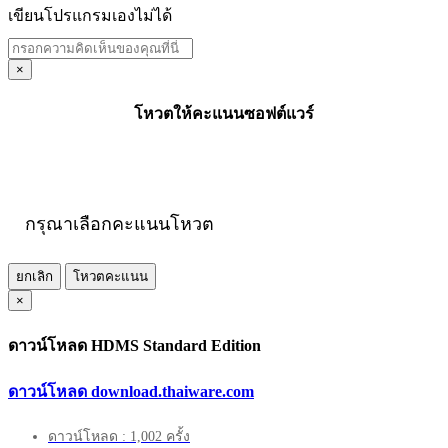
เขียนโปรแกรมเองไม่ได้
×
โหวตให้คะแนนซอฟต์แวร์
กรุณาเลือกคะแนนโหวต
ยกเลิก
โหวตคะแนน
×
ดาวน์โหลด HDMS Standard Edition
ดาวน์โหลด download.thaiware.com
ดาวน์โหลด : 1,002 ครั้ง