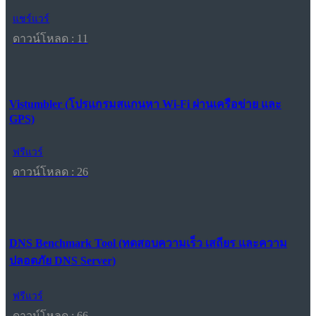
แชร์แวร์
ดาวน์โหลด : 11
Vistumbler (โปรแกรมสแกนหา Wi-Fi ผ่านเครือข่าย และ
GPS)
ฟรีแวร์
ดาวน์โหลด : 26
DNS Benchmark Tool (ทดสอบความเร็ว เสถียร และความ
ปลอดภัย DNS Server)
ฟรีแวร์
ดาวน์โหลด : 66