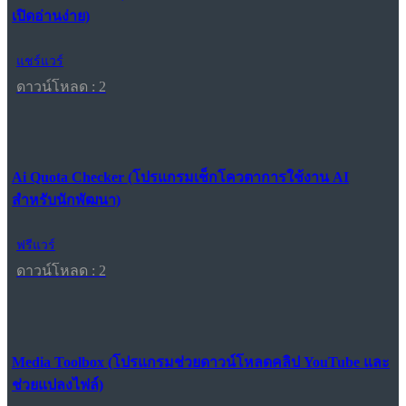
เปิดอ่านง่าย)
แชร์แวร์
ดาวน์โหลด : 2
Ai Quota Checker (โปรแกรมเช็กโควตาการใช้งาน AI
สำหรับนักพัฒนา)
ฟรีแวร์
ดาวน์โหลด : 2
Media Toolbox (โปรแกรมช่วยดาวน์โหลดคลิป YouTube และ
ช่วยแปลงไฟล์)