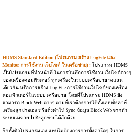
HDMS Standard Edition (โปรแกรม สร้าง LogFile และ
Monitor การใช้งาน เว็บไซต์ ในเครือข่าย) :
โปรแกรม HDMS
เป็นโปรแกรมที่ทำหน้าที่ ในการบันทึกการใช้งาน เว็บไซต์ต่างๆ
ของเครื่องคอมพิวเตอร์ ทุกเครื่องในระบบเครือข่าย วงแลน
เดียวกัน หรือการสร้าง Log File การใช้งานเว็บไซต์ของเครื่อง
คอมพิวเตอร์ในระบบ เครือข่าย โดยที่โปรแกรม HDMS ยัง
สามารถ Block Web ต่างๆ ตามที่เราต้องการได้ทั้งแบบตั้ง่คาที่
เครื่องลูกข่ายเอง หรือตั้งค่าให้ Sync ข้อมูล Block Web จากตัว
ระบบแม่ข่าย ไปยังลูกข่ายได้อีกด้วย ...
อีกทั้งตัวโปรแกรมเอง แทบไม่ต้องการการตั้งค่าใดๆ ในการ