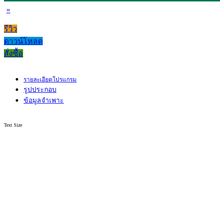
»
รีวิว
ดาวน์โหลด
สั่งซื้อ
รายละเอียดโปรแกรม
รูปประกอบ
ข้อมูลจำเพาะ
Text Size