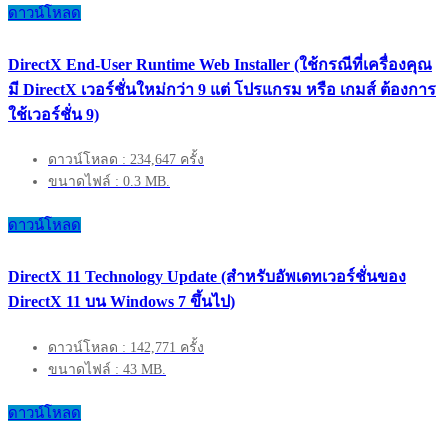
ดาวน์โหลด
DirectX End-User Runtime Web Installer (ใช้กรณีที่เครื่องคุณ
มี DirectX เวอร์ชั่นใหม่กว่า 9 แต่ โปรแกรม หรือ เกมส์ ต้องการ
ใช้เวอร์ชั่น 9)
ดาวน์โหลด : 234,647 ครั้ง
ขนาดไฟล์ : 0.3 MB.
ดาวน์โหลด
DirectX 11 Technology Update (สำหรับอัพเดทเวอร์ชั่นของ
DirectX 11 บน Windows 7 ขึ้นไป)
ดาวน์โหลด : 142,771 ครั้ง
ขนาดไฟล์ : 43 MB.
ดาวน์โหลด