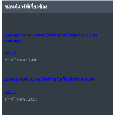
ซอฟต์แวร์ที่เกี่ยวข้อง
Samsung NVMe Driver (ไดร์เวอร์ฮาร์ดดิสก์ SSD ของ
Samsung)
ฟรีแวร์
ดาวน์โหลด : 3,446
EPSON M100 Driver (ไดร์เวอร์เครื่องพิมพ์รุ่น M100)
ฟรีแวร์
ดาวน์โหลด : 2,051