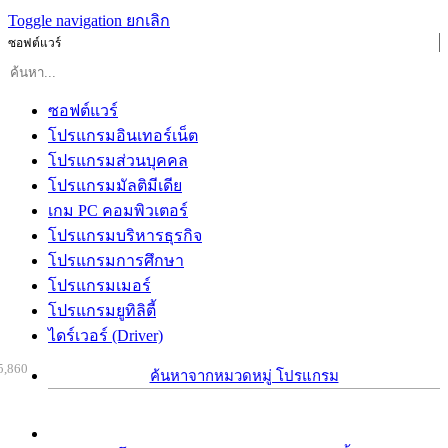
Toggle navigation
ยกเลิก
ซอฟต์แวร์
ซอฟต์แวร์
โปรแกรมอินเทอร์เน็ต
โปรแกรมส่วนบุคคล
โปรแกรมมัลติมีเดีย
เกม PC คอมพิวเตอร์
โปรแกรมบริหารธุรกิจ
โปรแกรมการศึกษา
โปรแกรมเมอร์
โปรแกรมยูทิลิตี้
ไดร์เวอร์ (Driver)
5,860
ค้นหาจากหมวดหมู่ โปรแกรม