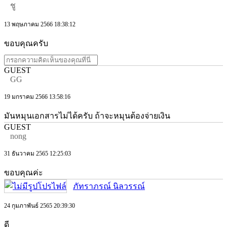
ชู
13 พฤษภาคม 2566 18:38:12
ขอบคุณครับ
GUEST
GG
19 มกราคม 2566 13:58:16
มันหมุนเอกสารไม่ได้ครับ ถ้าจะหมุนต้องจ่ายเงิน
GUEST
nong
31 ธันวาคม 2565 12:25:03
ขอบคุณค่ะ
ภัทราภรณ์ นิลวรรณ์
24 กุมภาพันธ์ 2565 20:39:30
ดี