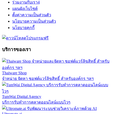
ร่วมงานกับเรา
4
แผนผังเว็บไซต์
ตั้งค่าความเป็นส่วนตัว
นโยบายความเป็นส่วนตัว
นโยบายคุกกี้
บริการของเรา
Thaiware Shop
จำหน่าย จัดหา ซอฟต์แวร์ลิขสิทธิ์ สำหรับองค์กร ฯลฯ
TumWai Digital Agency
บริการรับทำการตลาดออนไลน์แบบไวๆ
Ultromate.ai