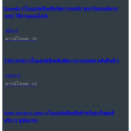
Roomlix (เว็บแอปพลิเคชันจัดการหอพัก อพาร์ทเมนท์ครบ
วงจร ใช้งานออนไลน์)
ฟรีแวร์
ดาวน์โหลด : 16
TMS/WMS (เว็บแอปพลิเคชันจัดการงานขนส่ง คลังสินค้า)
แชร์แวร์
ดาวน์โหลด : 14
Auto Service Center (เว็บแอปพลิเคชันสำหรับธุรกิจศูนย์
บริการ อู่ซ่อมรถ)