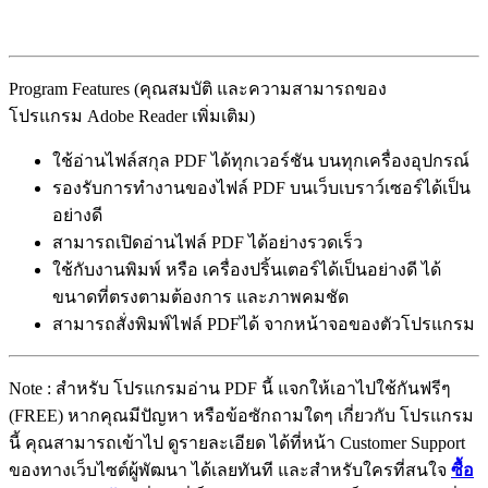
Program Features (คุณสมบัติ และความสามารถของ
โปรแกรม Adobe Reader เพิ่มเติม)
ใช้อ่านไฟล์สกุล PDF ได้ทุกเวอร์ชัน บนทุกเครื่องอุปกรณ์
รองรับการทำงานของไฟล์ PDF บนเว็บเบราว์เซอร์ได้เป็น
อย่างดี
สามารถเปิดอ่านไฟล์ PDF ได้อย่างรวดเร็ว
ใช้กับงานพิมพ์ หรือ เครื่องปริ้นเตอร์ได้เป็นอย่างดี ได้
ขนาดที่ตรงตามต้องการ และภาพคมชัด
สามารถสั่งพิมพ์ไฟล์ PDFได้ จากหน้าจอของตัวโปรแกรม
Note : สำหรับ โปรแกรมอ่าน PDF นี้ แจกให้เอาไปใช้กันฟรีๆ
(FREE) หากคุณมีปัญหา หรือข้อซักถามใดๆ เกี่ยวกับ โปรแกรม
นี้ คุณสามารถเข้าไป ดูรายละเอียด ได้ที่หน้า Customer Support
ของทางเว็บไซต์ผู้พัฒนา ได้เลยทันที และสำหรับใครที่สนใจ
ซื้อ