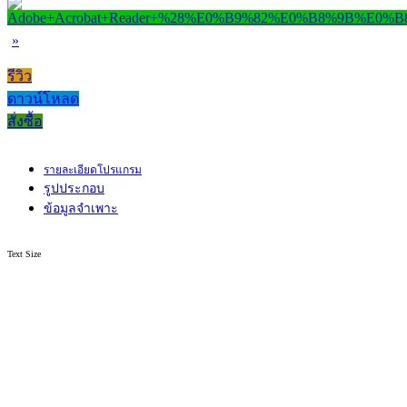
»
รีวิว
ดาวน์โหลด
สั่งซื้อ
รายละเอียดโปรแกรม
รูปประกอบ
ข้อมูลจำเพาะ
Text Size