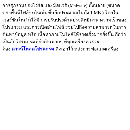
การรุกรานของไวรัส และมัลแวร์ (Malware) ทั้งหลาย (ขนาด
ของพื้นที่ไฟล์จะกินเพิ่มขึ้นอีกประมาณไม่ถึง 1 MB.) โดยใน
เวอร์ชันใหม่ ก็ได้มีการปรับปรุงด้านประสิทธิภาพ ความเร็วของ
โปรแกรม และการเปิดอ่านไฟล์ รวมไปถึงความสามารถในการ
ค้นหาข้อมูล หรือ เนื้อหาภายในไฟล์ให้รวดเร็วมากยิ่งขึ้น ถือว่า
เป็นอีกโปรแกรมที่จำเป็นมากๆ ที่ทุกเครื่องควรจะ
ต้อง
ดาวน์โหลดโปรแกรม
ติดเอาไว้ หลังการฟอแมตเครื่อง