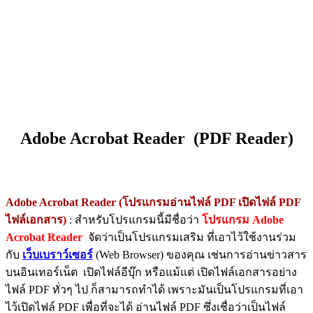
Adobe Acrobat Reader (PDF Reader)
Adobe Acrobat Reader (โปรแกรมอ่านไฟล์ PDF เปิดไฟล์ PDF
ไฟล์เอกสาร)
: สำหรับโปรแกรมนี้มีชื่อว่า
โปรแกรม Adobe
Acrobat Reader
จัดว่าเป็นโปรแกรมเสริม ที่เอาไว้ใช้งานร่วม
กับ
เว็บเบราว์เซอร์
(Web Browser) ของคุณ เช่นการอ่านข่าวสาร
บนอินเทอร์เน็ต เปิดไฟล์อีบุ๊ก หรือแม้แต่ เปิดไฟล์เอกสารอย่าง
ไฟล์ PDF ทั่วๆ ไป ก็สามารถทำได้ เพราะมันเป็นโปรแกรมที่เอา
ไว้เปิดไฟล์ PDF เพื่อที่จะได้ อ่านไฟล์ PDF ซึ่งเชื่อว่าเป็นไฟล์