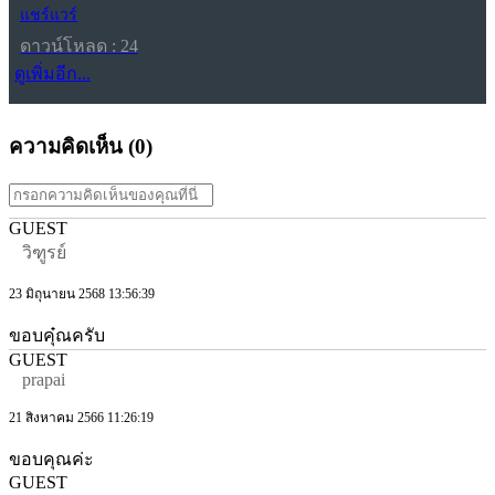
แชร์แวร์
ดาวน์โหลด : 24
ดูเพิ่มอีก...
ความคิดเห็น (
0
)
GUEST
วิฑูรย์
23 มิถุนายน 2568 13:56:39
ขอบคุ๋ณครับ
GUEST
prapai
21 สิงหาคม 2566 11:26:19
ขอบคุณค่ะ
GUEST