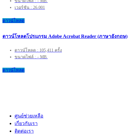
ขนาดไฟล์ : - MB.
เวอร์ชัน : 26.001
ดาวน์โหลด
ดาวน์โหลดโปรแกรม Adobe Acrobat Reader (ภาษาอังกฤษ)
ดาวน์โหลด : 105,411 ครั้ง
ขนาดไฟล์ : - MB.
ดาวน์โหลด
ศูนย์ช่วยเหลือ
เกี่ยวกับเรา
ติดต่อเรา