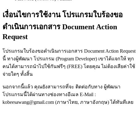
เงื่อนไขการใช้งาน โปรแกรมใบร้องขอ
ดำเนินการเอกสาร Document Action
Request
โปรแกรมใบร้องขอดำเนินการเอกสาร Document Action Request
นี้ ทางผู้พัฒนา โปรแกรม (Program Developer) เขาได้แจกให้ ทุก
คนได้สามารถนำไปใช้กันฟรีๆ (FREE) โดยคุณ ไม่ต้องเสียค่าใช้
จ่ายใดๆ ทั้งสิ้น
นอกจากนี้แล้ว คุณยังสามารถที่จะ ติดต่อกับทาง ผู้พัฒนา
โปรแกรมนี้ได้ผ่านทางช่องทางอีเมล E-Mail :
kobeesawang@gmail.com (ภาษาไทย, ภาษาอังกฤษ) ได้ทันทีเลย