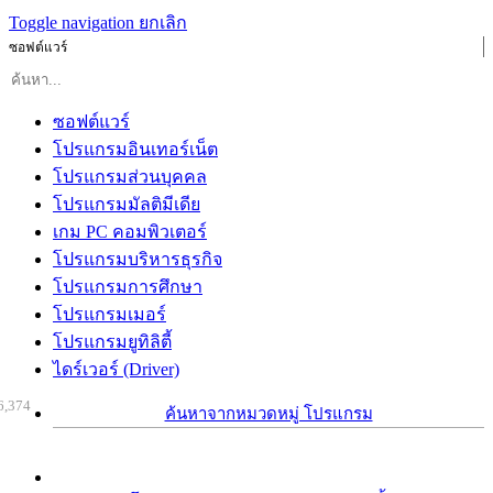
Toggle navigation
ยกเลิก
ซอฟต์แวร์
ซอฟต์แวร์
โปรแกรมอินเทอร์เน็ต
โปรแกรมส่วนบุคคล
โปรแกรมมัลติมีเดีย
เกม PC คอมพิวเตอร์
โปรแกรมบริหารธุรกิจ
โปรแกรมการศึกษา
โปรแกรมเมอร์
โปรแกรมยูทิลิตี้
ไดร์เวอร์ (Driver)
6,374
ค้นหาจากหมวดหมู่ โปรแกรม