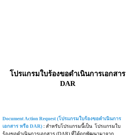
โปรแกรมใบร้องขอดำเนินการเอกสาร
DAR
Document Action Request (โปรแกรมใบร้องขอดำเนินการ
เอกสาร หรือ DAR)
: สำหรับโปรแกรมนี้เป็น โปรแกรมใบ
ร้องขอดำเนินการเอกสาร (DAR) ที่ได้ถูกพัฒนามาจาก