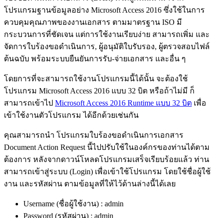
โปรแกรมฐานข้อมูลอย่าง Microsoft Access 2016 ซึ่งใช้ในการ
ควบคุมคุณภาพของงานเอกสาร ตามมาตรฐาน ISO มี
กระบวนการที่ชัดเจน แต่การใช้งานเรียบง่าย สามารถเพิ่ม และ
จัดการใบร้องขอดำเนินการ, ผู้อนุมัติใบรับรอง, ผู้ตรวจสอบไฟล์
ต้นฉบับ พร้อมระบบยืนยันการรับ-จ่ายเอกสาร และอื่น ๆ
โดยการที่จะสามารถใช้งานโปรแกรมนี้ได้นั้น จะต้องใช้
โปรแกรม Microsoft Access 2016 แบบ 32 บิต หรือถ้าไม่มี ก็
สามารถเข้าไป
Microsoft Access 2016 Runtime แบบ 32 บิต
เพื่อ
เข้าใช้งานตัวโปรแกรม ได้อีกด้วยเช่นกัน
คุณสามารถนำ โปรแกรมใบร้องขอดำเนินการเอกสาร
Document Action Request นี้ไปปรับใช้ในองค์กรของท่านได้ตาม
ต้องการ หลังจากดาวน์โหลดโปรแกรมเสร็จเรียบร้อยแล้ว ท่าน
สามารถเข้าสู่ระบบ (Login) เพื่อเข้าใช้โปรแกรม โดยใช้ชื่อผู้ใช้
งาน และรหัสผ่าน ตามข้อมูลที่ให้ไว้ด้านล่างนี้ได้เลย
Username (ชื่อผู้ใช้งาน) : admin
Password (รหัสผ่าน) : admin