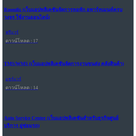
Roomlix (เว็บแอปพลิเคชันจัดการหอพัก อพาร์ทเมนท์ครบ
วงจร ใช้งานออนไลน์)
ฟรีแวร์
ดาวน์โหลด : 17
TMS/WMS (เว็บแอปพลิเคชันจัดการงานขนส่ง คลังสินค้า)
แชร์แวร์
ดาวน์โหลด : 14
Auto Service Center (เว็บแอปพลิเคชันสำหรับธุรกิจศูนย์
บริการ อู่ซ่อมรถ)