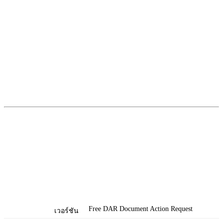
Free DAR Document Action Request
เวอร์ชัน