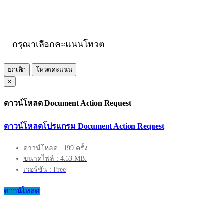
กรุณาเลือกคะแนนโหวต
ยกเลิก
โหวตคะแนน
×
ดาวน์โหลด Document Action Request
ดาวน์โหลดโปรแกรม Document Action Request
ดาวน์โหลด : 199 ครั้ง
ขนาดไฟล์ : 4.63 MB.
เวอร์ชัน : Free
ดาวน์โหลด