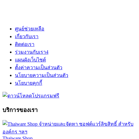
ศูนย์ช่วยเหลือ
เกี่ยวกับเรา
ติดต่อเรา
ร่วมงานกับเรา
4
แผนผังเว็บไซต์
ตั้งค่าความเป็นส่วนตัว
นโยบายความเป็นส่วนตัว
นโยบายคุกกี้
บริการของเรา
Thaiware Shop