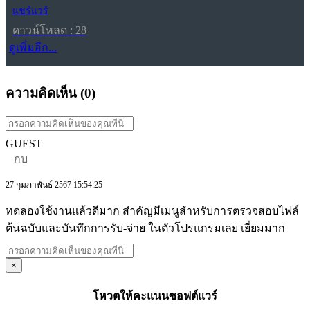
แชร์แวร์
ดาวน์โหลด : 28
ดูเพิ่มอีก...
ความคิดเห็น (
0
)
GUEST
กบ
27 กุมภาพันธ์ 2567 15:54:25
ทดลองใช้งานแล้วดีมาก สำคัญมีเมนูสำหรับการตรวจสอบไฟล์
ต้นฉบับและบันทึกการรับ-จ่าย ในตัวโปรแกรมเลย เยี่ยมมาก
×
โหวตให้คะแนนซอฟต์แวร์