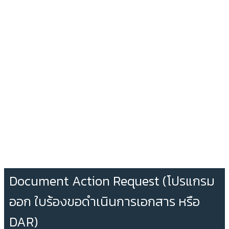
Document Action Request (โปรแกรม
ออก ใบร้องขอดำเนินการเอกสาร หรือ
DAR)