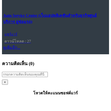
Auto Service Center (เว็บแอปพลิเคชันสำหรับธุรกิจศูนย์
บริการ อู่ซ่อมรถ)
แชร์แวร์
ดาวน์โหลด : 27
ดูเพิ่มอีก...
ความคิดเห็น (
0
)
×
โหวตให้คะแนนซอฟต์แวร์