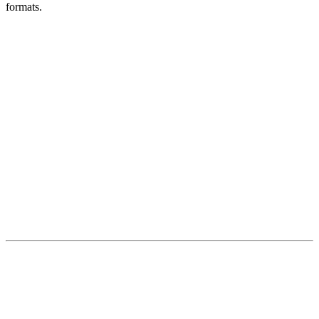
formats.