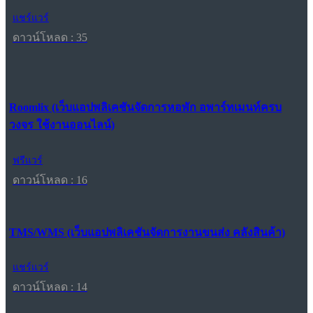
แชร์แวร์
ดาวน์โหลด : 35
Roomlix (เว็บแอปพลิเคชันจัดการหอพัก อพาร์ทเมนท์ครบ
วงจร ใช้งานออนไลน์)
ฟรีแวร์
ดาวน์โหลด : 16
TMS/WMS (เว็บแอปพลิเคชันจัดการงานขนส่ง คลังสินค้า)
แชร์แวร์
ดาวน์โหลด : 14