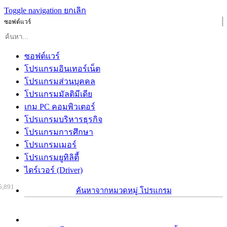
Toggle navigation
ยกเลิก
ซอฟต์แวร์
ซอฟต์แวร์
โปรแกรมอินเทอร์เน็ต
โปรแกรมส่วนบุคคล
โปรแกรมมัลติมีเดีย
เกม PC คอมพิวเตอร์
โปรแกรมบริหารธุรกิจ
โปรแกรมการศึกษา
โปรแกรมเมอร์
โปรแกรมยูทิลิตี้
ไดร์เวอร์ (Driver)
5,891
ค้นหาจากหมวดหมู่ โปรแกรม