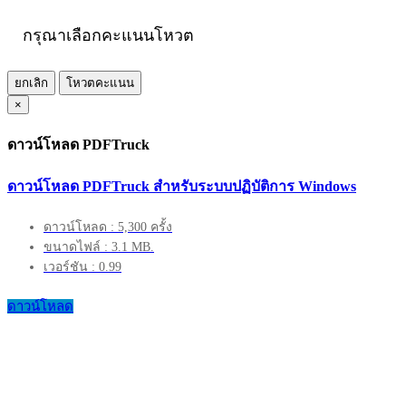
กรุณาเลือกคะแนนโหวต
ยกเลิก
โหวตคะแนน
×
ดาวน์โหลด PDFTruck
ดาวน์โหลด PDFTruck สำหรับระบบปฏิบัติการ Windows
ดาวน์โหลด : 5,300 ครั้ง
ขนาดไฟล์ : 3.1 MB.
เวอร์ชัน : 0.99
ดาวน์โหลด