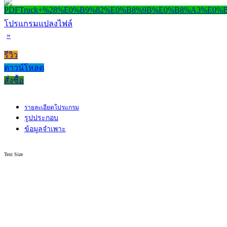
โปรแกรมแปลงไฟล์
»
รีวิว
ดาวน์โหลด
สั่งซื้อ
รายละเอียดโปรแกรม
รูปประกอบ
ข้อมูลจำเพาะ
Text Size