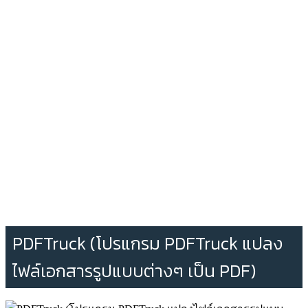
PDFTruck (โปรแกรม PDFTruck แปลง
ไฟล์เอกสารรูปแบบต่างๆ เป็น PDF)