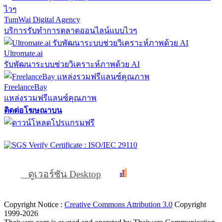
TumWai Digital Agency
บริการรับทำการตลาดออนไลน์แบบไวๆ
Ultromate.ai
รับพัฒนาระบบช่วยวิเคราะห์ภาพด้วย AI
FreelanceBay
แหล่งรวมฟรีแลนซ์คุณภาพ
ติดต่อโฆษณาบน
ดูเวอร์ชัน Desktop
Copyright Notice :
Creative Commons Attribution 3.0
Copyright
1999-2026