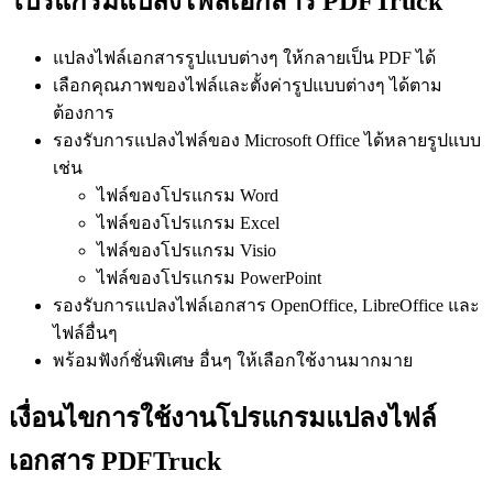
โปรแกรมแปลงไฟล์เอกสาร PDFTruck
แปลงไฟล์เอกสารรูปแบบต่างๆ ให้กลายเป็น PDF ได้
เลือกคุณภาพของไฟล์และตั้งค่ารูปแบบต่างๆ ได้ตาม
ต้องการ
รองรับการแปลงไฟล์ของ Microsoft Office ได้หลายรูปแบบ
เช่น
ไฟล์ของโปรแกรม Word
ไฟล์ของโปรแกรม Excel
ไฟล์ของโปรแกรม Visio
ไฟล์ของโปรแกรม PowerPoint
รองรับการแปลงไฟล์เอกสาร OpenOffice, LibreOffice และ
ไฟล์อื่นๆ
พร้อมฟังก์ชั่นพิเศษ อื่นๆ ให้เลือกใช้งานมากมาย
เงื่อนไขการใช้งานโปรแกรมแปลงไฟล์
เอกสาร PDFTruck