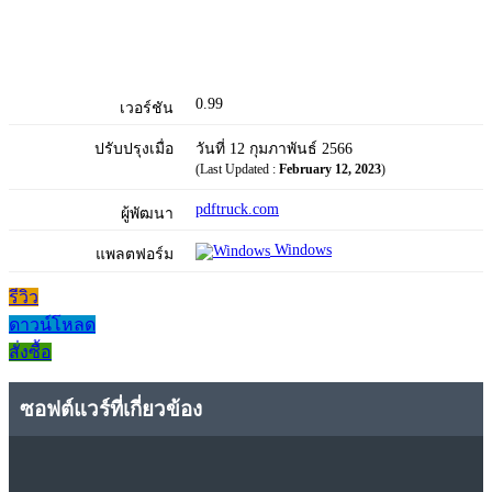
0.99
เวอร์ชัน
ปรับปรุงเมื่อ
วันที่ 12 กุมภาพันธ์ 2566
(Last Updated :
February 12, 2023
)
pdftruck.com
ผู้พัฒนา
Windows
แพลตฟอร์ม
รีวิว
ดาวน์โหลด
สั่งซื้อ
ซอฟต์แวร์ที่เกี่ยวข้อง