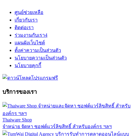
ศูนย์ช่วยเหลือ
เกี่ยวกับเรา
ติดต่อเรา
ร่วมงานกับเรา
4
แผนผังเว็บไซต์
ตั้งค่าความเป็นส่วนตัว
นโยบายความเป็นส่วนตัว
นโยบายคุกกี้
บริการของเรา
Thaiware Shop
จำหน่าย จัดหา ซอฟต์แวร์ลิขสิทธิ์ สำหรับองค์กร ฯลฯ