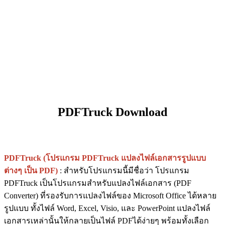
PDFTruck Download
PDFTruck (โปรแกรม PDFTruck แปลงไฟล์เอกสารรูปแบบ
ต่างๆ เป็น PDF)
: สำหรับโปรแกรมนี้มีชื่อว่า โปรแกรม
PDFTruck เป็นโปรแกรมสำหรับแปลงไฟล์เอกสาร (PDF
Converter) ที่รองรับการแปลงไฟล์ของ Microsoft Office ได้หลาย
รูปแบบ ทั้งไฟล์ Word, Excel, Visio, และ PowerPoint แปลงไฟล์
เอกสารเหล่านั้นให้กลายเป็นไฟล์ PDFได้ง่ายๆ พร้อมทั้งเลือก