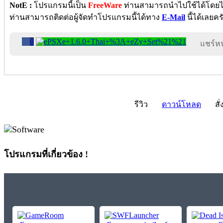
NotE :
โปรแกรมนี้เป็น
FreeWare
ท่านสามารถนำไปใช้ได้โดยไม่ต
ท่านสามารถติดต่อผู้จัดทำโปรแกรมนี้ได้ทาง
E-Mail
นี้ได้เลยคร
0
แชร์หน้
รีวิว
ดาวน์โหลด
สั่
โปรแกรมที่เกี่ยวข้อง !