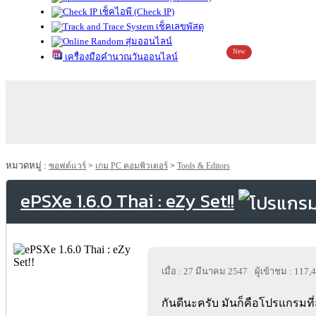
เช็คไอพี (Check IP)
เช็คเลขพัสดุ
สุ่มออนไลน์
New
เครื่องมือคำนวณวันออนไลน์
หมวดหมู่ :
ซอฟต์แวร์
>
เกม PC คอมพิวเตอร์
>
Tools & Editors
ePSXe 1.6.0 Thai : eZy Set!!
เมื่อ : 27 มีนาคม 2547
ผู้เข้าชม : 117,
กันดีนะครับ มันก็คือโปรแกรมที