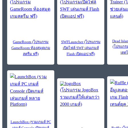
Dead Isla
GameRoom (โปรแกรม
SWFLauncher (โปรแกรม
(โปรแกรม
GameRoom ห้องสมุดเกม
เปิดไฟล์ SWF เล่นเกมส์
เดดไ
สตรีม ฟรี)
Flash เปิดแอป ฟรี)
LaunchBox (รวมเกมส์ PC
เกมส์ Console เปิดเกมส์
Ruffle (โ