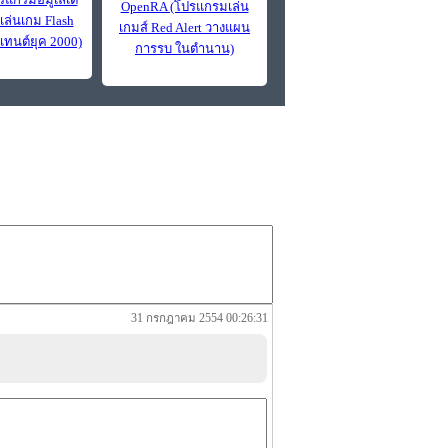
OpenRA (โปรแกรมเล่น
เล่นเกม Flash
เกมส์ Red Alert วางแผน
เทนต์ยุค 2000)
การรบ ในตำนาน)
31 กรกฎาคม 2554 00:26:31