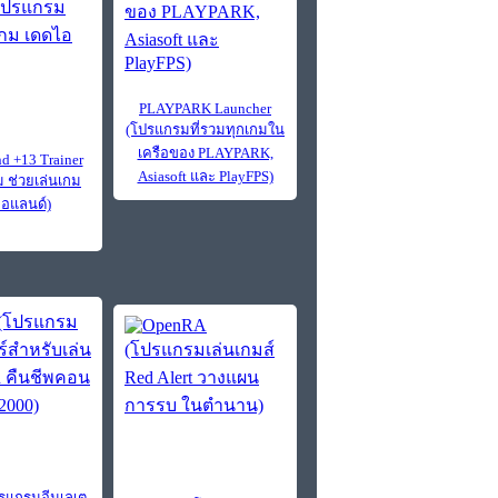
PLAYPARK Launcher
(โปรแกรมที่รวมทุกเกมใน
เครือของ PLAYPARK,
nd +13 Trainer
Asiasoft และ PlayFPS)
 ช่วยเล่นเกม
อแลนด์)
ปรแกรมอีมูเลเต